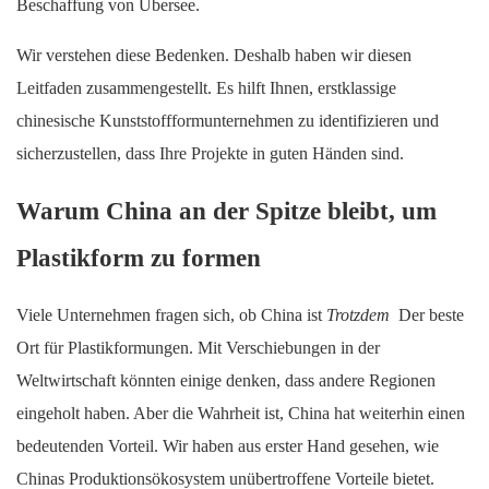
Beschaffung von Übersee.
Wir verstehen diese Bedenken. Deshalb haben wir diesen
Leitfaden zusammengestellt. Es hilft Ihnen, erstklassige
chinesische Kunststoffformunternehmen zu identifizieren und
sicherzustellen, dass Ihre Projekte in guten Händen sind.
Warum China an der Spitze bleibt, um
Plastikform zu formen
Viele Unternehmen fragen sich, ob China ist
Trotzdem
Der beste
Ort für Plastikformungen. Mit Verschiebungen in der
Weltwirtschaft könnten einige denken, dass andere Regionen
eingeholt haben. Aber die Wahrheit ist, China hat weiterhin einen
bedeutenden Vorteil. Wir haben aus erster Hand gesehen, wie
Chinas Produktionsökosystem unübertroffene Vorteile bietet.