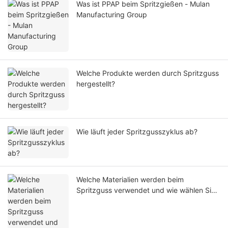
Was ist PPAP beim Spritzgießen - Mulan
Manufacturing Group
Welche Produkte werden durch Spritzguss
hergestellt?
Wie läuft jeder Spritzgusszyklus ab?
Welche Materialien werden beim
Spritzguss verwendet und wie wählen Sie
die richtigen für Ihr Projekt aus?