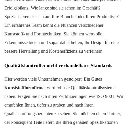
Erfolgsbilanz. Wie lange sind sie schon im Geschäft?
Spezialisieren sie sich auf Ihre Branche oder Ihren Produkttyp?
Ein erfahrenes Team kennt die Nuancen verschiedener
Kunststoff- und Formtechniken. Sie können wertvolle
Erkenntnisse bieten und sogar dabei helfen, Ihr Design für eine
bessere Herstellung und Kosteneffizienz zu verfeinern.
Qualitätskontrolle: nicht verhandelbare Standards
Hier werden viele Unternehmen gestolpert. Ein Gutes
Kunststoffformfirma
wird robuste Qualitätskontrollsysteme
haben. Fragen Sie nach ihren Zertifizierungen wie ISO 9001. Wir
empfehlen Ihnen, tiefer zu graben und nach ihren
Qualitätsprüfungsberichten zu sehen. Sie möchten einen Partner,
der konsequent Teile liefert, die Ihren genauen Spezifikationen