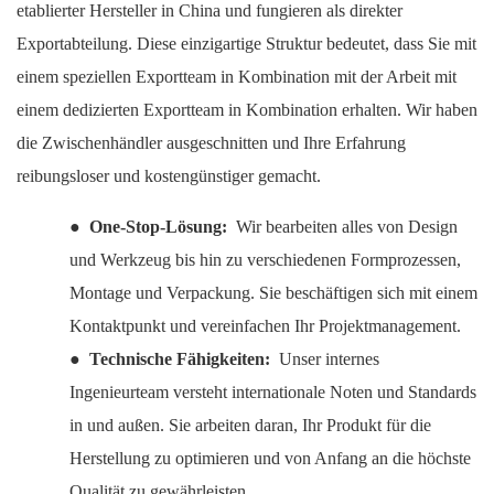
etablierter Hersteller in China und fungieren als direkter
Exportabteilung. Diese einzigartige Struktur bedeutet, dass Sie mit
einem speziellen Exportteam in Kombination mit der Arbeit mit
einem dedizierten Exportteam in Kombination erhalten. Wir haben
die Zwischenhändler ausgeschnitten und Ihre Erfahrung
reibungsloser und kostengünstiger gemacht.
●
One-Stop-Lösung:
Wir bearbeiten alles von Design
und Werkzeug bis hin zu verschiedenen Formprozessen,
Montage und Verpackung. Sie beschäftigen sich mit einem
Kontaktpunkt und vereinfachen Ihr Projektmanagement.
●
Technische Fähigkeiten:
Unser internes
Ingenieurteam versteht internationale Noten und Standards
in und außen. Sie arbeiten daran, Ihr Produkt für die
Herstellung zu optimieren und von Anfang an die höchste
Qualität zu gewährleisten.