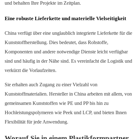
und behalten Ihre Projekte im Zeitplan.
Eine robuste Lieferkette und materielle Vielseitigkeit
China verfügt über eine unglaublich integrierte Lieferkette für die
Kunststoffherstellung. Dies bedeutet, dass Rohstoffe,
Komponenten und andere notwendige Dienste leicht verfügbar
sind und häufig in der Nähe sind. Es vereinfacht die Logistik und
verkürzt die Vorlaufzeiten.
Sie erhalten auch Zugang zu einer Vielzahl von
Kunststoffmaterialien. Hersteller in China arbeiten mit allem, von
gemeinsamen Kunststoffen wie PE und PP bis hin zu
Hochleistungspolymeren wie Peek und LCP, und bieten Ihnen
Flexibilität für jede Anwendung.
Worauf Sie in einem Plastikformpartner