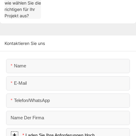
Kontaktieren Sie uns
Name
E-Mail
Telefon/WhatsApp
Name Der Firma
Laden Sie Ihre Anforderungen Hoch