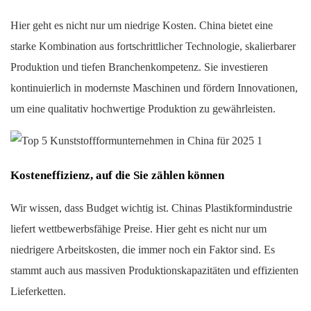
Hier geht es nicht nur um niedrige Kosten. China bietet eine
starke Kombination aus fortschrittlicher Technologie, skalierbarer
Produktion und tiefen Branchenkompetenz. Sie investieren
kontinuierlich in modernste Maschinen und fördern Innovationen,
um eine qualitativ hochwertige Produktion zu gewährleisten.
Kosteneffizienz, auf die Sie zählen können
Wir wissen, dass Budget wichtig ist. Chinas Plastikformindustrie
liefert wettbewerbsfähige Preise. Hier geht es nicht nur um
niedrigere Arbeitskosten, die immer noch ein Faktor sind. Es
stammt auch aus massiven Produktionskapazitäten und effizienten
Lieferketten.