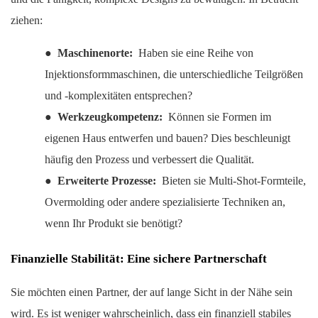
ziehen:
●
Maschinenorte:
Haben sie eine Reihe von
Injektionsformmaschinen, die unterschiedliche Teilgrößen
und -komplexitäten entsprechen?
●
Werkzeugkompetenz:
Können sie Formen im
eigenen Haus entwerfen und bauen? Dies beschleunigt
häufig den Prozess und verbessert die Qualität.
●
Erweiterte Prozesse:
Bieten sie Multi-Shot-Formteile,
Overmolding oder andere spezialisierte Techniken an,
wenn Ihr Produkt sie benötigt?
Finanzielle Stabilität: Eine sichere Partnerschaft
Sie möchten einen Partner, der auf lange Sicht in der Nähe sein
wird. Es ist weniger wahrscheinlich, dass ein finanziell stabiles