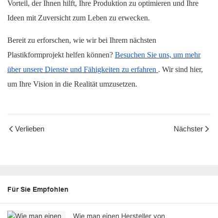
Vorteil, der Ihnen hilft, Ihre Produktion zu optimieren und Ihre
Ideen mit Zuversicht zum Leben zu erwecken.
Bereit zu erforschen, wie wir bei Ihrem nächsten
Plastikformprojekt helfen können?
Besuchen Sie uns, um mehr
über unsere Dienste und Fähigkeiten zu erfahren
. Wir sind hier,
um Ihre Vision in die Realität umzusetzen.
Verlieben
Nächster
Für Sie Empfohlen
Wie man einen Hersteller von