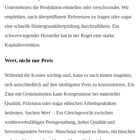
Unternehmen die Produktion einstellen oder verschwindet. Wir
empfehlen, nach überprüfbaren Referenzen zu fragen oder sogar
eine schnelle Hintergrundüberprüfung durchzuführen. Ein
schwerwiegender Hersteller hat in der Regel eine starke
Kapitalinvestition.
Wert, nicht nur Preis
Während die Kosten wichtig sind, kann es nach hinten losgehen,
sich ausschließlich auf den niedrigsten Preis zu konzentrieren. Ein
Zitat mit Gesteinsboden kann Kompromisse bei materieller
Qualität, Präzision oder sogar ethischen Arbeitspraktiken
bedeuten. Suchen
Wert
– Ein Gleichgewicht zwischen
wettbewerbsfähigen Preisgestaltung, hoher Qualität und
hervorragendem Service. Manchmal erspart es Ihnen, ein bisschen