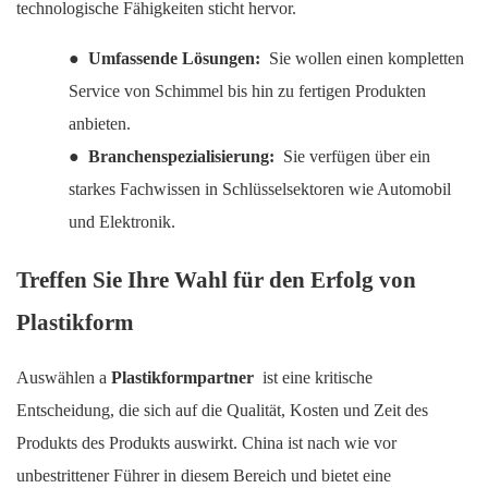
technologische Fähigkeiten sticht hervor.
●
Umfassende Lösungen:
Sie wollen einen kompletten
Service von Schimmel bis hin zu fertigen Produkten
anbieten.
●
Branchenspezialisierung:
Sie verfügen über ein
starkes Fachwissen in Schlüsselsektoren wie Automobil
und Elektronik.
Treffen Sie Ihre Wahl für den Erfolg von
Plastikform
Auswählen a
Plastikformpartner
ist eine kritische
Entscheidung, die sich auf die Qualität, Kosten und Zeit des
Produkts des Produkts auswirkt. China ist nach wie vor
unbestrittener Führer in diesem Bereich und bietet eine