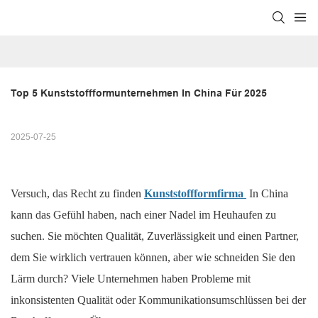
Top 5 Kunststoffformunternehmen In China Für 2025
2025-07-25
Versuch, das Recht zu finden
Kunststoffformfirma
In China
kann das Gefühl haben, nach einer Nadel im Heuhaufen zu
suchen. Sie möchten Qualität, Zuverlässigkeit und einen Partner,
dem Sie wirklich vertrauen können, aber wie schneiden Sie den
Lärm durch? Viele Unternehmen haben Probleme mit
inkonsistenten Qualität oder Kommunikationsumschlüssen bei der