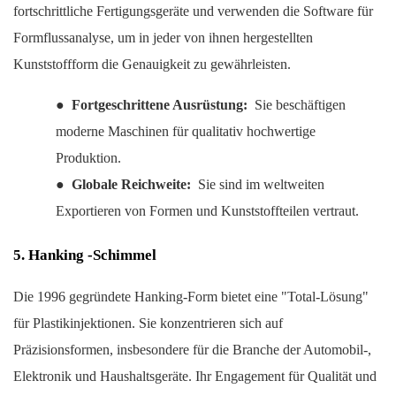
fortschrittliche Fertigungsgeräte und verwenden die Software für
Formflussanalyse, um in jeder von ihnen hergestellten
Kunststoffform die Genauigkeit zu gewährleisten.
●
Fortgeschrittene Ausrüstung:
Sie beschäftigen
moderne Maschinen für qualitativ hochwertige
Produktion.
●
Globale Reichweite:
Sie sind im weltweiten
Exportieren von Formen und Kunststoffteilen vertraut.
5. Hanking -Schimmel
Die 1996 gegründete Hanking-Form bietet eine "Total-Lösung"
für Plastikinjektionen. Sie konzentrieren sich auf
Präzisionsformen, insbesondere für die Branche der Automobil-,
Elektronik und Haushaltsgeräte. Ihr Engagement für Qualität und