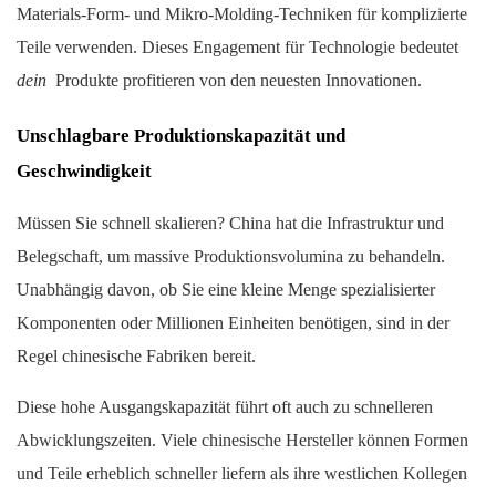
Materials-Form- und Mikro-Molding-Techniken für komplizierte
Teile verwenden. Dieses Engagement für Technologie bedeutet
dein
Produkte profitieren von den neuesten Innovationen.
Unschlagbare Produktionskapazität und
Geschwindigkeit
Müssen Sie schnell skalieren? China hat die Infrastruktur und
Belegschaft, um massive Produktionsvolumina zu behandeln.
Unabhängig davon, ob Sie eine kleine Menge spezialisierter
Komponenten oder Millionen Einheiten benötigen, sind in der
Regel chinesische Fabriken bereit.
Diese hohe Ausgangskapazität führt oft auch zu schnelleren
Abwicklungszeiten. Viele chinesische Hersteller können Formen
und Teile erheblich schneller liefern als ihre westlichen Kollegen