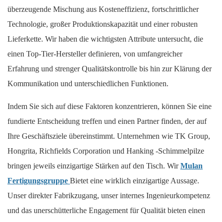
überzeugende Mischung aus Kosteneffizienz, fortschrittlicher
Technologie, großer Produktionskapazität und einer robusten
Lieferkette. Wir haben die wichtigsten Attribute untersucht, die
einen Top-Tier-Hersteller definieren, von umfangreicher
Erfahrung und strenger Qualitätskontrolle bis hin zur Klärung der
Kommunikation und unterschiedlichen Funktionen.
Indem Sie sich auf diese Faktoren konzentrieren, können Sie eine
fundierte Entscheidung treffen und einen Partner finden, der auf
Ihre Geschäftsziele übereinstimmt. Unternehmen wie TK Group,
Hongrita, Richfields Corporation und Hanking -Schimmelpilze
bringen jeweils einzigartige Stärken auf den Tisch. Wir
Mulan
Fertigungsgruppe
Bietet eine wirklich einzigartige Aussage.
Unser direkter Fabrikzugang, unser internes Ingenieurkompetenz
und das unerschütterliche Engagement für Qualität bieten einen