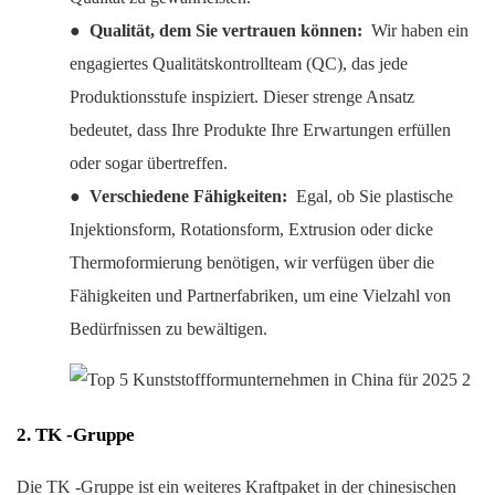
●
Qualität, dem Sie vertrauen können:
Wir haben ein
engagiertes Qualitätskontrollteam (QC), das jede
Produktionsstufe inspiziert. Dieser strenge Ansatz
bedeutet, dass Ihre Produkte Ihre Erwartungen erfüllen
oder sogar übertreffen.
●
Verschiedene Fähigkeiten:
Egal, ob Sie plastische
Injektionsform, Rotationsform, Extrusion oder dicke
Thermoformierung benötigen, wir verfügen über die
Fähigkeiten und Partnerfabriken, um eine Vielzahl von
Bedürfnissen zu bewältigen.
2. TK -Gruppe
Die TK -Gruppe ist ein weiteres Kraftpaket in der chinesischen