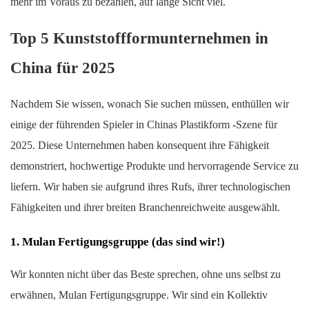
mehr im Voraus zu bezahlen, auf lange Sicht viel.
Top 5 Kunststoffformunternehmen in
China für 2025
Nachdem Sie wissen, wonach Sie suchen müssen, enthüllen wir
einige der führenden Spieler in Chinas Plastikform -Szene für
2025. Diese Unternehmen haben konsequent ihre Fähigkeit
demonstriert, hochwertige Produkte und hervorragende Service zu
liefern. Wir haben sie aufgrund ihres Rufs, ihrer technologischen
Fähigkeiten und ihrer breiten Branchenreichweite ausgewählt.
1. Mulan Fertigungsgruppe (das sind wir!)
Wir konnten nicht über das Beste sprechen, ohne uns selbst zu
erwähnen, Mulan Fertigungsgruppe. Wir sind ein Kollektiv