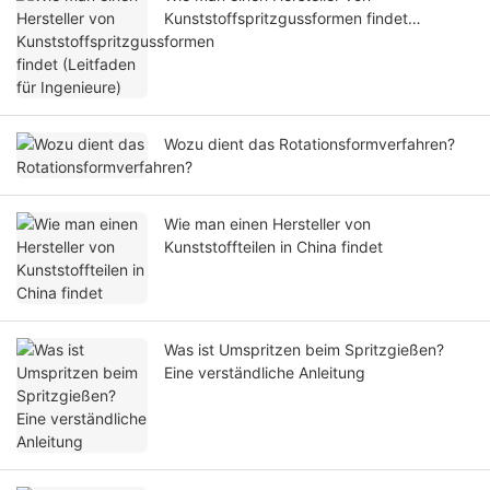
Kunststoffspritzgussformen findet
(Leitfaden für Ingenieure)
Wozu dient das Rotationsformverfahren?
Wie man einen Hersteller von
Kunststoffteilen in China findet
Was ist Umspritzen beim Spritzgießen?
Eine verständliche Anleitung