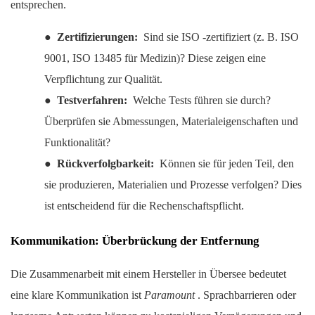
entsprechen.
●
Zertifizierungen:
Sind sie ISO -zertifiziert (z. B. ISO
9001, ISO 13485 für Medizin)? Diese zeigen eine
Verpflichtung zur Qualität.
●
Testverfahren:
Welche Tests führen sie durch?
Überprüfen sie Abmessungen, Materialeigenschaften und
Funktionalität?
●
Rückverfolgbarkeit:
Können sie für jeden Teil, den
sie produzieren, Materialien und Prozesse verfolgen? Dies
ist entscheidend für die Rechenschaftspflicht.
Kommunikation: Überbrückung der Entfernung
Die Zusammenarbeit mit einem Hersteller in Übersee bedeutet
eine klare Kommunikation ist
Paramount
. Sprachbarrieren oder