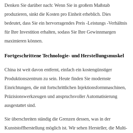
Denken Sie darüber nach: Wenn Sie in großem Maßstab
produzieren, sinkt die Kosten pro Einheit erheblich. Dies
bedeutet, dass Sie ein hervorragendes Preis -Leistungs -Verhältnis
für Ihre Investition erhalten, sodass Sie Ihre Gewinnmargen
maximieren können.
Fortgeschrittene Technologie- und Herstellungsmuskel
China ist weit davon entfernt, einfach ein kostengünstiger
Produktionszentrum zu sein. Heute finden Sie modernste
Einrichtungen, die mit fortschrittlichen Injektionsformmaschinen,
Präzisionswerkzeugen und anspruchsvoller Automatisierung
ausgestattet sind.
Sie überschreiten ständig die Grenzen dessen, was in der
Kunststoffherstellung möglich ist. Wir sehen Hersteller, die Multi-