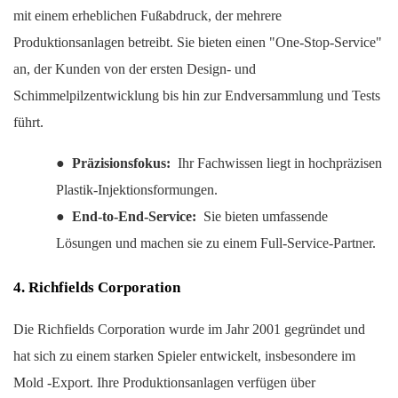
mit einem erheblichen Fußabdruck, der mehrere
Produktionsanlagen betreibt. Sie bieten einen "One-Stop-Service"
an, der Kunden von der ersten Design- und
Schimmelpilzentwicklung bis hin zur Endversammlung und Tests
führt.
●
Präzisionsfokus:
Ihr Fachwissen liegt in hochpräzisen
Plastik-Injektionsformungen.
●
End-to-End-Service:
Sie bieten umfassende
Lösungen und machen sie zu einem Full-Service-Partner.
4. Richfields Corporation
Die Richfields Corporation wurde im Jahr 2001 gegründet und
hat sich zu einem starken Spieler entwickelt, insbesondere im
Mold -Export. Ihre Produktionsanlagen verfügen über