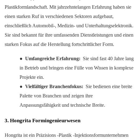
Plastikformlandschaft. Mit jahrzehntelangen Erfahrung haben sie
einen starken Ruf in verschiedenen Sektoren aufgebaut,
einschließlich Automobil-, Medizin- und Unterhaltungselektronik.
Sie sind bekannt für ihre umfassenden Dienstleistungen und einen
starken Fokus auf die Herstellung fortschrittlicher Form.
●
Umfangreiche Erfahrung:
Sie sind fast 40 Jahre lang
in Betrieb und bringen eine Fülle von Wissen in komplexe
Projekte ein.
●
Vielfältiger Branchenfokus:
Sie bedienen eine breite
Palette von Branchen und zeigen ihre
Anpassungsfähigkeit und technische Breite.
3. Hongrita Formingenieurwesen
Hongrita ist ein Präzisions -Plastik -Injektionsformunternehmen