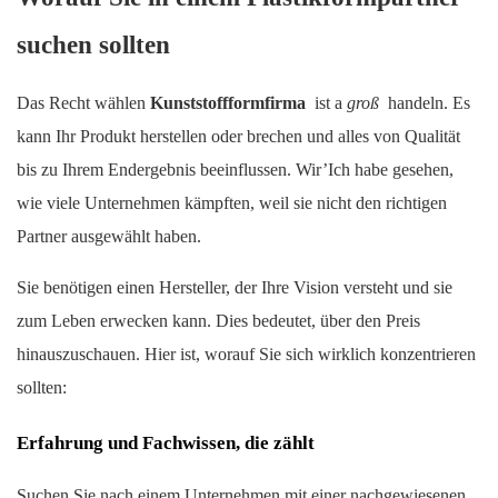
suchen sollten
Das Recht wählen
Kunststoffformfirma
ist a
groß
handeln. Es
kann Ihr Produkt herstellen oder brechen und alles von Qualität
bis zu Ihrem Endergebnis beeinflussen. Wir’Ich habe gesehen,
wie viele Unternehmen kämpften, weil sie nicht den richtigen
Partner ausgewählt haben.
Sie benötigen einen Hersteller, der Ihre Vision versteht und sie
zum Leben erwecken kann. Dies bedeutet, über den Preis
hinauszuschauen. Hier ist, worauf Sie sich wirklich konzentrieren
sollten:
Erfahrung und Fachwissen, die zählt
Suchen Sie nach einem Unternehmen mit einer nachgewiesenen