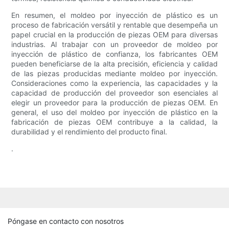
En resumen, el moldeo por inyección de plástico es un
proceso de fabricación versátil y rentable que desempeña un
papel crucial en la producción de piezas OEM para diversas
industrias. Al trabajar con un proveedor de moldeo por
inyección de plástico de confianza, los fabricantes OEM
pueden beneficiarse de la alta precisión, eficiencia y calidad
de las piezas producidas mediante moldeo por inyección.
Consideraciones como la experiencia, las capacidades y la
capacidad de producción del proveedor son esenciales al
elegir un proveedor para la producción de piezas OEM. En
general, el uso del moldeo por inyección de plástico en la
fabricación de piezas OEM contribuye a la calidad, la
durabilidad y el rendimiento del producto final.
.
Póngase en contacto con nosotros