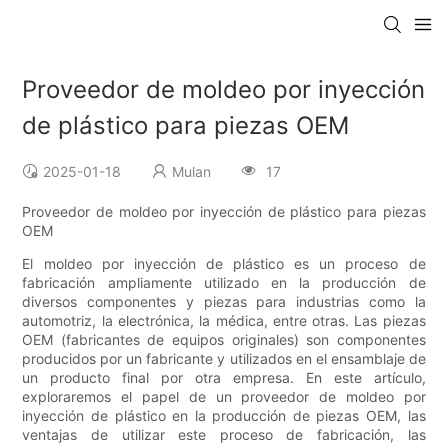
Proveedor de moldeo por inyección
de plástico para piezas OEM
2025-01-18
Mulan
17
Proveedor de moldeo por inyección de plástico para piezas
OEM
El moldeo por inyección de plástico es un proceso de
fabricación ampliamente utilizado en la producción de
diversos componentes y piezas para industrias como la
automotriz, la electrónica, la médica, entre otras. Las piezas
OEM (fabricantes de equipos originales) son componentes
producidos por un fabricante y utilizados en el ensamblaje de
un producto final por otra empresa. En este artículo,
exploraremos el papel de un proveedor de moldeo por
inyección de plástico en la producción de piezas OEM, las
ventajas de utilizar este proceso de fabricación, las