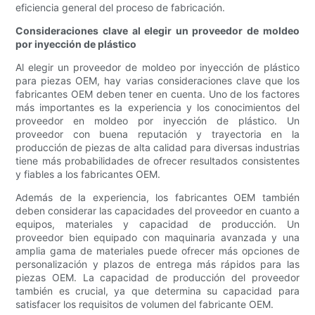
eficiencia general del proceso de fabricación.
Consideraciones clave al elegir un proveedor de moldeo
por inyección de plástico
Al elegir un proveedor de moldeo por inyección de plástico
para piezas OEM, hay varias consideraciones clave que los
fabricantes OEM deben tener en cuenta. Uno de los factores
más importantes es la experiencia y los conocimientos del
proveedor en moldeo por inyección de plástico. Un
proveedor con buena reputación y trayectoria en la
producción de piezas de alta calidad para diversas industrias
tiene más probabilidades de ofrecer resultados consistentes
y fiables a los fabricantes OEM.
Además de la experiencia, los fabricantes OEM también
deben considerar las capacidades del proveedor en cuanto a
equipos, materiales y capacidad de producción. Un
proveedor bien equipado con maquinaria avanzada y una
amplia gama de materiales puede ofrecer más opciones de
personalización y plazos de entrega más rápidos para las
piezas OEM. La capacidad de producción del proveedor
también es crucial, ya que determina su capacidad para
satisfacer los requisitos de volumen del fabricante OEM.