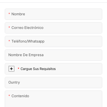
Nombre
Correo Electrónico
Teléfono/whatsapp
Nombre De Empresa
Cargue Sus Requisitos
Ountry
Contenido