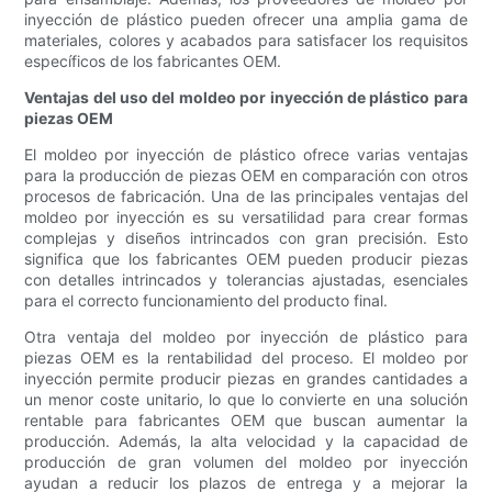
inyección de plástico pueden ofrecer una amplia gama de
materiales, colores y acabados para satisfacer los requisitos
específicos de los fabricantes OEM.
Ventajas del uso del moldeo por inyección de plástico para
piezas OEM
El moldeo por inyección de plástico ofrece varias ventajas
para la producción de piezas OEM en comparación con otros
procesos de fabricación. Una de las principales ventajas del
moldeo por inyección es su versatilidad para crear formas
complejas y diseños intrincados con gran precisión. Esto
significa que los fabricantes OEM pueden producir piezas
con detalles intrincados y tolerancias ajustadas, esenciales
para el correcto funcionamiento del producto final.
Otra ventaja del moldeo por inyección de plástico para
piezas OEM es la rentabilidad del proceso. El moldeo por
inyección permite producir piezas en grandes cantidades a
un menor coste unitario, lo que lo convierte en una solución
rentable para fabricantes OEM que buscan aumentar la
producción. Además, la alta velocidad y la capacidad de
producción de gran volumen del moldeo por inyección
ayudan a reducir los plazos de entrega y a mejorar la