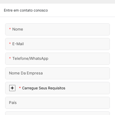
Entre em contato conosco
Nome
E-Mail
Telefone/WhatsApp
Nome Da Empresa
Carregue Seus Requisitos
País