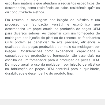
escolham materiais que atendam a requisitos específicos de
desempenho, como resistência ao calor, resistência química
ou condutividade elétrica.
Em resumo, a moldagem por injeção de plástico é um
processo de fabricação versátil e econômico que
desempenha um papel crucial na produção de peças OEM
para diversos setores. Ao trabalhar com um fornecedor de
moldagem por injeção de plástico de renome, os fabricantes
OEM podem se beneficiar da alta precisão, eficiência e
qualidade das peças produzidas por meio da moldagem por
injeção. Considerações como experiência, capacidade e
capacidade de produção do fornecedor são essenciais na
escolha de um fornecedor para a produção de peças OEM.
De modo geral, o uso da moldagem por injeção de plástico
na fabricação de peças OEM contribui para a qualidade,
durabilidade e desempenho do produto final.
.