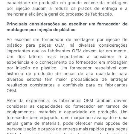
capacidade de produção em grande volume da moldagem
por injeção ajudam a reduzir os prazos de entrega e a
melhorar a eficiência geral do processo de fabricação.
Principais considerações ao escolher um fornecedor de
moldagem por injeção de plástico
Ao escolher um fornecedor de moldagem por injeção de
plástico para peças OEM, há diversas considerações
importantes que os fabricantes OEM devem ter em mente.
Um dos fatores mais importantes a considerar é a
experiência e o conhecimento do fornecedor em moldagem
por injeção de plástico. Um fornecedor respeitável com
histórico de produção de peças de alta qualidade para
diversos setores tem maior probabilidade de entregar
resultados consistentes e confiáveis ​​para os fabricantes
OEM.
Além da experiência, os fabricantes OEM também devem
considerar as capacidades do fornecedor em termos de
equipamentos, materiais e capacidade de produção. Um
fornecedor bem equipado, com maquinário avançado e uma
ampla gama de materiais, pode oferecer mais opções de
personalização e prazos de entrega mais rápidos para peças