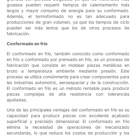
gruesos pueden requerir tiempos de calentamiento más
largos y mayor consumo de energía para su conformado.
Además, el termoformado no es tan adecuado para
producciones de gran volumen, ya que los tiempos de ciclo
pueden ser más lentos que los de otros procesos de
fabricación.
Conformado en frío
El conformado en frío, también conocido como conformado
en frío o conformado por prensado en frío, es un proceso de
fabricación que consiste en moldear piezas metálicas en
bruto a temperatura ambiente mediante presión. Este
proceso se utiliza comúnmente para crear componentes para
las industrias automotriz, aeroespacial y de la construcción.
El conformado en frío es un método rentable para producir
piezas complejas de alta resistencia con tolerancias
ajustadas.
Una de las principales ventajas del conformado en frío es su
capacidad para producir piezas con excelente acabado
superficial y precisión dimensional. El conformado en frío
elimina la necesidad de operaciones de mecanizado
secundarias, lo que reduce los costos de producción y los