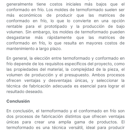
generalmente tiene costos iniciales más bajos que el
conformado en frío. Los moldes de termoformado suelen ser
más económicos de producir que las matrices de
conformado en frío, lo que lo convierte en una opción
rentable para el prototipado y la producción de bajo
volumen. Sin embargo, los moldes de termoformado pueden
desgastarse más rápidamente que las matrices de
conformado en frío, lo que resulta en mayores costos de
mantenimiento a largo plazo.
En general, la elección entre termoformado y conformado en
frío depende de los requisitos específicos del proyecto, como
las propiedades del material, la complejidad de la pieza, el
volumen de producción y el presupuesto. Ambos procesos
ofrecen ventajas y desventajas únicas, y seleccionar la
técnica de fabricación adecuada es esencial para lograr el
resultado deseado.
Conclusión
En conclusión, el termoformado y el conformado en frío son
dos procesos de fabricación distintos que ofrecen ventajas
únicas para crear una amplia gama de productos. El
termoformado es una técnica versátil, ideal para producir