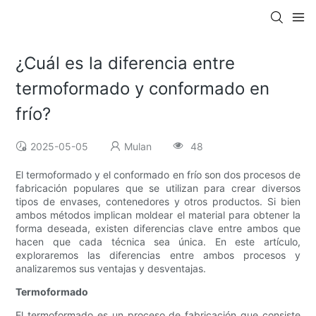
¿Cuál es la diferencia entre
termoformado y conformado en
frío?
2025-05-05
Mulan
48
El termoformado y el conformado en frío son dos procesos de
fabricación populares que se utilizan para crear diversos
tipos de envases, contenedores y otros productos. Si bien
ambos métodos implican moldear el material para obtener la
forma deseada, existen diferencias clave entre ambos que
hacen que cada técnica sea única. En este artículo,
exploraremos las diferencias entre ambos procesos y
analizaremos sus ventajas y desventajas.
Termoformado
El termoformado es un proceso de fabricación que consiste