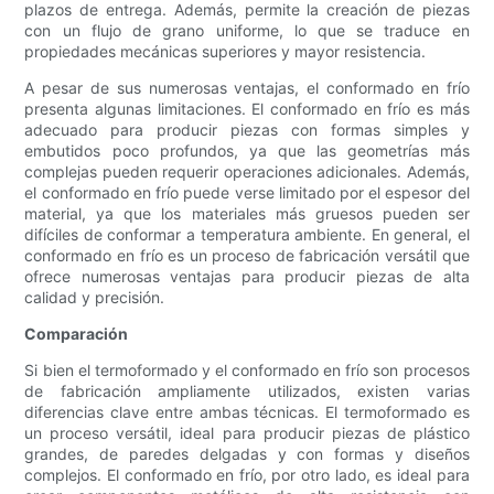
plazos de entrega. Además, permite la creación de piezas
con un flujo de grano uniforme, lo que se traduce en
propiedades mecánicas superiores y mayor resistencia.
A pesar de sus numerosas ventajas, el conformado en frío
presenta algunas limitaciones. El conformado en frío es más
adecuado para producir piezas con formas simples y
embutidos poco profundos, ya que las geometrías más
complejas pueden requerir operaciones adicionales. Además,
el conformado en frío puede verse limitado por el espesor del
material, ya que los materiales más gruesos pueden ser
difíciles de conformar a temperatura ambiente. En general, el
conformado en frío es un proceso de fabricación versátil que
ofrece numerosas ventajas para producir piezas de alta
calidad y precisión.
Comparación
Si bien el termoformado y el conformado en frío son procesos
de fabricación ampliamente utilizados, existen varias
diferencias clave entre ambas técnicas. El termoformado es
un proceso versátil, ideal para producir piezas de plástico
grandes, de paredes delgadas y con formas y diseños
complejos. El conformado en frío, por otro lado, es ideal para