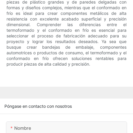
piezas de plástico grandes y de paredes delgadas con
formas y diseños complejos, mientras que el conformado en
frío es ideal para crear componentes metálicos de alta
resistencia con excelente acabado superficial y precisión
dimensional. Comprender las diferencias entre el
termoformado y el conformado en frío es esencial para
seleccionar el proceso de fabricación adecuado para su
proyecto y lograr los resultados deseados. Ya sea que
busque crear bandejas de embalaje, componentes
automotrices o productos de consumo, el termoformado y el
conformado en frío ofrecen soluciones rentables para
producir piezas de alta calidad y precisión.
Póngase en contacto con nosotros
Nombre