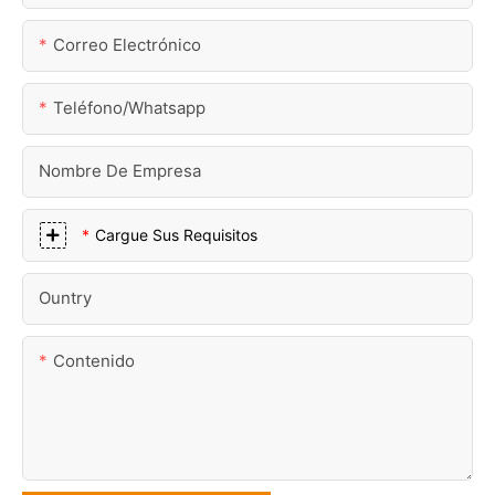
Correo Electrónico
Teléfono/whatsapp
Nombre De Empresa
Cargue Sus Requisitos
Ountry
Contenido