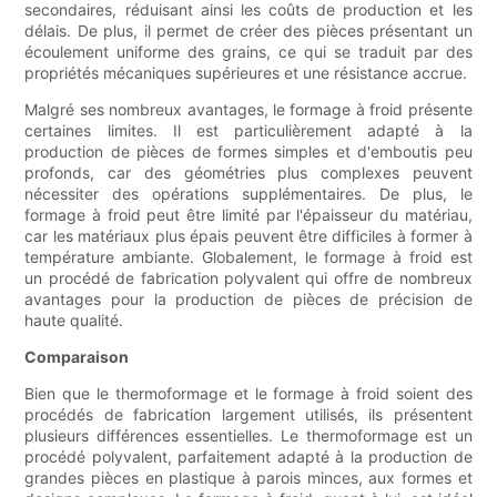
secondaires, réduisant ainsi les coûts de production et les
délais. De plus, il permet de créer des pièces présentant un
écoulement uniforme des grains, ce qui se traduit par des
propriétés mécaniques supérieures et une résistance accrue.
Malgré ses nombreux avantages, le formage à froid présente
certaines limites. Il est particulièrement adapté à la
production de pièces de formes simples et d'emboutis peu
profonds, car des géométries plus complexes peuvent
nécessiter des opérations supplémentaires. De plus, le
formage à froid peut être limité par l'épaisseur du matériau,
car les matériaux plus épais peuvent être difficiles à former à
température ambiante. Globalement, le formage à froid est
un procédé de fabrication polyvalent qui offre de nombreux
avantages pour la production de pièces de précision de
haute qualité.
Comparaison
Bien que le thermoformage et le formage à froid soient des
procédés de fabrication largement utilisés, ils présentent
plusieurs différences essentielles. Le thermoformage est un
procédé polyvalent, parfaitement adapté à la production de
grandes pièces en plastique à parois minces, aux formes et