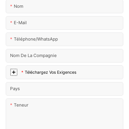
Nom
E-Mail
Téléphone/WhatsApp
Nom De La Compagnie
Téléchargez Vos Exigences
Pays
Teneur