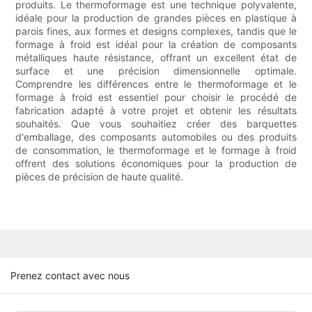
produits. Le thermoformage est une technique polyvalente,
idéale pour la production de grandes pièces en plastique à
parois fines, aux formes et designs complexes, tandis que le
formage à froid est idéal pour la création de composants
métalliques haute résistance, offrant un excellent état de
surface et une précision dimensionnelle optimale.
Comprendre les différences entre le thermoformage et le
formage à froid est essentiel pour choisir le procédé de
fabrication adapté à votre projet et obtenir les résultats
souhaités. Que vous souhaitiez créer des barquettes
d'emballage, des composants automobiles ou des produits
de consommation, le thermoformage et le formage à froid
offrent des solutions économiques pour la production de
pièces de précision de haute qualité.
Prenez contact avec nous