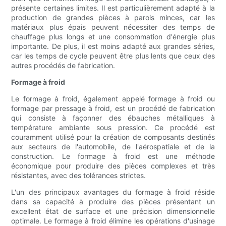
présente certaines limites. Il est particulièrement adapté à la
production de grandes pièces à parois minces, car les
matériaux plus épais peuvent nécessiter des temps de
chauffage plus longs et une consommation d'énergie plus
importante. De plus, il est moins adapté aux grandes séries,
car les temps de cycle peuvent être plus lents que ceux des
autres procédés de fabrication.
Formage à froid
Le formage à froid, également appelé formage à froid ou
formage par pressage à froid, est un procédé de fabrication
qui consiste à façonner des ébauches métalliques à
température ambiante sous pression. Ce procédé est
couramment utilisé pour la création de composants destinés
aux secteurs de l'automobile, de l'aérospatiale et de la
construction. Le formage à froid est une méthode
économique pour produire des pièces complexes et très
résistantes, avec des tolérances strictes.
L'un des principaux avantages du formage à froid réside
dans sa capacité à produire des pièces présentant un
excellent état de surface et une précision dimensionnelle
optimale. Le formage à froid élimine les opérations d'usinage