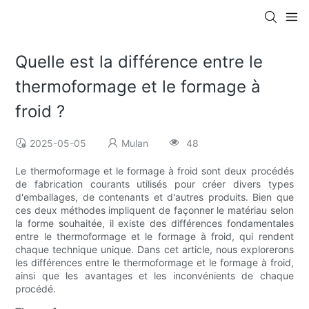
Quelle est la différence entre le
thermoformage et le formage à
froid ?
2025-05-05
Mulan
48
Le thermoformage et le formage à froid sont deux procédés
de fabrication courants utilisés pour créer divers types
d'emballages, de contenants et d'autres produits. Bien que
ces deux méthodes impliquent de façonner le matériau selon
la forme souhaitée, il existe des différences fondamentales
entre le thermoformage et le formage à froid, qui rendent
chaque technique unique. Dans cet article, nous explorerons
les différences entre le thermoformage et le formage à froid,
ainsi que les avantages et les inconvénients de chaque
procédé.