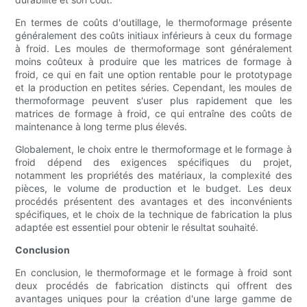
En termes de coûts d'outillage, le thermoformage présente
généralement des coûts initiaux inférieurs à ceux du formage
à froid. Les moules de thermoformage sont généralement
moins coûteux à produire que les matrices de formage à
froid, ce qui en fait une option rentable pour le prototypage
et la production en petites séries. Cependant, les moules de
thermoformage peuvent s'user plus rapidement que les
matrices de formage à froid, ce qui entraîne des coûts de
maintenance à long terme plus élevés.
Globalement, le choix entre le thermoformage et le formage à
froid dépend des exigences spécifiques du projet,
notamment les propriétés des matériaux, la complexité des
pièces, le volume de production et le budget. Les deux
procédés présentent des avantages et des inconvénients
spécifiques, et le choix de la technique de fabrication la plus
adaptée est essentiel pour obtenir le résultat souhaité.
Conclusion
En conclusion, le thermoformage et le formage à froid sont
deux procédés de fabrication distincts qui offrent des
avantages uniques pour la création d'une large gamme de