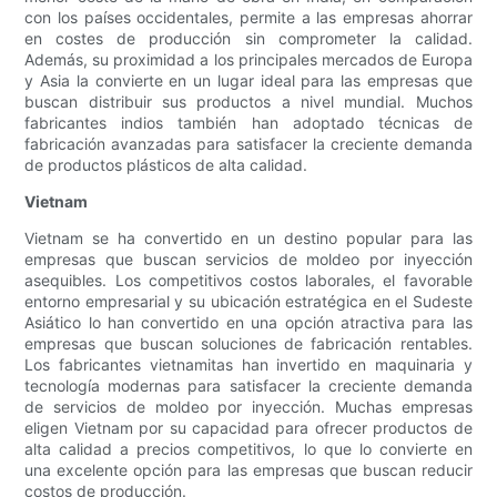
con los países occidentales, permite a las empresas ahorrar
en costes de producción sin comprometer la calidad.
Además, su proximidad a los principales mercados de Europa
y Asia la convierte en un lugar ideal para las empresas que
buscan distribuir sus productos a nivel mundial. Muchos
fabricantes indios también han adoptado técnicas de
fabricación avanzadas para satisfacer la creciente demanda
de productos plásticos de alta calidad.
Vietnam
Vietnam se ha convertido en un destino popular para las
empresas que buscan servicios de moldeo por inyección
asequibles. Los competitivos costos laborales, el favorable
entorno empresarial y su ubicación estratégica en el Sudeste
Asiático lo han convertido en una opción atractiva para las
empresas que buscan soluciones de fabricación rentables.
Los fabricantes vietnamitas han invertido en maquinaria y
tecnología modernas para satisfacer la creciente demanda
de servicios de moldeo por inyección. Muchas empresas
eligen Vietnam por su capacidad para ofrecer productos de
alta calidad a precios competitivos, lo que lo convierte en
una excelente opción para las empresas que buscan reducir
costos de producción.