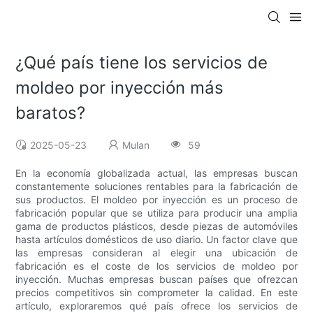
¿Qué país tiene los servicios de
moldeo por inyección más
baratos?
2025-05-23
Mulan
59
En la economía globalizada actual, las empresas buscan
constantemente soluciones rentables para la fabricación de
sus productos. El moldeo por inyección es un proceso de
fabricación popular que se utiliza para producir una amplia
gama de productos plásticos, desde piezas de automóviles
hasta artículos domésticos de uso diario. Un factor clave que
las empresas consideran al elegir una ubicación de
fabricación es el coste de los servicios de moldeo por
inyección. Muchas empresas buscan países que ofrezcan
precios competitivos sin comprometer la calidad. En este
artículo, exploraremos qué país ofrece los servicios de