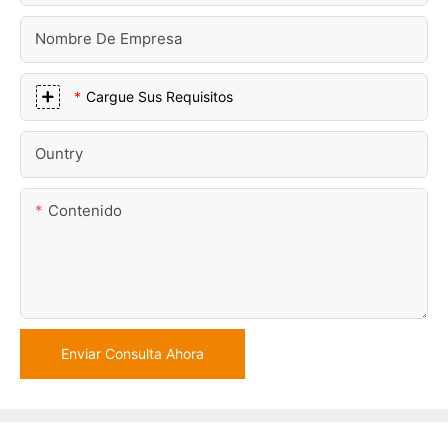
Nombre De Empresa
Cargue Sus Requisitos
Ountry
Contenido
Enviar Consulta Ahora