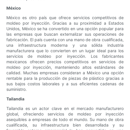
México
México es otro país que ofrece servicios competitivos de
moldeo por inyección. Gracias a su proximidad a Estados
Unidos, México se ha convertido en una opción popular para
las empresas que buscan externalizar sus operaciones de
fabricación. El país cuenta con una mano de obra cualificada,
una infraestructura moderna y una sólida industria
manufacturera que lo convierten en un lugar ideal para los
servicios de moldeo por inyección. Los fabricantes
mexicanos ofrecen precios competitivos en servicios de
moldeo por inyección, manteniendo altos estándares de
calidad. Muchas empresas consideran a México una opción
rentable para la producción de piezas de plástico gracias a
sus bajos costos laborales y a sus eficientes cadenas de
suministro.
Tailandia
Tailandia es un actor clave en el mercado manufacturero
global, ofreciendo servicios de moldeo por inyección
asequibles a empresas de todo el mundo. Su mano de obra
cualificada, su infraestructura bien desarrollada y su