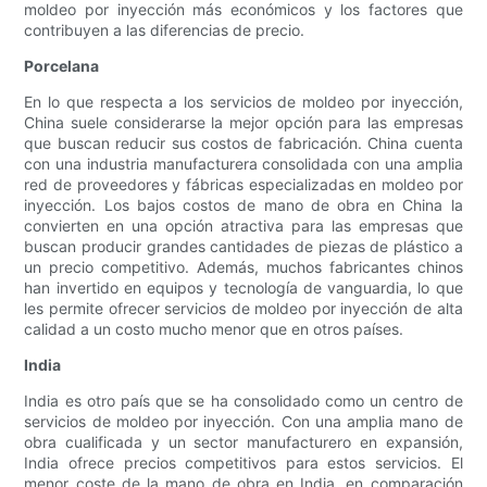
moldeo por inyección más económicos y los factores que
contribuyen a las diferencias de precio.
Porcelana
En lo que respecta a los servicios de moldeo por inyección,
China suele considerarse la mejor opción para las empresas
que buscan reducir sus costos de fabricación. China cuenta
con una industria manufacturera consolidada con una amplia
red de proveedores y fábricas especializadas en moldeo por
inyección. Los bajos costos de mano de obra en China la
convierten en una opción atractiva para las empresas que
buscan producir grandes cantidades de piezas de plástico a
un precio competitivo. Además, muchos fabricantes chinos
han invertido en equipos y tecnología de vanguardia, lo que
les permite ofrecer servicios de moldeo por inyección de alta
calidad a un costo mucho menor que en otros países.
India
India es otro país que se ha consolidado como un centro de
servicios de moldeo por inyección. Con una amplia mano de
obra cualificada y un sector manufacturero en expansión,
India ofrece precios competitivos para estos servicios. El
menor coste de la mano de obra en India, en comparación