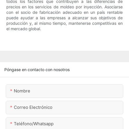
todos los factores que contribuyen a las diferencias de
precios en los servicios de moldeo por inyección. Asociarse
con el socio de fabricación adecuado en un país rentable
puede ayudar a las empresas a alcanzar sus objetivos de
producción y, al mismo tiempo, mantenerse competitivas en
el mercado global.
Póngase en contacto con nosotros
Nombre
Correo Electrónico
Teléfono/whatsapp