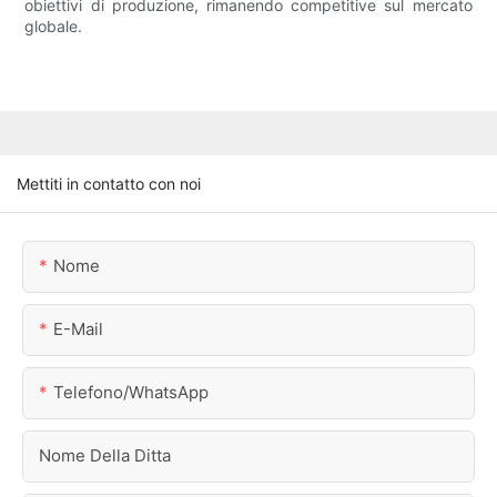
obiettivi di produzione, rimanendo competitive sul mercato
globale.
Mettiti in contatto con noi
Nome
E-Mail
Telefono/WhatsApp
Nome Della Ditta