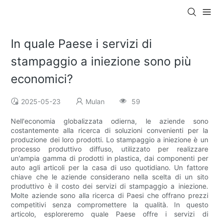
In quale Paese i servizi di
stampaggio a iniezione sono più
economici?
2025-05-23
Mulan
59
Nell'economia globalizzata odierna, le aziende sono
costantemente alla ricerca di soluzioni convenienti per la
produzione dei loro prodotti. Lo stampaggio a iniezione è un
processo produttivo diffuso, utilizzato per realizzare
un'ampia gamma di prodotti in plastica, dai componenti per
auto agli articoli per la casa di uso quotidiano. Un fattore
chiave che le aziende considerano nella scelta di un sito
produttivo è il costo dei servizi di stampaggio a iniezione.
Molte aziende sono alla ricerca di Paesi che offrano prezzi
competitivi senza compromettere la qualità. In questo
articolo, esploreremo quale Paese offre i servizi di