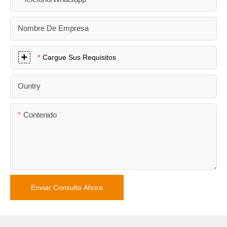
Nombre De Empresa
Cargue Sus Requisitos
Ountry
Contenido
Enviar Consulta Ahora