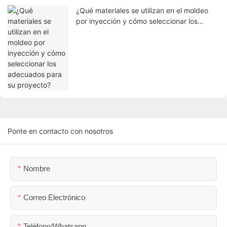
¿Qué materiales se utilizan en el moldeo
por inyección y cómo seleccionar los
adecuados para su proyecto?
Ponte en contacto con nosotros
Nombre
Correo Electrónico
Teléfono/whatsapp