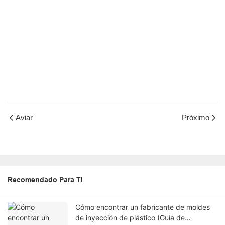
Aviar
Próximo
Recomendado Para Ti
Cómo encontrar un fabricante de moldes
de inyección de plástico (Guía de