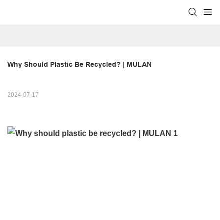
Why Should Plastic Be Recycled? | MULAN
2024-07-17