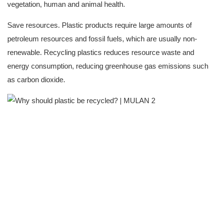
vegetation, human and animal health.
Save resources. Plastic products require large amounts of
petroleum resources and fossil fuels, which are usually non-
renewable. Recycling plastics reduces resource waste and
energy consumption, reducing greenhouse gas emissions such
as carbon dioxide.