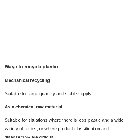
Ways to recycle plastic
Mechanical recycling
Suitable for large quantity and stable supply
As a chemical raw material
Suitable for situations where there is less plastic and a wide
variety of resins, or where product classification and
disassembly are difficult.