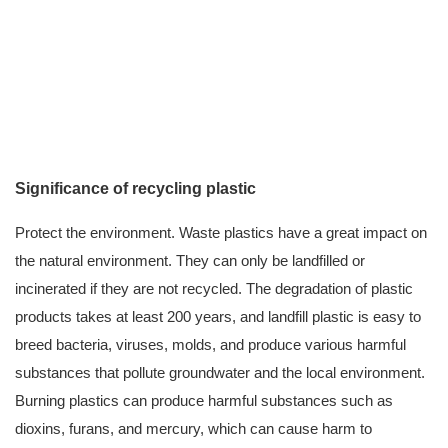
Significance of recycling plastic
Protect the environment. Waste plastics have a great impact on
the natural environment. They can only be landfilled or
incinerated if they are not recycled. The degradation of plastic
products takes at least 200 years, and landfill plastic is easy to
breed bacteria, viruses, molds, and produce various harmful
substances that pollute groundwater and the local environment.
Burning plastics can produce harmful substances such as
dioxins, furans, and mercury, which can cause harm to