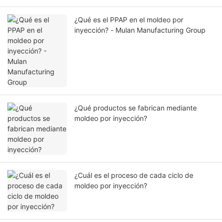
¿Qué es el PPAP en el moldeo por
inyección? - Mulan Manufacturing Group
¿Qué productos se fabrican mediante
moldeo por inyección?
¿Cuál es el proceso de cada ciclo de
moldeo por inyección?