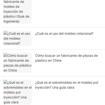
ingeniería)
¿Cuál es el uso del moldeo rotacional?
Cómo buscar un fabricante de piezas de
plástico en China
¿Qué es el sobremoldeo en el moldeo por
inyección? Una guía clara