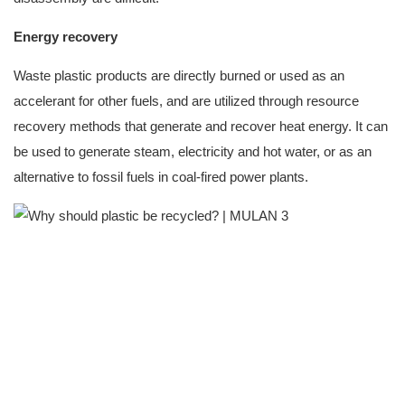
Energy recovery
Waste plastic products are directly burned or used as an
accelerant for other fuels, and are utilized through resource
recovery methods that generate and recover heat energy. It can
be used to generate steam, electricity and hot water, or as an
alternative to fossil fuels in coal-fired power plants.