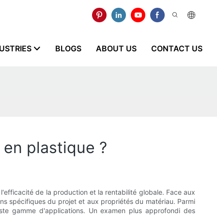
USTRIES
BLOGS
ABOUT US
CONTACT US
 en plastique ?
'efficacité de la production et la rentabilité globale. Face aux
ns spécifiques du projet et aux propriétés du matériau. Parmi
ste gamme d'applications. Un examen plus approfondi des