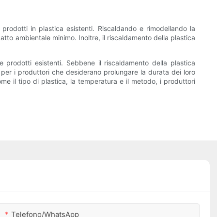
e prodotti in plastica esistenti. Riscaldando e rimodellando la
atto ambientale minimo. Inoltre, il riscaldamento della plastica
e prodotti esistenti. Sebbene il riscaldamento della plastica
per i produttori che desiderano prolungare la durata dei loro
 il tipo di plastica, la temperatura e il metodo, i produttori
Telefono/WhatsApp