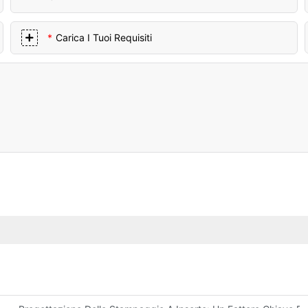
Carica I Tuoi Requisiti