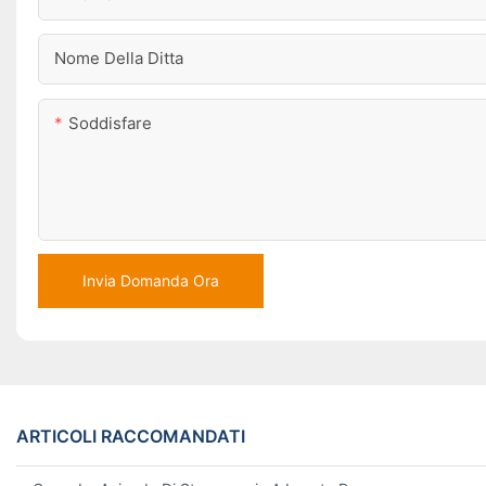
Nome Della Ditta
Soddisfare
Invia Domanda Ora
ARTICOLI RACCOMANDATI