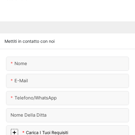
Mettiti in contatto con noi
Nome
E-Mail
Telefono/WhatsApp
Nome Della Ditta
Carica I Tuoi Requisiti