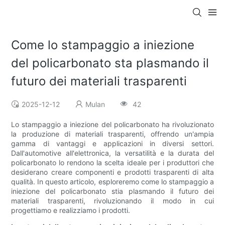
Come lo stampaggio a iniezione
del policarbonato sta plasmando il
futuro dei materiali trasparenti
2025-12-12
Mulan
42
Lo stampaggio a iniezione del policarbonato ha rivoluzionato
la produzione di materiali trasparenti, offrendo un'ampia
gamma di vantaggi e applicazioni in diversi settori.
Dall'automotive all'elettronica, la versatilità e la durata del
policarbonato lo rendono la scelta ideale per i produttori che
desiderano creare componenti e prodotti trasparenti di alta
qualità. In questo articolo, esploreremo come lo stampaggio a
iniezione del policarbonato stia plasmando il futuro dei
materiali trasparenti, rivoluzionando il modo in cui
progettiamo e realizziamo i prodotti.