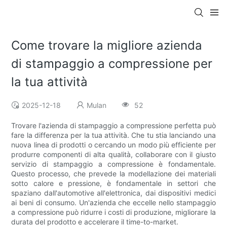
Come trovare la migliore azienda
di stampaggio a compressione per
la tua attività
2025-12-18
Mulan
52
Trovare l'azienda di stampaggio a compressione perfetta può
fare la differenza per la tua attività. Che tu stia lanciando una
nuova linea di prodotti o cercando un modo più efficiente per
produrre componenti di alta qualità, collaborare con il giusto
servizio di stampaggio a compressione è fondamentale.
Questo processo, che prevede la modellazione dei materiali
sotto calore e pressione, è fondamentale in settori che
spaziano dall'automotive all'elettronica, dai dispositivi medici
ai beni di consumo. Un'azienda che eccelle nello stampaggio
a compressione può ridurre i costi di produzione, migliorare la
durata del prodotto e accelerare il time-to-market.