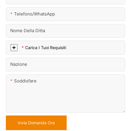
Telefono/WhatsApp
Nome Della Ditta
Carica I Tuoi Requisiti
Nazione
Soddisfare
Invia Domanda Ora