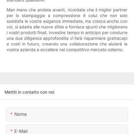
Man mano che andate avanti, ricordate che il miglior partner
per lo stampaggio a compressione è colui che non solo
soddisfa le vostre esigenze immediate, ma cresce anche con
voi, si adatta alle nuove sfide e fornisce spunti che migliorano
i vostri prodotti finali. Investire tempo in anticipo per condurre
una due diligence approfondita vi farà risparmiare grattacapi
e costi in futuro, creando una collaborazione che aiuterà la
vostra azienda a eccellere nel competitivo mercato odierno.
Mettiti in contatto con noi
Nome
E-Mail