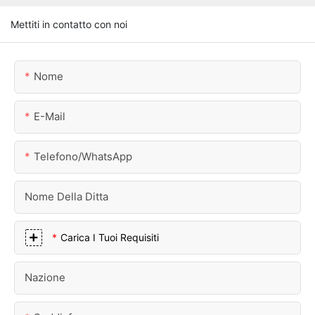
Mettiti in contatto con noi
Nome
E-Mail
Telefono/WhatsApp
Nome Della Ditta
Carica I Tuoi Requisiti
Nazione