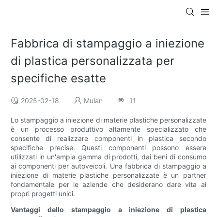
Fabbrica di stampaggio a iniezione
di plastica personalizzata per
specifiche esatte
2025-02-18
Mulan
11
Lo stampaggio a iniezione di materie plastiche personalizzate
è un processo produttivo altamente specializzato che
consente di realizzare componenti in plastica secondo
specifiche precise. Questi componenti possono essere
utilizzati in un'ampia gamma di prodotti, dai beni di consumo
ai componenti per autoveicoli. Una fabbrica di stampaggio a
iniezione di materie plastiche personalizzate è un partner
fondamentale per le aziende che desiderano dare vita ai
propri progetti unici.
Vantaggi dello stampaggio a iniezione di plastica