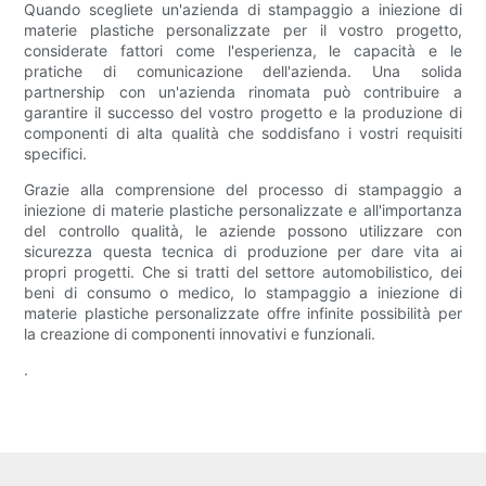
Quando scegliete un'azienda di stampaggio a iniezione di
materie plastiche personalizzate per il vostro progetto,
considerate fattori come l'esperienza, le capacità e le
pratiche di comunicazione dell'azienda. Una solida
partnership con un'azienda rinomata può contribuire a
garantire il successo del vostro progetto e la produzione di
componenti di alta qualità che soddisfano i vostri requisiti
specifici.
Grazie alla comprensione del processo di stampaggio a
iniezione di materie plastiche personalizzate e all'importanza
del controllo qualità, le aziende possono utilizzare con
sicurezza questa tecnica di produzione per dare vita ai
propri progetti. Che si tratti del settore automobilistico, dei
beni di consumo o medico, lo stampaggio a iniezione di
materie plastiche personalizzate offre infinite possibilità per
la creazione di componenti innovativi e funzionali.
.