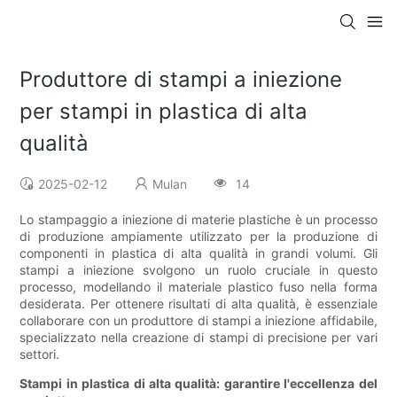
Produttore di stampi a iniezione
per stampi in plastica di alta
qualità
2025-02-12
Mulan
14
Lo stampaggio a iniezione di materie plastiche è un processo
di produzione ampiamente utilizzato per la produzione di
componenti in plastica di alta qualità in grandi volumi. Gli
stampi a iniezione svolgono un ruolo cruciale in questo
processo, modellando il materiale plastico fuso nella forma
desiderata. Per ottenere risultati di alta qualità, è essenziale
collaborare con un produttore di stampi a iniezione affidabile,
specializzato nella creazione di stampi di precisione per vari
settori.
Stampi in plastica di alta qualità: garantire l'eccellenza del