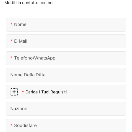
Mettiti in contatto con noi
Nome
E-Mail
Telefono/WhatsApp
Nome Della Ditta
Carica I Tuoi Requisiti
Nazione
Soddisfare