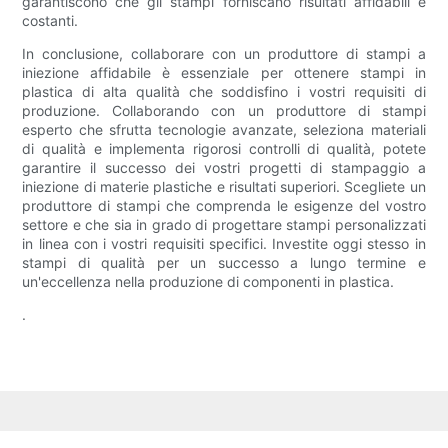
garantiscono che gli stampi forniscano risultati affidabili e
costanti.
In conclusione, collaborare con un produttore di stampi a
iniezione affidabile è essenziale per ottenere stampi in
plastica di alta qualità che soddisfino i vostri requisiti di
produzione. Collaborando con un produttore di stampi
esperto che sfrutta tecnologie avanzate, seleziona materiali
di qualità e implementa rigorosi controlli di qualità, potete
garantire il successo dei vostri progetti di stampaggio a
iniezione di materie plastiche e risultati superiori. Scegliete un
produttore di stampi che comprenda le esigenze del vostro
settore e che sia in grado di progettare stampi personalizzati
in linea con i vostri requisiti specifici. Investite oggi stesso in
stampi di qualità per un successo a lungo termine e
un'eccellenza nella produzione di componenti in plastica.
.