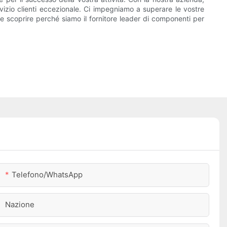
rvizio clienti eccezionale. Ci impegniamo a superare le vostre
i e scoprire perché siamo il fornitore leader di componenti per
Telefono/WhatsApp
Nazione