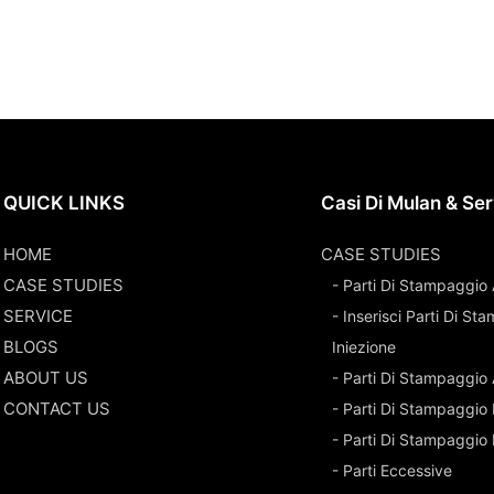
QUICK LINKS
Casi Di Mulan & Ser
HOME
CASE STUDIES
CASE STUDIES
- Parti Di Stampaggio 
SERVICE
- Inserisci Parti Di S
BLOGS
Iniezione
ABOUT US
- Parti Di Stampaggio
CONTACT US
- Parti Di Stampaggio 
- Parti Di Stampaggio
- Parti Eccessive