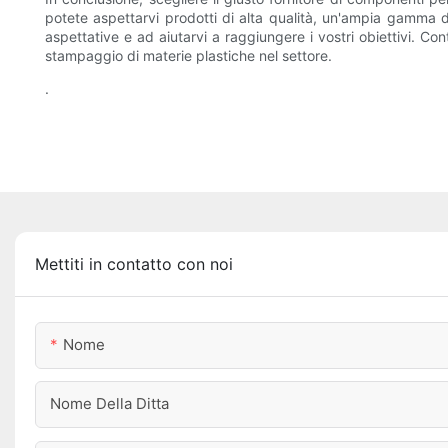
potete aspettarvi prodotti di alta qualità, un'ampia gamma di
aspettative e ad aiutarvi a raggiungere i vostri obiettivi. Co
stampaggio di materie plastiche nel settore.
.
Mettiti in contatto con noi
Nome
Nome Della Ditta