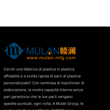
Cerchi una fabbrica di plastica in plastica
affidabile e a svolta rapida di parti di plastica
personalizzate? Con centinaia di macchinari di
elaborazione, la nostra capacità interna senza
pari garantisce che le tue parti vengano
spedite puntuali, ogni volta. A Mulan Group, le