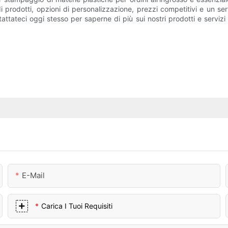
 prodotti, opzioni di personalizzazione, prezzi competitivi e un se
ntattateci oggi stesso per saperne di più sui nostri prodotti e serviz
E-Mail
Carica I Tuoi Requisiti