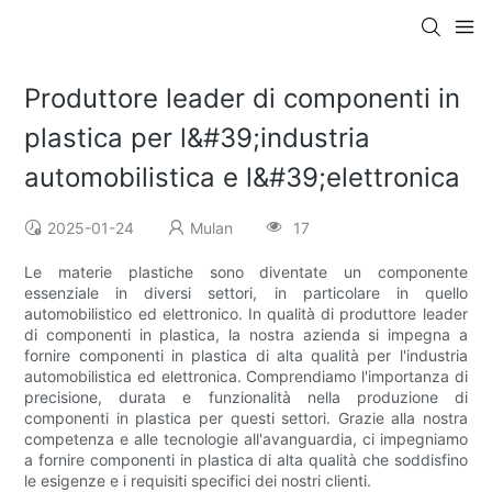
Produttore leader di componenti in
plastica per l&#39;industria
automobilistica e l&#39;elettronica
2025-01-24
Mulan
17
Le materie plastiche sono diventate un componente
essenziale in diversi settori, in particolare in quello
automobilistico ed elettronico. In qualità di produttore leader
di componenti in plastica, la nostra azienda si impegna a
fornire componenti in plastica di alta qualità per l'industria
automobilistica ed elettronica. Comprendiamo l'importanza di
precisione, durata e funzionalità nella produzione di
componenti in plastica per questi settori. Grazie alla nostra
competenza e alle tecnologie all'avanguardia, ci impegniamo
a fornire componenti in plastica di alta qualità che soddisfino
le esigenze e i requisiti specifici dei nostri clienti.