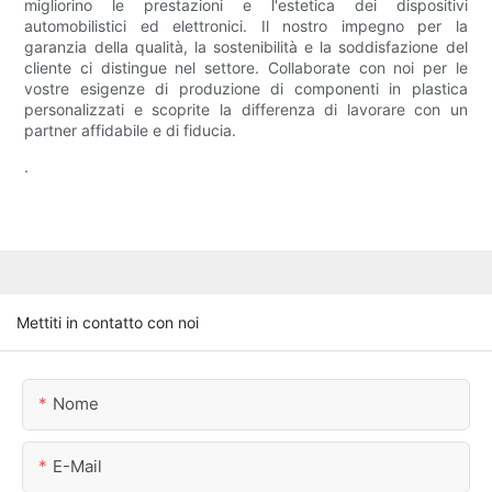
migliorino le prestazioni e l'estetica dei dispositivi
automobilistici ed elettronici. Il nostro impegno per la
garanzia della qualità, la sostenibilità e la soddisfazione del
cliente ci distingue nel settore. Collaborate con noi per le
vostre esigenze di produzione di componenti in plastica
personalizzati e scoprite la differenza di lavorare con un
partner affidabile e di fiducia.
.
Mettiti in contatto con noi
Nome
E-Mail