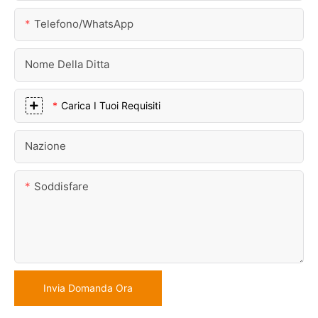
Telefono/WhatsApp
Nome Della Ditta
Carica I Tuoi Requisiti
Nazione
Soddisfare
Invia Domanda Ora