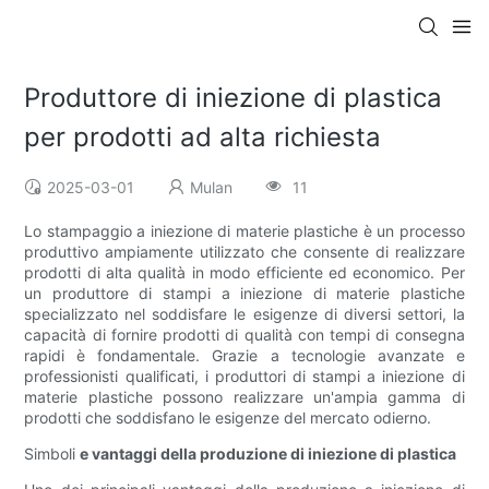
Produttore di iniezione di plastica
per prodotti ad alta richiesta
2025-03-01
Mulan
11
Lo stampaggio a iniezione di materie plastiche è un processo
produttivo ampiamente utilizzato che consente di realizzare
prodotti di alta qualità in modo efficiente ed economico. Per
un produttore di stampi a iniezione di materie plastiche
specializzato nel soddisfare le esigenze di diversi settori, la
capacità di fornire prodotti di qualità con tempi di consegna
rapidi è fondamentale. Grazie a tecnologie avanzate e
professionisti qualificati, i produttori di stampi a iniezione di
materie plastiche possono realizzare un'ampia gamma di
prodotti che soddisfano le esigenze del mercato odierno.
Simboli
e vantaggi della produzione di iniezione di plastica