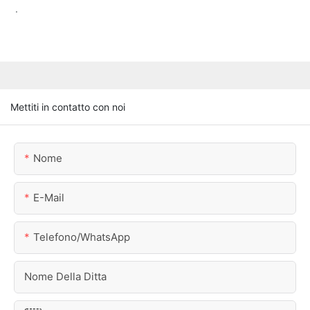
.
Mettiti in contatto con noi
Nome
E-Mail
Telefono/WhatsApp
Nome Della Ditta