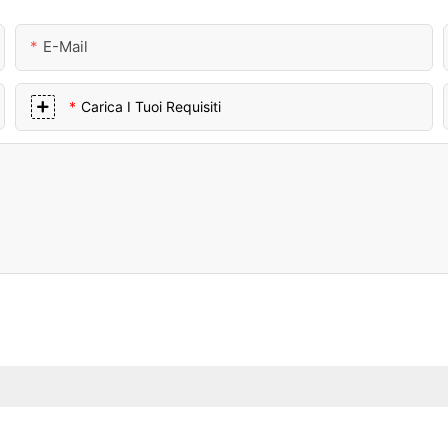
E-Mail
Carica I Tuoi Requisiti