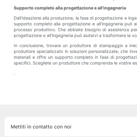
Supporto completo alla progettazione e all'ingegneria
Dall'ideazione alla produzione, la fase di progettazione e ing
supporto completo alla progettazione e all'ingegneria può aiut
processo produttivo. Che abbiate bisogno di assistenza per 
progettazione e all'ingegneria può aiutarvi a trasformare la vos
In conclusione, trovare un produttore di stampaggio a inie
produttore specializzato in soluzioni personalizzate, che inve
materiali e offre un supporto completo in fase di progettazio
specifici. Scegliete un produttore che comprenda le vostre esi
.
Mettiti in contatto con noi