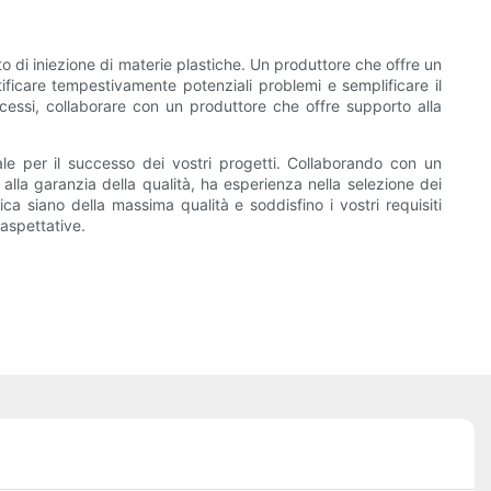
o di iniezione di materie plastiche. Un produttore che offre un
ntificare tempestivamente potenziali problemi e semplificare il
cessi, collaborare con un produttore che offre supporto alla
le per il successo dei vostri progetti. Collaborando con un
 alla garanzia della qualità, ha esperienza nella selezione dei
ca siano della massima qualità e soddisfino i vostri requisiti
 aspettative.