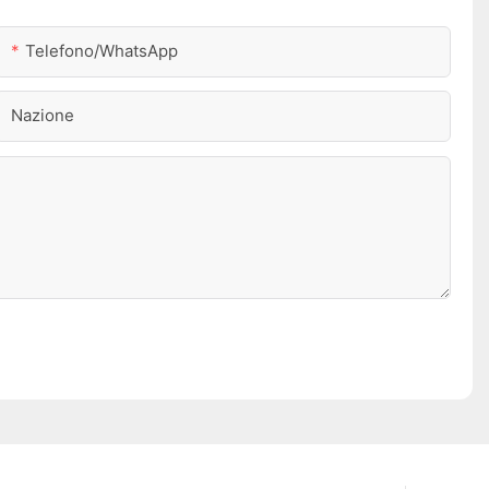
Telefono/WhatsApp
Nazione