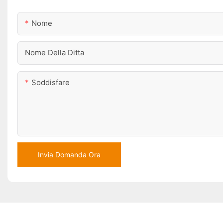
Nome
Nome Della Ditta
Soddisfare
Invia Domanda Ora