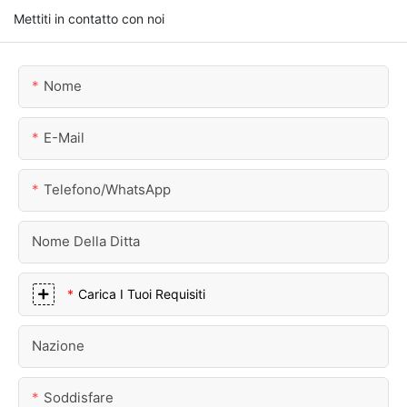
Mettiti in contatto con noi
Nome
E-Mail
Telefono/WhatsApp
Nome Della Ditta
Carica I Tuoi Requisiti
Nazione
Soddisfare