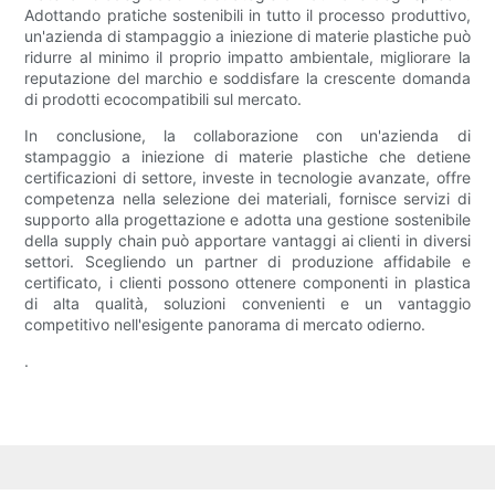
Adottando pratiche sostenibili in tutto il processo produttivo,
un'azienda di stampaggio a iniezione di materie plastiche può
ridurre al minimo il proprio impatto ambientale, migliorare la
reputazione del marchio e soddisfare la crescente domanda
di prodotti ecocompatibili sul mercato.
In conclusione, la collaborazione con un'azienda di
stampaggio a iniezione di materie plastiche che detiene
certificazioni di settore, investe in tecnologie avanzate, offre
competenza nella selezione dei materiali, fornisce servizi di
supporto alla progettazione e adotta una gestione sostenibile
della supply chain può apportare vantaggi ai clienti in diversi
settori. Scegliendo un partner di produzione affidabile e
certificato, i clienti possono ottenere componenti in plastica
di alta qualità, soluzioni convenienti e un vantaggio
competitivo nell'esigente panorama di mercato odierno.
.