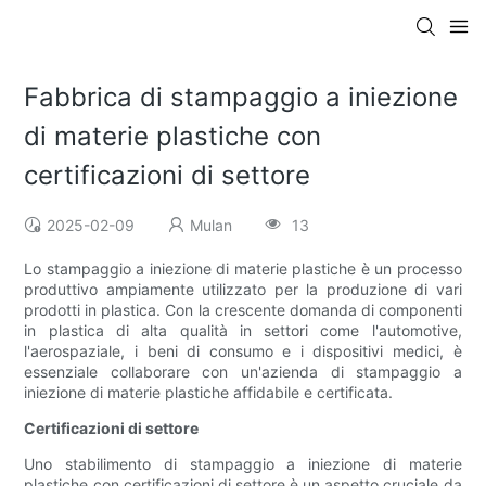
Fabbrica di stampaggio a iniezione
di materie plastiche con
certificazioni di settore
2025-02-09
Mulan
13
Lo stampaggio a iniezione di materie plastiche è un processo
produttivo ampiamente utilizzato per la produzione di vari
prodotti in plastica. Con la crescente domanda di componenti
in plastica di alta qualità in settori come l'automotive,
l'aerospaziale, i beni di consumo e i dispositivi medici, è
essenziale collaborare con un'azienda di stampaggio a
iniezione di materie plastiche affidabile e certificata.
Certificazioni di settore
Uno stabilimento di stampaggio a iniezione di materie
plastiche con certificazioni di settore è un aspetto cruciale da