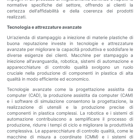
normative specifiche del settore, offrendo ai clienti la
certezza dell'affidabilità e della coerenza dei prodotti
realizzati.
Tecnologia e attrezzature avanzate
Un'azienda di stampaggio a iniezione di materie plastiche di
buona reputazione investe in tecnologie e attrezzature
avanzate per migliorare la capacità produttiva e soddisfare le
diverse esigenze dei clienti. Macchine per stampaggio a
iniezione all'avanguardia, robotica, sistemi di automazione e
apparecchiature di controllo qualità svolgono un ruolo
cruciale nella produzione di componenti in plastica di alta
qualità in modo efficiente ed economico.
Tecnologie avanzate come la progettazione assistita da
computer (CAD), la produzione assistita da computer (CAM)
e i software di simulazione consentono la progettazione, la
realizzazione di utensili e la produzione precise di
componenti in plastica complessi. La robotica e i sistemi di
automazione contribuiscono a semplificare il processo di
produzione, ridurre i tempi di ciclo e migliorare la produttività
complessiva. Le apparecchiature di controllo qualità, come le
macchine di misura a coordinate (CMM) e i sistemi di