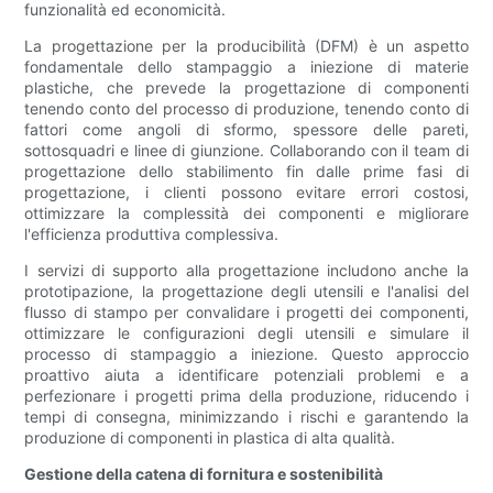
funzionalità ed economicità.
La progettazione per la producibilità (DFM) è un aspetto
fondamentale dello stampaggio a iniezione di materie
plastiche, che prevede la progettazione di componenti
tenendo conto del processo di produzione, tenendo conto di
fattori come angoli di sformo, spessore delle pareti,
sottosquadri e linee di giunzione. Collaborando con il team di
progettazione dello stabilimento fin dalle prime fasi di
progettazione, i clienti possono evitare errori costosi,
ottimizzare la complessità dei componenti e migliorare
l'efficienza produttiva complessiva.
I servizi di supporto alla progettazione includono anche la
prototipazione, la progettazione degli utensili e l'analisi del
flusso di stampo per convalidare i progetti dei componenti,
ottimizzare le configurazioni degli utensili e simulare il
processo di stampaggio a iniezione. Questo approccio
proattivo aiuta a identificare potenziali problemi e a
perfezionare i progetti prima della produzione, riducendo i
tempi di consegna, minimizzando i rischi e garantendo la
produzione di componenti in plastica di alta qualità.
Gestione della catena di fornitura e sostenibilità