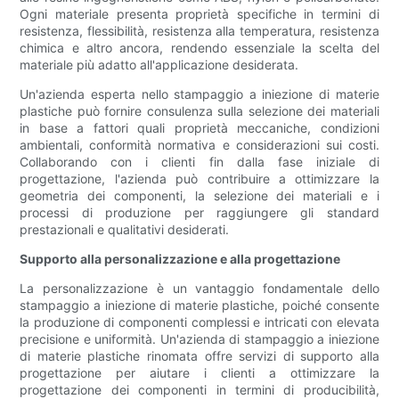
Ogni materiale presenta proprietà specifiche in termini di
resistenza, flessibilità, resistenza alla temperatura, resistenza
chimica e altro ancora, rendendo essenziale la scelta del
materiale più adatto all'applicazione desiderata.
Un'azienda esperta nello stampaggio a iniezione di materie
plastiche può fornire consulenza sulla selezione dei materiali
in base a fattori quali proprietà meccaniche, condizioni
ambientali, conformità normativa e considerazioni sui costi.
Collaborando con i clienti fin dalla fase iniziale di
progettazione, l'azienda può contribuire a ottimizzare la
geometria dei componenti, la selezione dei materiali e i
processi di produzione per raggiungere gli standard
prestazionali e qualitativi desiderati.
Supporto alla personalizzazione e alla progettazione
La personalizzazione è un vantaggio fondamentale dello
stampaggio a iniezione di materie plastiche, poiché consente
la produzione di componenti complessi e intricati con elevata
precisione e uniformità. Un'azienda di stampaggio a iniezione
di materie plastiche rinomata offre servizi di supporto alla
progettazione per aiutare i clienti a ottimizzare la
progettazione dei componenti in termini di producibilità,