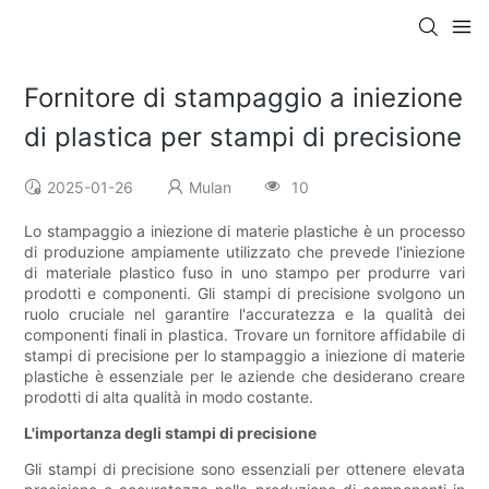
Fornitore di stampaggio a iniezione
di plastica per stampi di precisione
2025-01-26
Mulan
10
Lo stampaggio a iniezione di materie plastiche è un processo
di produzione ampiamente utilizzato che prevede l'iniezione
di materiale plastico fuso in uno stampo per produrre vari
prodotti e componenti. Gli stampi di precisione svolgono un
ruolo cruciale nel garantire l'accuratezza e la qualità dei
componenti finali in plastica. Trovare un fornitore affidabile di
stampi di precisione per lo stampaggio a iniezione di materie
plastiche è essenziale per le aziende che desiderano creare
prodotti di alta qualità in modo costante.
L'importanza degli stampi di precisione
Gli stampi di precisione sono essenziali per ottenere elevata