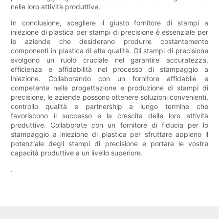
nelle loro attività produttive.
In conclusione, scegliere il giusto fornitore di stampi a
iniezione di plastica per stampi di precisione è essenziale per
le aziende che desiderano produrre costantemente
componenti in plastica di alta qualità. Gli stampi di precisione
svolgono un ruolo cruciale nel garantire accuratezza,
efficienza e affidabilità nel processo di stampaggio a
iniezione. Collaborando con un fornitore affidabile e
competente nella progettazione e produzione di stampi di
precisione, le aziende possono ottenere soluzioni convenienti,
controllo qualità e partnership a lungo termine che
favoriscono il successo e la crescita delle loro attività
produttive. Collaborate con un fornitore di fiducia per lo
stampaggio a iniezione di plastica per sfruttare appieno il
potenziale degli stampi di precisione e portare le vostre
capacità produttive a un livello superiore.
.