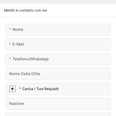
Mettiti in contatto con noi
Nome
E-Mail
Telefono/WhatsApp
Nome Della Ditta
Carica I Tuoi Requisiti
Nazione