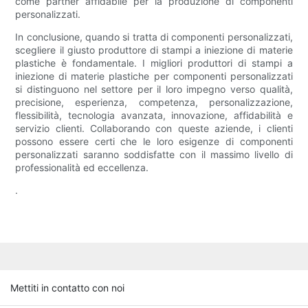
come partner affidabile per la produzione di componenti
personalizzati.
In conclusione, quando si tratta di componenti personalizzati,
scegliere il giusto produttore di stampi a iniezione di materie
plastiche è fondamentale. I migliori produttori di stampi a
iniezione di materie plastiche per componenti personalizzati
si distinguono nel settore per il loro impegno verso qualità,
precisione, esperienza, competenza, personalizzazione,
flessibilità, tecnologia avanzata, innovazione, affidabilità e
servizio clienti. Collaborando con queste aziende, i clienti
possono essere certi che le loro esigenze di componenti
personalizzati saranno soddisfatte con il massimo livello di
professionalità ed eccellenza.
.
Mettiti in contatto con noi