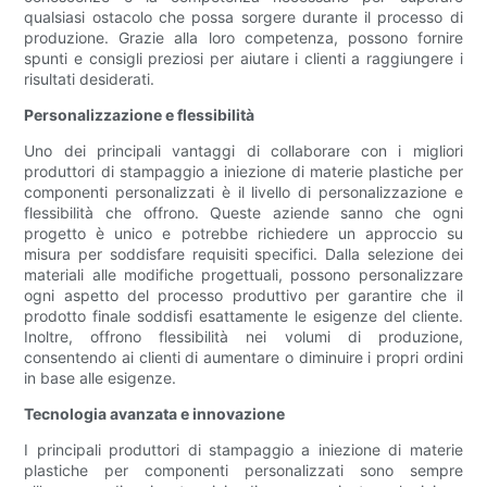
qualsiasi ostacolo che possa sorgere durante il processo di
produzione. Grazie alla loro competenza, possono fornire
spunti e consigli preziosi per aiutare i clienti a raggiungere i
risultati desiderati.
Personalizzazione e flessibilità
Uno dei principali vantaggi di collaborare con i migliori
produttori di stampaggio a iniezione di materie plastiche per
componenti personalizzati è il livello di personalizzazione e
flessibilità che offrono. Queste aziende sanno che ogni
progetto è unico e potrebbe richiedere un approccio su
misura per soddisfare requisiti specifici. Dalla selezione dei
materiali alle modifiche progettuali, possono personalizzare
ogni aspetto del processo produttivo per garantire che il
prodotto finale soddisfi esattamente le esigenze del cliente.
Inoltre, offrono flessibilità nei volumi di produzione,
consentendo ai clienti di aumentare o diminuire i propri ordini
in base alle esigenze.
Tecnologia avanzata e innovazione
I principali produttori di stampaggio a iniezione di materie
plastiche per componenti personalizzati sono sempre