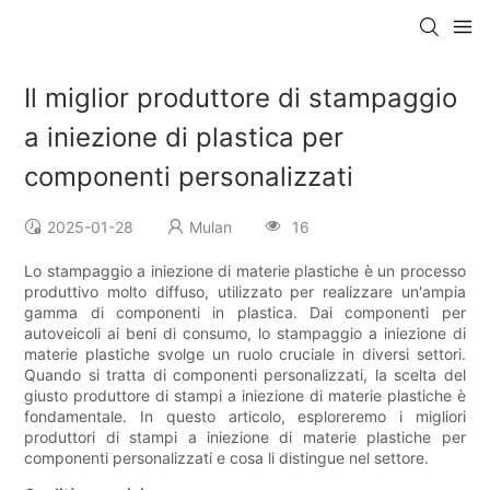
Il miglior produttore di stampaggio
a iniezione di plastica per
componenti personalizzati
2025-01-28
Mulan
16
Lo stampaggio a iniezione di materie plastiche è un processo
produttivo molto diffuso, utilizzato per realizzare un'ampia
gamma di componenti in plastica. Dai componenti per
autoveicoli ai beni di consumo, lo stampaggio a iniezione di
materie plastiche svolge un ruolo cruciale in diversi settori.
Quando si tratta di componenti personalizzati, la scelta del
giusto produttore di stampi a iniezione di materie plastiche è
fondamentale. In questo articolo, esploreremo i migliori
produttori di stampi a iniezione di materie plastiche per
componenti personalizzati e cosa li distingue nel settore.