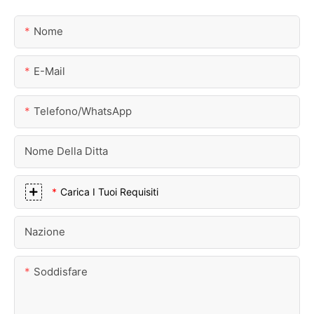
Nome
E-Mail
Telefono/WhatsApp
Nome Della Ditta
Carica I Tuoi Requisiti
Nazione
Soddisfare