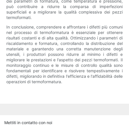
dei parametri di formatura, come temperatura e pressione,
può contribuire a ridurre la comparsa di imperfezioni
superficiali e a migliorare la qualità complessiva dei pezzi
termoformati.
In conclusione, comprendere e affrontare i difetti più comuni
nel processo di termoformatura è essenziale per ottenere
risultati costanti e di alta qualità. Ottimizzando i parametri di
riscaldamento e formatura, controllando la distribuzione del
materiale e garantendo una corretta manutenzione degli
utensili, i produttori possono ridurre al minimo i difetti e
migliorare le prestazioni e l'aspetto dei pezzi termoformati. Il
monitoraggio continuo e le misure di controllo qualità sono
fondamentali per identificare e risolvere tempestivamente i
difetti, migliorando in definitiva l'efficienza e l'affidabilità delle
operazioni di termoformatura.
Mettiti in contatto con noi