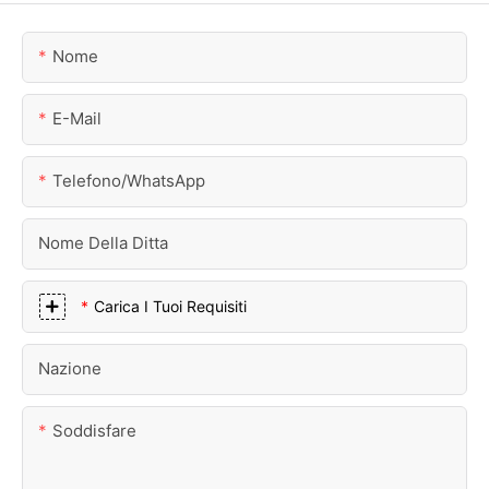
Nome
E-Mail
Telefono/WhatsApp
Nome Della Ditta
Carica I Tuoi Requisiti
Nazione
Soddisfare