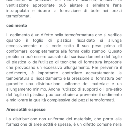
ventilazione appropriate può aiutare a eliminare l'aria
intrappolata e ridurre la formazione di bolle nei pezzi
termoformati.
cedimento
Il cedimento è un difetto nella termoformatura che si verifica
quando il foglio di plastica riscaldato si allunga
eccessivamente o si cede sotto il suo peso prima di
conformarsi completamente alla forma dello stampo. Questo
problema può essere causato dal surriscaldamento del foglio
di plastica o dall'utilizzo di tecniche di formatura improprie
che provocano un eccessivo allungamento. Per prevenire il
cedimento, è importante controllare accuratamente la
temperatura di riscaldamento e la pressione di formatura per
garantire una distribuzione uniforme del materiale e un
allungamento minimo. Anche l'utilizzo di supporti o il pre-stiro
del foglio di plastica può contribuire a prevenire il cedimento
e migliorare la qualità complessiva dei pezzi termoformati.
Aree sottili e spesse
La distribuzione non uniforme del materiale, che porta alla
formazione di aree sottili e spesse, è un difetto comune nella