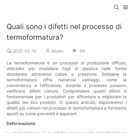
Quali sono i difetti nel processo di
termoformatura?
2025-05-10
Mulan
98
La termoformatura è un processo di produzione diffuso,
utilizzato per modellare fogli di plastica nelle forme
desiderate attraverso calore e pressione. Sebbene la
termoformatura offra numerosi vantaggi, come la
convenienza e l'efficienza, durante il processo possono
verificarsi difetti comuni. Comprendere questi difetti è
fondamentale per i produttori per affrontare e migliorare la
qualità dei loro prodotti. In questo articolo, esploreremo i
difetti più comuni nel processo di termoformatura e forniremo
spunti su come prevenirli e superarli.
Deformazione