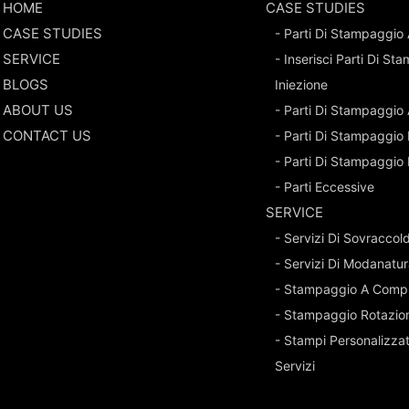
HOME
CASE STUDIES
CASE STUDIES
- Parti Di Stampaggio 
SERVICE
- Inserisci Parti Di S
BLOGS
Iniezione
ABOUT US
- Parti Di Stampaggio
CONTACT US
- Parti Di Stampaggio 
- Parti Di Stampaggio
- Parti Eccessive
SERVICE
- Servizi Di Sovraccold
- Servizi Di Modanatur
- Stampaggio A Comp
- Stampaggio Rotazio
- Stampi Personalizza
Servizi