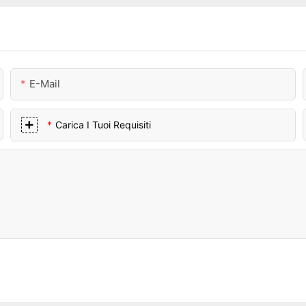
E-Mail
Carica I Tuoi Requisiti