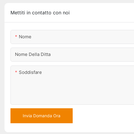
Mettiti in contatto con noi
Nome
Nome Della Ditta
Soddisfare
Invia Domanda Ora