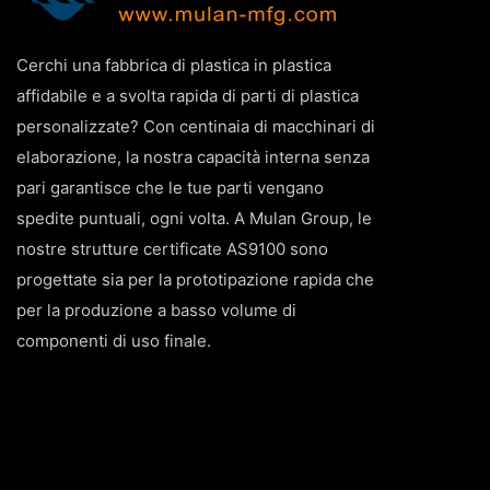
Cerchi una fabbrica di plastica in plastica
affidabile e a svolta rapida di parti di plastica
personalizzate? Con centinaia di macchinari di
elaborazione, la nostra capacità interna senza
pari garantisce che le tue parti vengano
spedite puntuali, ogni volta. A Mulan Group, le
nostre strutture certificate AS9100 sono
progettate sia per la prototipazione rapida che
per la produzione a basso volume di
componenti di uso finale.