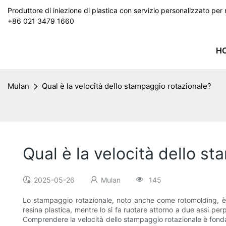
Produttore di iniezione di plastica con servizio personalizzato p
+86 021 3479 1660
H
Mulan
Qual è la velocità dello stampaggio rotazionale?
Qual è la velocità dello s
2025-05-26
Mulan
145
Lo stampaggio rotazionale, noto anche come rotomolding, è
resina plastica, mentre lo si fa ruotare attorno a due assi 
Comprendere la velocità dello stampaggio rotazionale è fondame