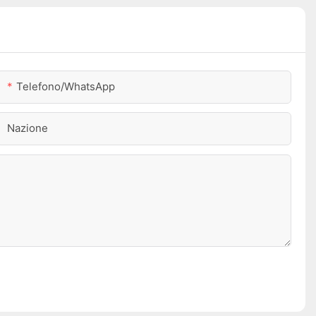
Telefono/WhatsApp
Nazione