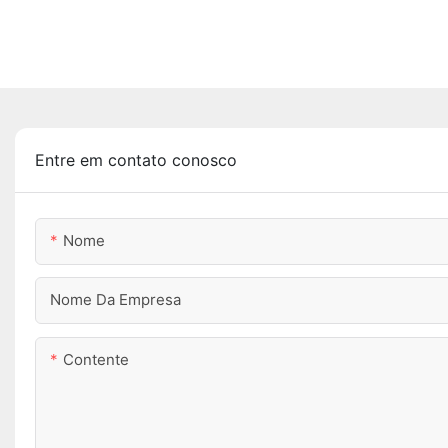
Entre em contato conosco
Nome
Nome Da Empresa
Contente