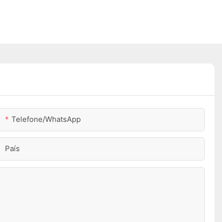
Telefone/WhatsApp
País