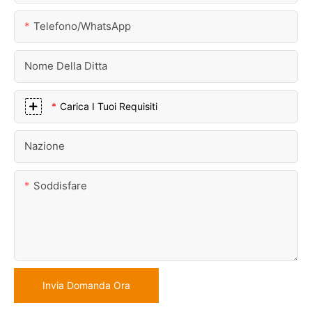
Telefono/WhatsApp
Nome Della Ditta
Carica I Tuoi Requisiti
Nazione
Soddisfare
Invia Domanda Ora