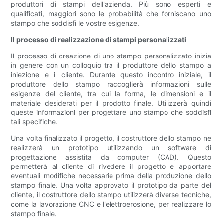
produttori di stampi dell'azienda. Più sono esperti e
qualificati, maggiori sono le probabilità che forniscano uno
stampo che soddisfi le vostre esigenze.
Il processo di realizzazione di stampi personalizzati
Il processo di creazione di uno stampo personalizzato inizia
in genere con un colloquio tra il produttore dello stampo a
iniezione e il cliente. Durante questo incontro iniziale, il
produttore dello stampo raccoglierà informazioni sulle
esigenze del cliente, tra cui la forma, le dimensioni e il
materiale desiderati per il prodotto finale. Utilizzerà quindi
queste informazioni per progettare uno stampo che soddisfi
tali specifiche.
Una volta finalizzato il progetto, il costruttore dello stampo ne
realizzerà un prototipo utilizzando un software di
progettazione assistita da computer (CAD). Questo
permetterà al cliente di rivedere il progetto e apportare
eventuali modifiche necessarie prima della produzione dello
stampo finale. Una volta approvato il prototipo da parte del
cliente, il costruttore dello stampo utilizzerà diverse tecniche,
come la lavorazione CNC e l'elettroerosione, per realizzare lo
stampo finale.