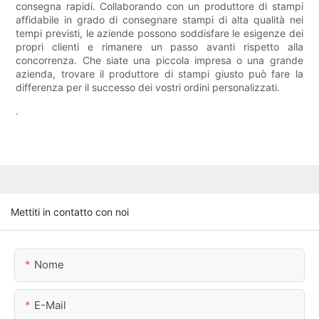
consegna rapidi. Collaborando con un produttore di stampi
affidabile in grado di consegnare stampi di alta qualità nei
tempi previsti, le aziende possono soddisfare le esigenze dei
propri clienti e rimanere un passo avanti rispetto alla
concorrenza. Che siate una piccola impresa o una grande
azienda, trovare il produttore di stampi giusto può fare la
differenza per il successo dei vostri ordini personalizzati.
.
Mettiti in contatto con noi
Nome
E-Mail