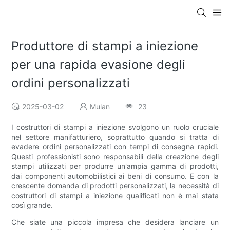
Produttore di stampi a iniezione
per una rapida evasione degli
ordini personalizzati
2025-03-02
Mulan
23
I costruttori di stampi a iniezione svolgono un ruolo cruciale
nel settore manifatturiero, soprattutto quando si tratta di
evadere ordini personalizzati con tempi di consegna rapidi.
Questi professionisti sono responsabili della creazione degli
stampi utilizzati per produrre un'ampia gamma di prodotti,
dai componenti automobilistici ai beni di consumo. E con la
crescente domanda di prodotti personalizzati, la necessità di
costruttori di stampi a iniezione qualificati non è mai stata
così grande.
Che siate una piccola impresa che desidera lanciare un