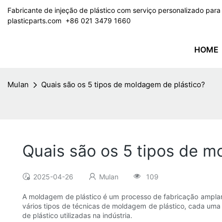
Fabricante de injeção de plástico com serviço personalizado par
plasticparts.com
​​​​​​​ +86 021 3479 1660
HOME
Mulan
Quais são os 5 tipos de moldagem de plástico?
Quais são os 5 tipos de m
2025-04-26
Mulan
109
A moldagem de plástico é um processo de fabricação amplame
vários tipos de técnicas de moldagem de plástico, cada uma 
de plástico utilizadas na indústria.