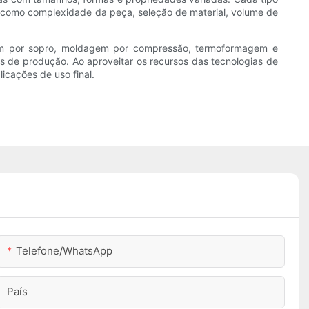
s como complexidade da peça, seleção de material, volume de
gem por sopro, moldagem por compressão, termoformagem e
 de produção. Ao aproveitar os recursos das tecnologias de
cações de uso final.
Telefone/WhatsApp
País