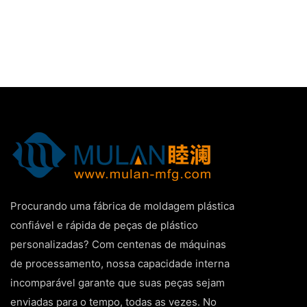
Procurando uma fábrica de moldagem plástica
confiável e rápida de peças de plástico
personalizadas? Com centenas de máquinas
de processamento, nossa capacidade interna
incomparável garante que suas peças sejam
enviadas para o tempo, todas as vezes. No