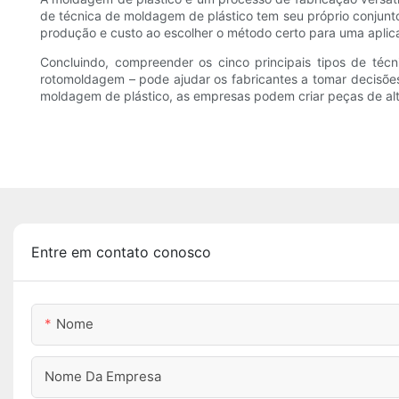
de técnica de moldagem de plástico tem seu próprio conjunt
produção e custo ao escolher o método certo para uma aplic
Concluindo, compreender os cinco principais tipos de t
rotomoldagem – pode ajudar os fabricantes a tomar decisõe
moldagem de plástico, as empresas podem criar peças de alt
Entre em contato conosco
Nome
Nome Da Empresa