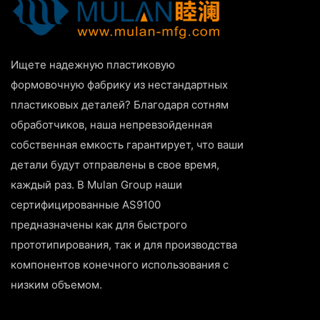
Ищете надежную пластиковую
формовочную фабрику из нестандартных
пластиковых деталей? Благодаря сотням
обработчиков, наша непревзойденная
собственная емкость гарантирует, что ваши
детали будут отправлены в свое время,
каждый раз. В Mulan Group наши
сертифицированные AS9100
предназначены как для быстрого
прототипирования, так и для производства
компонентов конечного использования с
низким объемом.