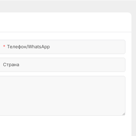
Телефон/WhatsApp
Страна