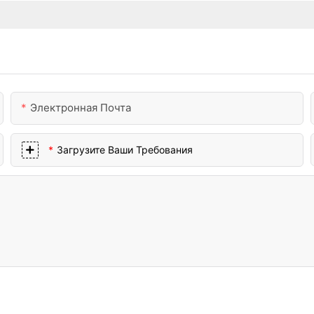
Электронная Почта
Загрузите Ваши Требования