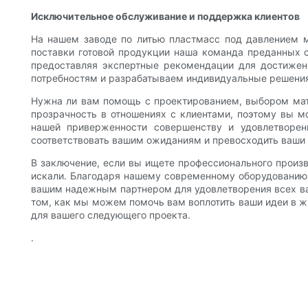
Исключительное обслуживание и поддержка клиентов
На нашем заводе по литью пластмасс под давлением 
поставки готовой продукции наша команда преданных 
предоставляя экспертные рекомендации для достижен
потребностям и разрабатываем индивидуальные решени
Нужна ли вам помощь с проектированием, выбором мате
прозрачность в отношениях с клиентами, поэтому вы м
нашей приверженности совершенству и удовлетворен
соответствовать вашим ожиданиям и превосходить ваши
В заключение, если вы ищете профессионального произв
искали. Благодаря нашему современному оборудованию,
вашим надежным партнером для удовлетворения всех ваши
том, как мы можем помочь вам воплотить ваши идеи в жи
для вашего следующего проекта.
.