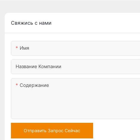
Свяжись с нами
Имя
Название Компании
Содержание
Отправить Запрос Сейчас