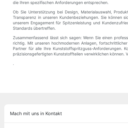
die Ihren spezifischen Anforderungen entsprechen.
Ob Sie Unterstützung bei Design, Materialauswahl, Produk
Transparenz in unseren Kundenbeziehungen. Sie können sic
unserem Engagement für Spitzenleistung und Kundenzufrieden
Standards übertreffen.
Zusammenfassend lässt sich sagen: Wenn Sie einen profession
richtig. Mit unseren hochmodernen Anlagen, fortschrittlich
Partner für alle Ihre Kunststoffspritzguss-Anforderungen.
präzisionsgefertigten Kunststoffteilen verwirklichen können. V
.
Mach mit uns in Kontakt