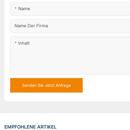
Name
Name Der Firma
Inhalt
Senden Sie Jetzt Anfrage
EMPFOHLENE ARTIKEL