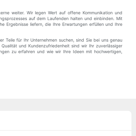
gerne weiter. Wir legen Wert auf offene Kommunikation und
ungsprozesses auf dem Laufenden halten und einbinden. Mit
 Ergebnisse liefern, die Ihre Erwartungen erfüllen und Ihre
ler Teile für Ihr Unternehmen suchen, sind Sie bei uns genau
Qualität und Kundenzufriedenheit sind wir Ihr zuverlässiger
ungen zu erfahren und wie wir Ihre Ideen mit hochwertigen,