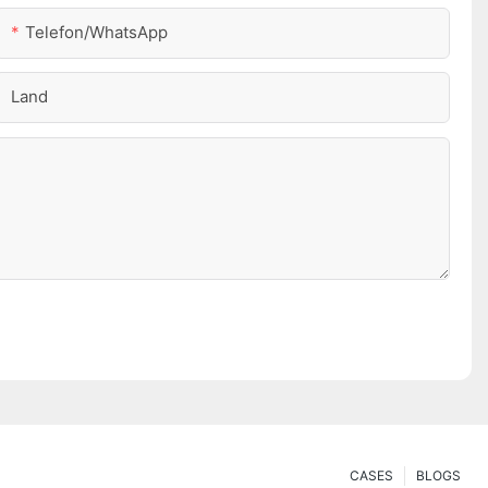
Telefon/WhatsApp
Land
CASES
BLOGS