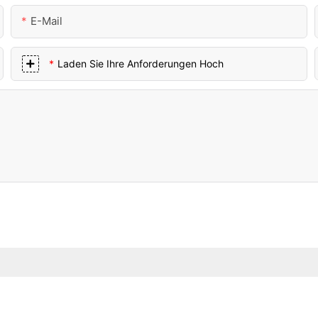
E-Mail
Laden Sie Ihre Anforderungen Hoch