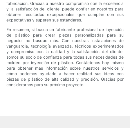
fabricación. Gracias a nuestro compromiso con la excelencia
y la satisfacción del cliente, puede confiar en nosotros para
obtener resultados excepcionales que cumplan con sus
expectativas y superen sus estándares.
En resumen, si busca un fabricante profesional de inyección
de plástico para crear piezas personalizadas para su
negocio, no busque más. Con nuestras instalaciones de
vanguardia, tecnología avanzada, técnicos experimentados
y compromiso con la calidad y la satisfacción del cliente,
somos su socio de confianza para todas sus necesidades de
moldeo por inyección de plástico. Contáctenos hoy mismo
para obtener más información sobre nuestros servicios y
cómo podemos ayudarle a hacer realidad sus ideas con
piezas de plástico de alta calidad y precisión. Gracias por
considerarnos para su próximo proyecto.
.