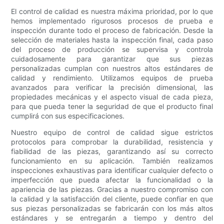
El control de calidad es nuestra máxima prioridad, por lo que
hemos implementado rigurosos procesos de prueba e
inspección durante todo el proceso de fabricación. Desde la
selección de materiales hasta la inspección final, cada paso
del proceso de producción se supervisa y controla
cuidadosamente para garantizar que sus piezas
personalizadas cumplan con nuestros altos estándares de
calidad y rendimiento. Utilizamos equipos de prueba
avanzados para verificar la precisión dimensional, las
propiedades mecánicas y el aspecto visual de cada pieza,
para que pueda tener la seguridad de que el producto final
cumplirá con sus especificaciones.
Nuestro equipo de control de calidad sigue estrictos
protocolos para comprobar la durabilidad, resistencia y
fiabilidad de las piezas, garantizando así su correcto
funcionamiento en su aplicación. También realizamos
inspecciones exhaustivas para identificar cualquier defecto o
imperfección que pueda afectar la funcionalidad o la
apariencia de las piezas. Gracias a nuestro compromiso con
la calidad y la satisfacción del cliente, puede confiar en que
sus piezas personalizadas se fabricarán con los más altos
estándares y se entregarán a tiempo y dentro del