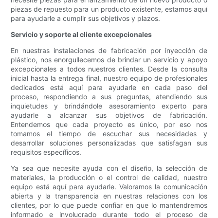
piezas de repuesto para un producto existente, estamos aquí
para ayudarle a cumplir sus objetivos y plazos.
Servicio y soporte al cliente excepcionales
En nuestras instalaciones de fabricación por inyección de
plástico, nos enorgullecemos de brindar un servicio y apoyo
excepcionales a todos nuestros clientes. Desde la consulta
inicial hasta la entrega final, nuestro equipo de profesionales
dedicados está aquí para ayudarle en cada paso del
proceso, respondiendo a sus preguntas, atendiendo sus
inquietudes y brindándole asesoramiento experto para
ayudarle a alcanzar sus objetivos de fabricación.
Entendemos que cada proyecto es único, por eso nos
tomamos el tiempo de escuchar sus necesidades y
desarrollar soluciones personalizadas que satisfagan sus
requisitos específicos.
Ya sea que necesite ayuda con el diseño, la selección de
materiales, la producción o el control de calidad, nuestro
equipo está aquí para ayudarle. Valoramos la comunicación
abierta y la transparencia en nuestras relaciones con los
clientes, por lo que puede confiar en que lo mantendremos
informado e involucrado durante todo el proceso de