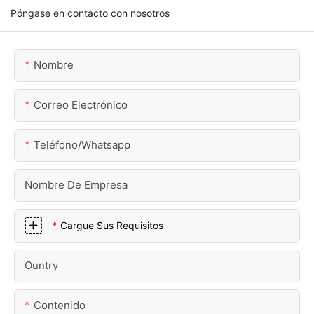
Póngase en contacto con nosotros
Nombre
Correo Electrónico
Teléfono/whatsapp
Nombre De Empresa
Cargue Sus Requisitos
Ountry
Contenido