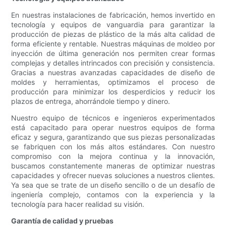
En nuestras instalaciones de fabricación, hemos invertido en
tecnología y equipos de vanguardia para garantizar la
producción de piezas de plástico de la más alta calidad de
forma eficiente y rentable. Nuestras máquinas de moldeo por
inyección de última generación nos permiten crear formas
complejas y detalles intrincados con precisión y consistencia.
Gracias a nuestras avanzadas capacidades de diseño de
moldes y herramientas, optimizamos el proceso de
producción para minimizar los desperdicios y reducir los
plazos de entrega, ahorrándole tiempo y dinero.
Nuestro equipo de técnicos e ingenieros experimentados
está capacitado para operar nuestros equipos de forma
eficaz y segura, garantizando que sus piezas personalizadas
se fabriquen con los más altos estándares. Con nuestro
compromiso con la mejora continua y la innovación,
buscamos constantemente maneras de optimizar nuestras
capacidades y ofrecer nuevas soluciones a nuestros clientes.
Ya sea que se trate de un diseño sencillo o de un desafío de
ingeniería complejo, contamos con la experiencia y la
tecnología para hacer realidad su visión.
Garantía de calidad y pruebas