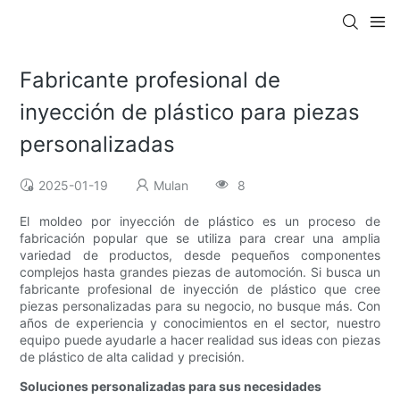
Fabricante profesional de
inyección de plástico para piezas
personalizadas
2025-01-19
Mulan
8
El moldeo por inyección de plástico es un proceso de
fabricación popular que se utiliza para crear una amplia
variedad de productos, desde pequeños componentes
complejos hasta grandes piezas de automoción. Si busca un
fabricante profesional de inyección de plástico que cree
piezas personalizadas para su negocio, no busque más. Con
años de experiencia y conocimientos en el sector, nuestro
equipo puede ayudarle a hacer realidad sus ideas con piezas
de plástico de alta calidad y precisión.
Soluciones personalizadas para sus necesidades