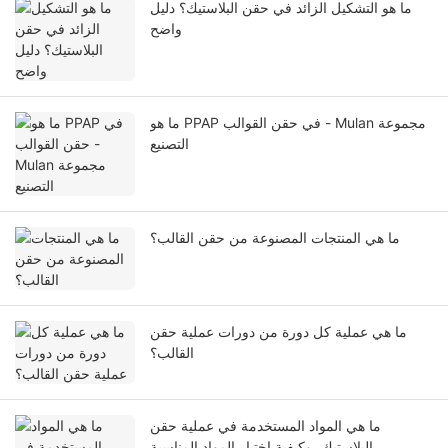
ما هو التشكيل الزائد في حقن البلاستيك؟ دليل
واضح
ما هو PPAP في حقن القوالب - Mulan مجموعة
التصنيع
ما هي المنتجات المصنوعة من حقن القالب؟
ما هي عملية كل دورة من دورات عملية حقن
القالب؟
ما هي المواد المستخدمة في عملية حقن
البلاستيك، وكيفية اختيار المواد المناسبة