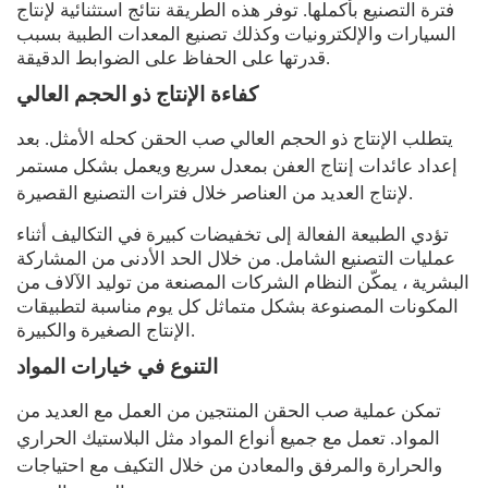
فترة التصنيع بأكملها. توفر هذه الطريقة نتائج استثنائية لإنتاج
السيارات والإلكترونيات وكذلك تصنيع المعدات الطبية بسبب
قدرتها على الحفاظ على الضوابط الدقيقة.
كفاءة الإنتاج ذو الحجم العالي
يتطلب الإنتاج ذو الحجم العالي صب الحقن كحله الأمثل. بعد
إعداد عائدات إنتاج العفن بمعدل سريع ويعمل بشكل مستمر
لإنتاج العديد من العناصر خلال فترات التصنيع القصيرة.
تؤدي الطبيعة الفعالة إلى تخفيضات كبيرة في التكاليف أثناء
عمليات التصنيع الشامل. من خلال الحد الأدنى من المشاركة
البشرية ، يمكّن النظام الشركات المصنعة من توليد الآلاف من
المكونات المصنوعة بشكل متماثل كل يوم مناسبة لتطبيقات
الإنتاج الصغيرة والكبيرة.
التنوع في خيارات المواد
تمكن عملية صب الحقن المنتجين من العمل مع العديد من
المواد. تعمل مع جميع أنواع المواد مثل البلاستيك الحراري
والحرارة والمرفق والمعادن من خلال التكيف مع احتياجات