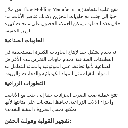
من خلال Blow Molding Manufacturing ينتج علب القمامة
جنبًا إلى جنب مع حاويات التخزين وكذلك عناصر الأثاث. من
خلال هذه العملية ، يمكن للعملاء الحصول على منتجات كبيرة
الوزن الخفيفة.
الحاويات الصناعية
إنه يخدم بشكل جيد لإنتاج الحاويات الكبيرة المستخدمة في
التطبيقات الصناعية. تخدم حاويات التخزين هذه الأغراض
الصناعية لأنها تحافظ على الموثوقية والمتانة للتعامل مع
المواد الثقيلة مثل المواد الكيميائية والدهانات والزيوت.
التطورات الزراعية
تنتج عملية صب الضرب الخزانات جنبا إلى جنب مع الأنابيب
وأجزاء الآلات الزراعية. تحافظ المنتجات على متانتها لأنها
يمكنها تحمل الظروف البيئية الشديدة.
تفجير القولبة وقولبة الحقن: