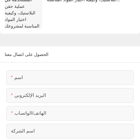
لمشروعك
الحصول على اتصال معنا
اسم
البريد الإلكتروني
الهاتف/الواتساب
اسم الشركة