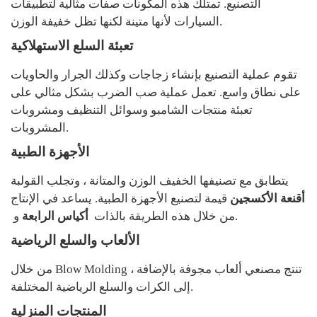
التصنيع. تمتلك هذه المكونات صفات مثالية لتطبيقات
السيارات لأنها متينة لكنها تظل خفيفة الوزن.
تعبئة السلع الاستهلاكية
تقوم عملية التصنيع بإنشاء زجاجات وكذلك الجرار والحاويات
على نطاق واسع. تعمل عملية صب الضرب بشكل مثالي على
تعبئة منتجات الشامبو وسوائل التنظيف ومشروبات
المشروبات.
الأجهزة الطبية
يتطابق مع تصنيفها الخفيف الوزن والمتانة ، وتجلب القولبة
أقنعة الأكسجين
قيمة لتصنيع الأجهزة الطبية. يساعد في الإنتاج
من خلال هذه الطريقة بالذات.
أكياس الرابعة
و
الألعاب والسلع الرياضية
من خلال Blow Molding ، تنتج مصنعي ألعاب مجوفة بالإضافة
إلى الكرات والسلع الرياضية المختلفة.
المنتجات المنزلية