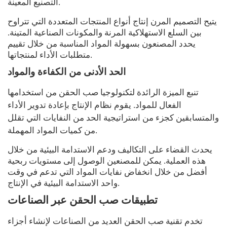
التصنيع المعينة.
يتيح التصميم المرن إنتاج أنواع المنتجات المتعددة التي تتراوح
بين السلع الاستهلاكية المرنة والمكونات الصناعية المتينة.
يحدد المصنعون بسهولة المواد المناسبة من خلال تقييم
متطلبات الأداء لمنتجاتها.
الحد الأدنى من الكفاءة والمواد
تنبع الميزة الرائدة لتكنولوجيا صب الحقن من استخدامها
الفعال للمواد. يقوم نظام الإنتاج بإعادة تدوير الأداء
والمتسابقين كجزء من استراتيجية الحد من النفايات التي تقلل
من كميات المواد المهملة.
يحدث القضاء على التكاليف ودعم الاستدامة البيئية من خلال
هذه العملية. يمكن للمصنعين الوصول إلى مستويات ربحية
أفضل من خلال انخفاض نفايات المواد التي تدعم في وقت
واحد الاستدامة البيئية في الإنتاج.
تطبيقات صب الحقن عبر الصناعات
تخدم تقنية صب الحقن العديد من الصناعات لإنشاء أجزاء