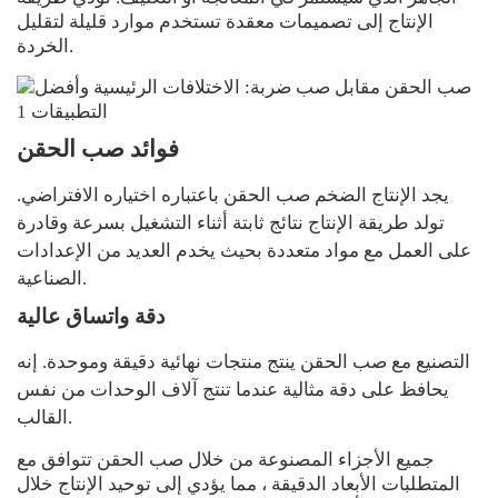
الإنتاج إلى تصميمات معقدة تستخدم موارد قليلة لتقليل
الخردة.
فوائد صب الحقن
يجد الإنتاج الضخم صب الحقن باعتباره اختياره الافتراضي.
تولد طريقة الإنتاج نتائج ثابتة أثناء التشغيل بسرعة وقادرة
على العمل مع مواد متعددة بحيث يخدم العديد من الإعدادات
الصناعية.
دقة واتساق عالية
التصنيع مع صب الحقن ينتج منتجات نهائية دقيقة وموحدة. إنه
يحافظ على دقة مثالية عندما تنتج آلاف الوحدات من نفس
القالب.
جميع الأجزاء المصنوعة من خلال صب الحقن تتوافق مع
المتطلبات الأبعاد الدقيقة ، مما يؤدي إلى توحيد الإنتاج خلال