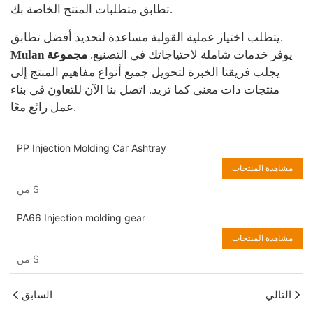
تطابق متطلبات المنتج الخاصة بك.
يتطلب اختيار عملية القولبة مساعدة لتحديد أفضل تطابق.
يوفر خدمات شاملة لاحتياجاتك في التصنيع.
Mulan مجموعة
يجلب فريقنا الخبرة لتحويل جميع أنواع مفاهيم المنتج إلى
منتجات ذات معنى كما تريد. اتصل بنا الآن للتعاون في بناء
عمل رائع معًا.
PP Injection Molding Car Ashtray
مشاهدة المنتجات
$
من
PA66 Injection molding gear
مشاهدة المنتجات
$
من
التالي
السابق