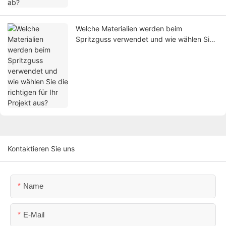
Welche Materialien werden beim
Spritzguss verwendet und wie wählen Sie
die richtigen für Ihr Projekt aus?
Kontaktieren Sie uns
Name
E-Mail