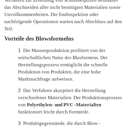
Verfahren zur Erstellung von Schimmelpilzen beinhaltet
das Abschneiden aller nicht benötigten Materialien sowie
Unvollkommenheiten. Die Endinspektion oder
nachfolgende Operationen warten nach Abschluss auf den
Teil.
Vorteile des Blowsformelns
1
Die Massenproduktion profitiert von der
wirtschaftlichen Natur des Blasformens. Der
Herstellungsprozess ermöglicht die schnelle
Produktion von Produkten, die eine hohe
Marktnachfrage aufweisen.
2
Das Verfahren akzeptiert die Herstellung
verschiedener Materialien. Der Produktionsprozess
von
Polyethylen- und PVC -Materialien
funktioniert leicht durch Formteile.
3
Produktgegenstände, die durch Blow -