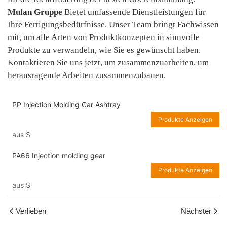
Mulan Gruppe
Bietet umfassende Dienstleistungen für
Ihre Fertigungsbedürfnisse. Unser Team bringt Fachwissen
mit, um alle Arten von Produktkonzepten in sinnvolle
Produkte zu verwandeln, wie Sie es gewünscht haben.
Kontaktieren Sie uns jetzt, um zusammenzuarbeiten, um
herausragende Arbeiten zusammenzubauen.
PP Injection Molding Car Ashtray
Produkte Anzeigen
aus
$
PA66 Injection molding gear
Produkte Anzeigen
aus
$
Verlieben
Nächster