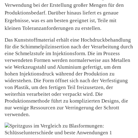
Verwendung bei der Erstellung großer Mengen für den
Produktionsbedarf. Darüber hinaus liefert es genaue
Ergebnisse, was es am besten geeignet ist, Teile mit
kleinen Toleranzanforderungen zu erstellen.
Das Kunststoffmaterial erhält eine Hochdruckbehandlung
für die Schimmelpilzinsertion nach der Verarbeitung durch
eine Schmelzstufe im Injektionsform. Die im Prozess
verwendeten Formen werden normalerweise aus Metallen
wie Werkzeugstahl und Aluminium gefertigt, um dem
hohen Injektionsdruck während der Produktion zu
widerstehen. Die Form öffnet sich nach der Verfestigung
von Plastik, um den fertigen Teil freizusetzen, der
weiterhin verarbeitet oder verpackt wird. Die
Produktionsmethode führt zu komplizierten Designs, die
nur wenige Ressourcen zur Verringerung der Schrott
verwenden.