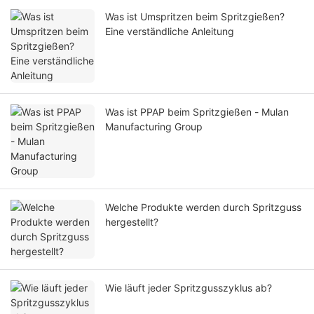
Was ist Umspritzen beim Spritzgießen?
Eine verständliche Anleitung
Was ist PPAP beim Spritzgießen - Mulan
Manufacturing Group
Welche Produkte werden durch Spritzguss
hergestellt?
Wie läuft jeder Spritzgusszyklus ab?