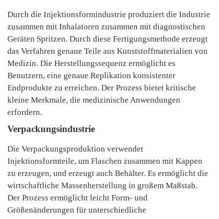
Durch die Injektionsformindustrie produziert die Industrie
zusammen mit Inhalatoren zusammen mit diagnostischen
Geräten Spritzen. Durch diese Fertigungsmethode erzeugt
das Verfahren genaue Teile aus Kunststoffmaterialien von
Medizin. Die Herstellungssequenz ermöglicht es
Benutzern, eine genaue Replikation konsistenter
Endprodukte zu erreichen. Der Prozess bietet kritische
kleine Merkmale, die medizinische Anwendungen
erfordern.
Verpackungsindustrie
Die Verpackungsproduktion verwendet
Injektionsformteile, um Flaschen zusammen mit Kappen
zu erzeugen, und erzeugt auch Behälter. Es ermöglicht die
wirtschaftliche Massenherstellung in großem Maßstab.
Der Prozess ermöglicht leicht Form- und
Größenänderungen für unterschiedliche