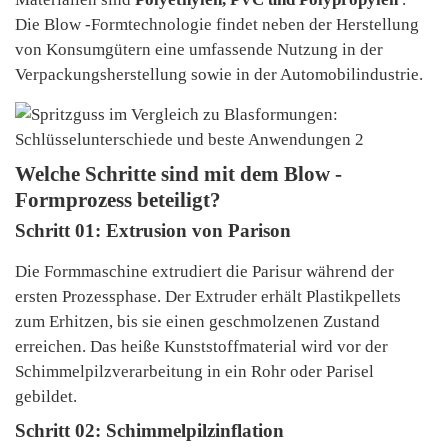
Die Blow -Formtechnologie findet neben der Herstellung
von Konsumgütern eine umfassende Nutzung in der
Verpackungsherstellung sowie in der Automobilindustrie.
Welche Schritte sind mit dem Blow -
Formprozess beteiligt?
Schritt 01: Extrusion von Parison
Die Formmaschine extrudiert die Parisur während der
ersten Prozessphase. Der Extruder erhält Plastikpellets
zum Erhitzen, bis sie einen geschmolzenen Zustand
erreichen. Das heiße Kunststoffmaterial wird vor der
Schimmelpilzverarbeitung in ein Rohr oder Parisel
gebildet.
Schritt 02: Schimmelpilzinflation