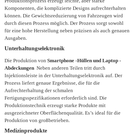
Produktionsprozess erzeugt leichte, aber starke
Komponenten, die komplizierte Designs aufrechterhalten
können. Die Gewichtsreduzierung von Fahrzeugen wird
durch diesen Prozess möglich. Der Prozess sorgt sowohl
für eine hohe Herstellung neben präzisen als auch genauen
Ausgaben.
Unterhaltungselektronik
Die Produktion von
Smartphone -Hüllen und Laptop -
Abdeckungen
Neben anderen Teilen tritt durch
Injektionsleiste in der Unterhaltungselektronik auf. Der
Prozess liefert genaue Ergebnisse, die für die
Aufrechterhaltung der schmalen
Fertigungsspezifikationen erforderlich sind. Die
Produktionstechnik erzeugt starke Produkte mit
ausgezeichneter Oberflächenqualität. Es’s ideal für die
Produktion von großbetrieben.
Medizinprodukte