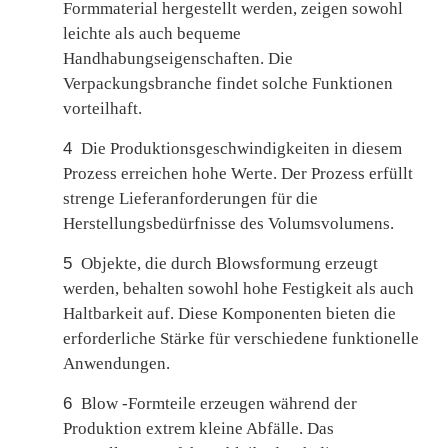
Formmaterial hergestellt werden, zeigen sowohl
leichte als auch bequeme
Handhabungseigenschaften. Die
Verpackungsbranche findet solche Funktionen
vorteilhaft.
4
Die Produktionsgeschwindigkeiten in diesem
Prozess erreichen hohe Werte. Der Prozess erfüllt
strenge Lieferanforderungen für die
Herstellungsbedürfnisse des Volumsvolumens.
5
Objekte, die durch Blowsformung erzeugt
werden, behalten sowohl hohe Festigkeit als auch
Haltbarkeit auf. Diese Komponenten bieten die
erforderliche Stärke für verschiedene funktionelle
Anwendungen.
6
Blow -Formteile erzeugen während der
Produktion extrem kleine Abfälle. Das