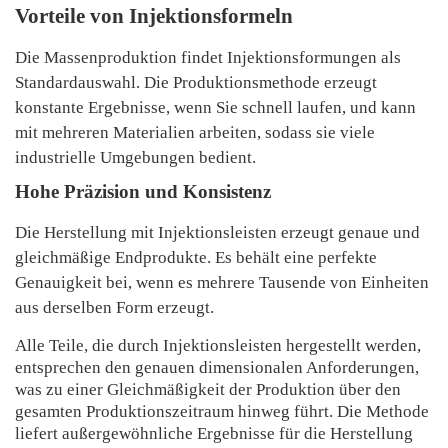
Vorteile von Injektionsformeln
Die Massenproduktion findet Injektionsformungen als
Standardauswahl. Die Produktionsmethode erzeugt
konstante Ergebnisse, wenn Sie schnell laufen, und kann
mit mehreren Materialien arbeiten, sodass sie viele
industrielle Umgebungen bedient.
Hohe Präzision und Konsistenz
Die Herstellung mit Injektionsleisten erzeugt genaue und
gleichmäßige Endprodukte. Es behält eine perfekte
Genauigkeit bei, wenn es mehrere Tausende von Einheiten
aus derselben Form erzeugt.
Alle Teile, die durch Injektionsleisten hergestellt werden,
entsprechen den genauen dimensionalen Anforderungen,
was zu einer Gleichmäßigkeit der Produktion über den
gesamten Produktionszeitraum hinweg führt. Die Methode
liefert außergewöhnliche Ergebnisse für die Herstellung