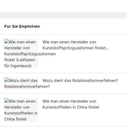
Für Sie Empfohlen
Wie man einen Hersteller von
Kunststoffspritzgussformen findet
(Leitfaden für Ingenieure)
Wozu dient das Rotationsformverfahren?
Wie man einen Hersteller von
Kunststoffteilen in China findet