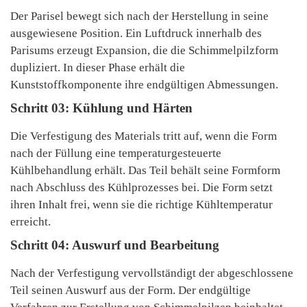
Der Parisel bewegt sich nach der Herstellung in seine
ausgewiesene Position. Ein Luftdruck innerhalb des
Parisums erzeugt Expansion, die die Schimmelpilzform
dupliziert. In dieser Phase erhält die
Kunststoffkomponente ihre endgültigen Abmessungen.
Schritt 03: Kühlung und Härten
Die Verfestigung des Materials tritt auf, wenn die Form
nach der Füllung eine temperaturgesteuerte
Kühlbehandlung erhält. Das Teil behält seine Formform
nach Abschluss des Kühlprozesses bei. Die Form setzt
ihren Inhalt frei, wenn sie die richtige Kühltemperatur
erreicht.
Schritt 04: Auswurf und Bearbeitung
Nach der Verfestigung vervollständigt der abgeschlossene
Teil seinen Auswurf aus der Form. Der endgültige