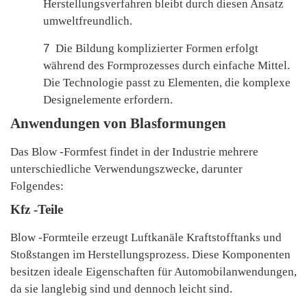
Herstellungsverfahren bleibt durch diesen Ansatz
umweltfreundlich.
7
Die Bildung komplizierter Formen erfolgt
während des Formprozesses durch einfache Mittel.
Die Technologie passt zu Elementen, die komplexe
Designelemente erfordern.
Anwendungen von Blasformungen
Das Blow -Formfest findet in der Industrie mehrere
unterschiedliche Verwendungszwecke, darunter
Folgendes:
Kfz -Teile
Blow -Formteile erzeugt Luftkanäle Kraftstofftanks und
Stoßstangen im Herstellungsprozess. Diese Komponenten
besitzen ideale Eigenschaften für Automobilanwendungen,
da sie langlebig sind und dennoch leicht sind.