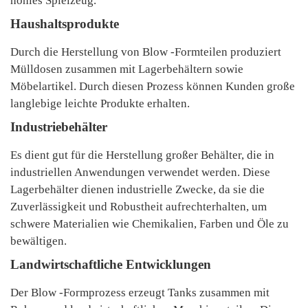
hohles Spielzeug.
Haushaltsprodukte
Durch die Herstellung von Blow -Formteilen produziert
Mülldosen zusammen mit Lagerbehältern sowie
Möbelartikel. Durch diesen Prozess können Kunden große
langlebige leichte Produkte erhalten.
Industriebehälter
Es dient gut für die Herstellung großer Behälter, die in
industriellen Anwendungen verwendet werden. Diese
Lagerbehälter dienen industrielle Zwecke, da sie die
Zuverlässigkeit und Robustheit aufrechterhalten, um
schwere Materialien wie Chemikalien, Farben und Öle zu
bewältigen.
Landwirtschaftliche Entwicklungen
Der Blow -Formprozess erzeugt Tanks zusammen mit