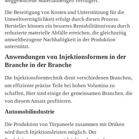
weggeworfene Materialmengen verringert.
Die Beseitigung von Kosten und Unterstützung für die
Umweltverträglichkeit erfolgt durch diesen Prozess.
Hersteller können ein besseres Rentabilitätsniveau durch
reduzierte materielle Abfälle erreichen, die gleichzeitig
umweltbezogene Nachhaltigkeit in der Produktion
unterstützt.
Anwendungen von Injektionsformen in der
Branche in der Branche
Die Injektionsformtechnik dient verschiedenen Branchen,
um effiziente präzise Teile bei hohen Volumina zu
schaffen. Hier sind einige der gemeinsamen Branchen, die
von diesem Ansatz profitieren.
Automobilindustrie
Die Produktion von Türpaneele zusammen mit Drüken
wird durch Injektionsleisten möglich. Der