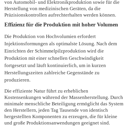
von Automobil- und Elektronikproduktion sowie für die
Herstellung von medizinischen Geräten, da die
Präzisionskontrollen aufrechterhalten werden können.
Effizienz für die Produktion mit hoher Volumen
Die Produktion von Hochvolumien erfordert
Injektionsformungen als optimalste Lösung. Nach dem
Einrichten der Schimmelpilzproduktion wird die
Produktion mit einer schnellen Geschwindigkeit
fortgesetzt und läuft kontinuierlich, um in kurzen
Herstellungszeiten zahlreiche Gegenstände zu
produzieren.
Die effiziente Natur führt zu erheblichen
Kostensenkungen während der Massenherstellung. Durch
minimale menschliche Beteiligung ermöglicht das System
den Herstellern, jeden Tag Tausende von identisch
hergestellten Komponenten zu erzeugen, die für kleine
und große Produktionsanwendungen geeignet sind.