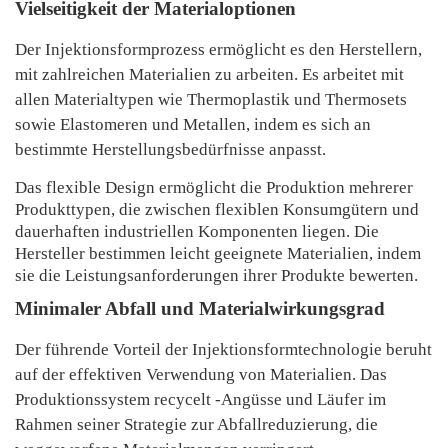
Vielseitigkeit der Materialoptionen
Der Injektionsformprozess ermöglicht es den Herstellern,
mit zahlreichen Materialien zu arbeiten. Es arbeitet mit
allen Materialtypen wie Thermoplastik und Thermosets
sowie Elastomeren und Metallen, indem es sich an
bestimmte Herstellungsbedürfnisse anpasst.
Das flexible Design ermöglicht die Produktion mehrerer
Produkttypen, die zwischen flexiblen Konsumgütern und
dauerhaften industriellen Komponenten liegen. Die
Hersteller bestimmen leicht geeignete Materialien, indem
sie die Leistungsanforderungen ihrer Produkte bewerten.
Minimaler Abfall und Materialwirkungsgrad
Der führende Vorteil der Injektionsformtechnologie beruht
auf der effektiven Verwendung von Materialien. Das
Produktionssystem recycelt -Angüsse und Läufer im
Rahmen seiner Strategie zur Abfallreduzierung, die