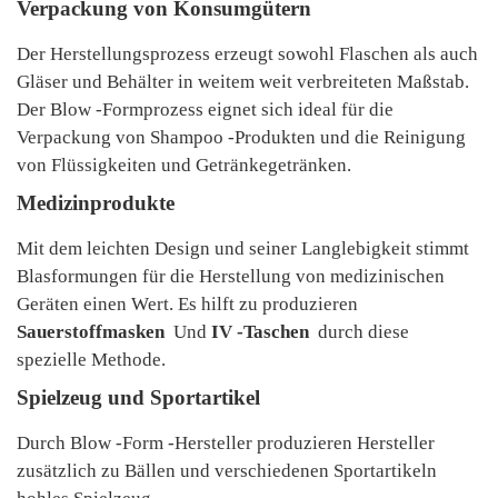
Verpackung von Konsumgütern
Der Herstellungsprozess erzeugt sowohl Flaschen als auch
Gläser und Behälter in weitem weit verbreiteten Maßstab.
Der Blow -Formprozess eignet sich ideal für die
Verpackung von Shampoo -Produkten und die Reinigung
von Flüssigkeiten und Getränkegetränken.
Medizinprodukte
Mit dem leichten Design und seiner Langlebigkeit stimmt
Blasformungen für die Herstellung von medizinischen
Geräten einen Wert. Es hilft zu produzieren
Sauerstoffmasken
Und
IV -Taschen
durch diese
spezielle Methode.
Spielzeug und Sportartikel
Durch Blow -Form -Hersteller produzieren Hersteller
zusätzlich zu Bällen und verschiedenen Sportartikeln