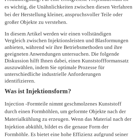
es wichtig, die Unähnlichkeiten zwischen diesen Verfahren
bei der Herstellung kleiner, anspruchsvoller Teile oder
großer Objekte zu verstehen.
In diesem Artikel werden wir einen vollständigen
Vergleich zwischen Injektionsleisten und Blasformungen
anbieten, während wir ihre Betriebsmethoden und ihre
geeigneten Anwendungen untersuchen. Die folgende
Diskussion hilft Ihnen dabei, einen Kunststoffformansatz
auszuwählen, indem Sie optimale Prozesse für
unterschiedliche industrielle Anforderungen
identifizieren.
Was ist Injektionsform?
Injection -Formteile nimmt geschmolzenes Kunststoff
durch einen Formhöhlen, um geformte Objekte nach der
Materialkühlung zu erzeugen. Wenn das Material nach der
Injektion abkühlt, bildet es die genaue Form der
Formhöhle. Es bietet eine hohe Effizienz aufgrund seiner