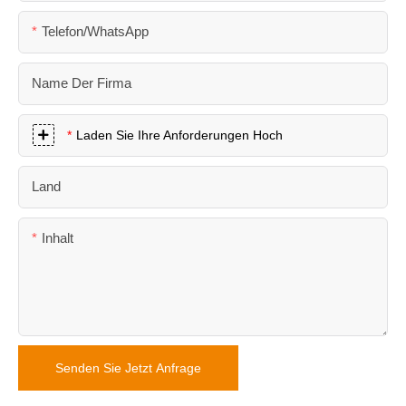
Telefon/WhatsApp
Name Der Firma
Laden Sie Ihre Anforderungen Hoch
Land
Inhalt
Senden Sie Jetzt Anfrage