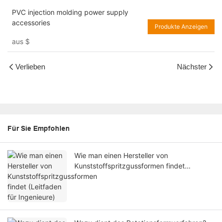
PVC injection molding power supply
accessories
Produkte Anzeigen
aus
$
Verlieben
Nächster
Für Sie Empfohlen
Wie man einen Hersteller von
Kunststoffspritzgussformen findet
(Leitfaden für Ingenieure)