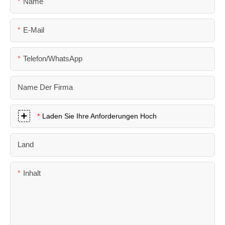
Name
E-Mail
Telefon/WhatsApp
Name Der Firma
Laden Sie Ihre Anforderungen Hoch
Land
Inhalt