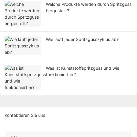
Welche Produkte werden durch Spritzguss
hergestellt?
Wie läuft jeder Spritzgusszyklus ab?
Was ist Kunststoffspritzguss und wie
funktioniert er?
Kontaktieren Sie uns