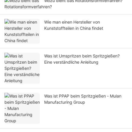
Wozu dient das Rotationsformverfahren?
Wie man einen Hersteller von
Kunststoffteilen in China findet
Was ist Umspritzen beim Spritzgießen?
Eine verständliche Anleitung
Was ist PPAP beim Spritzgießen - Mulan
Manufacturing Group