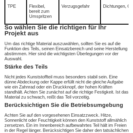
TPE
Flexibel,
Verzugsgefahr
Dichtungen, Gri
bereit zum
Umspritzen
So wählen Sie die richtigen für Ihr
Projekt aus
Um das richtige Material auszuwählen, sollten Sie es auf die
Funktion des Teils, seinen Einsatzbereich und seine Herstellung
abstimmen. Hier sind die wichtigsten Überlegungen vor der
Auswahl.
Stärke des Teils
Nicht jedes Kunststoffteil muss besonders stabil sein. Eine
dünne Abdeckung oder Kappe erfüllt nicht die gleiche Aufgabe
wie ein Zahnrad oder ein Druckknopf, der hohen Kräften
standhält. Achten Sie zunächst auf die richtige Festigkeit. Ist das
Material zu schwach, reißt das Teil vorzeitig.
Berücksichtigen Sie die Betriebsumgebung
Achten Sie auf den vorgesehenen Einsatzzweck. Hitze,
Sonnenlicht oder Feuchtigkeit können den Kunststoff allmählich
zersetzen. Ein im Innenbereich aufbewahrtes Teil hält im Freien
in der Regel länger. Berücksichtigen Sie daher den tatsächlichen