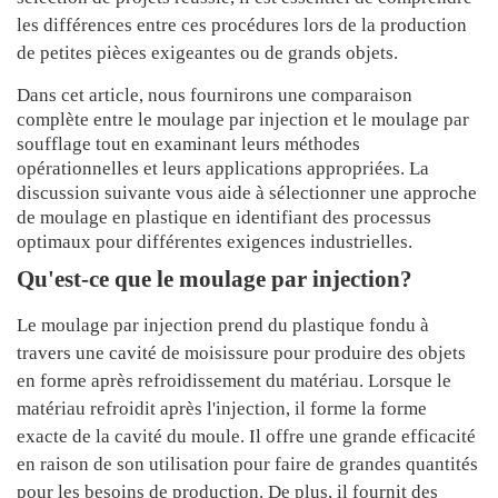
les différences entre ces procédures lors de la production
de petites pièces exigeantes ou de grands objets.
Dans cet article, nous fournirons une comparaison
complète entre le moulage par injection et le moulage par
soufflage tout en examinant leurs méthodes
opérationnelles et leurs applications appropriées. La
discussion suivante vous aide à sélectionner une approche
de moulage en plastique en identifiant des processus
optimaux pour différentes exigences industrielles.
Qu'est-ce que le moulage par injection?
Le moulage par injection prend du plastique fondu à
travers une cavité de moisissure pour produire des objets
en forme après refroidissement du matériau. Lorsque le
matériau refroidit après l'injection, il forme la forme
exacte de la cavité du moule. Il offre une grande efficacité
en raison de son utilisation pour faire de grandes quantités
pour les besoins de production. De plus, il fournit des