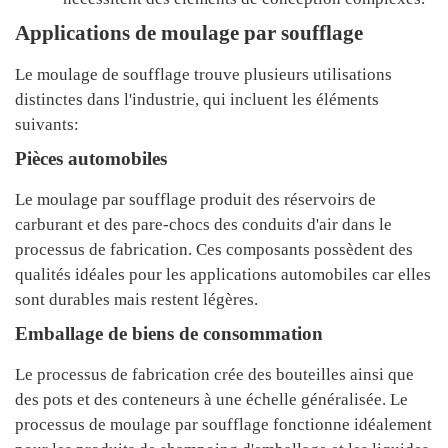
Applications de moulage par soufflage
Le moulage de soufflage trouve plusieurs utilisations
distinctes dans l'industrie, qui incluent les éléments
suivants:
Pièces automobiles
Le moulage par soufflage produit des réservoirs de
carburant et des pare-chocs des conduits d'air dans le
processus de fabrication. Ces composants possèdent des
qualités idéales pour les applications automobiles car elles
sont durables mais restent légères.
Emballage de biens de consommation
Le processus de fabrication crée des bouteilles ainsi que
des pots et des conteneurs à une échelle généralisée. Le
processus de moulage par soufflage fonctionne idéalement