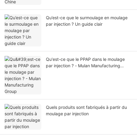
Qu’est-ce que le surmoulage en moulage
par injection ? Un guide clair
Qu'est-ce que le PPAP dans le moulage
par injection ? - Mulan Manufacturing
Group
Quels produits sont fabriqués à partir du
moulage par injection