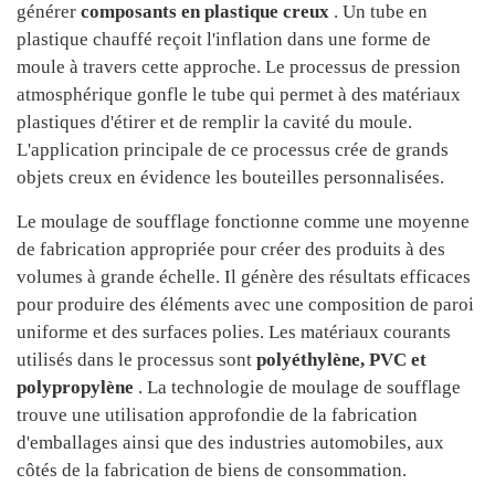
générer
composants en plastique creux
. Un tube en
plastique chauffé reçoit l'inflation dans une forme de
moule à travers cette approche. Le processus de pression
atmosphérique gonfle le tube qui permet à des matériaux
plastiques d'étirer et de remplir la cavité du moule.
L'application principale de ce processus crée de grands
objets creux en évidence les bouteilles personnalisées.
Le moulage de soufflage fonctionne comme une moyenne
de fabrication appropriée pour créer des produits à des
volumes à grande échelle. Il génère des résultats efficaces
pour produire des éléments avec une composition de paroi
uniforme et des surfaces polies. Les matériaux courants
utilisés dans le processus sont
polyéthylène, PVC et
polypropylène
. La technologie de moulage de soufflage
trouve une utilisation approfondie de la fabrication
d'emballages ainsi que des industries automobiles, aux
côtés de la fabrication de biens de consommation.