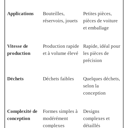
Applications
Bouteilles,
Petites pièces,
réservoirs, jouets
pièces de voiture
et emballage
Vitesse de
Production rapide
Rapide, idéal pour
production
et à volume élevé
les pièces de
précision
Déchets
Déchets faibles
Quelques déchets,
selon la
conception
Complexité de
Formes simples à
Designs
conception
modérément
complexes et
complexes
détaillés