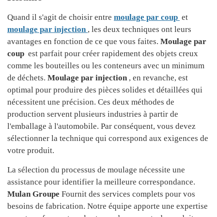
Quand il s'agit de choisir entre
moulage par coup
et
moulage par injection
, les deux techniques ont leurs
avantages en fonction de ce que vous faites.
Moulage par
coup
est parfait pour créer rapidement des objets creux
comme les bouteilles ou les conteneurs avec un minimum
de déchets.
Moulage par injection
, en revanche, est
optimal pour produire des pièces solides et détaillées qui
nécessitent une précision. Ces deux méthodes de
production servent plusieurs industries à partir de
l'emballage à l'automobile. Par conséquent, vous devez
sélectionner la technique qui correspond aux exigences de
votre produit.
La sélection du processus de moulage nécessite une
assistance pour identifier la meilleure correspondance.
Mulan Groupe
Fournit des services complets pour vos
besoins de fabrication. Notre équipe apporte une expertise