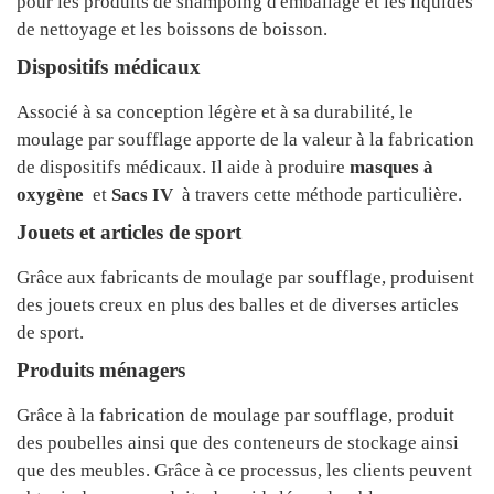
pour les produits de shampoing d'emballage et les liquides
de nettoyage et les boissons de boisson.
Dispositifs médicaux
Associé à sa conception légère et à sa durabilité, le
moulage par soufflage apporte de la valeur à la fabrication
de dispositifs médicaux. Il aide à produire
masques à
oxygène
et
Sacs IV
à travers cette méthode particulière.
Jouets et articles de sport
Grâce aux fabricants de moulage par soufflage, produisent
des jouets creux en plus des balles et de diverses articles
de sport.
Produits ménagers
Grâce à la fabrication de moulage par soufflage, produit
des poubelles ainsi que des conteneurs de stockage ainsi
que des meubles. Grâce à ce processus, les clients peuvent