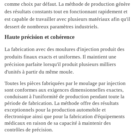
comme choix par défaut. La méthode de production génère
des résultats constants tout en fonctionnant rapidement et
est capable de travailler avec plusieurs matériaux afin qu'il
dessert de nombreux paramètres industriels.
Haute précision et cohérence
La fabrication avec des moulures d'injection produit des
produits finaux exacts et uniformes. Il maintient une
précision parfaite lorsqu'il produit plusieurs milliers
d'unités à partir du même moule.
Toutes les pièces fabriquées par le moulage par injection
sont conformes aux exigences dimensionnelles exactes,
conduisant à l'uniformité de production pendant toute la
période de fabrication. La méthode offre des résultats
exceptionnels pour la production automobile et
électronique ainsi que pour la fabrication d'équipements
médicaux en raison de sa capacité à maintenir des
contrôles de précision.