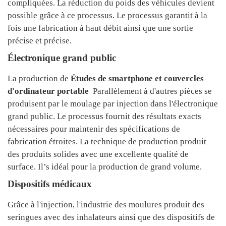
compliquées. La réduction du poids des véhicules devient
possible grâce à ce processus. Le processus garantit à la
fois une fabrication à haut débit ainsi que une sortie
précise et précise.
Électronique grand public
La production de
Études de smartphone et couvercles
d'ordinateur portable
Parallèlement à d'autres pièces se
produisent par le moulage par injection dans l'électronique
grand public. Le processus fournit des résultats exacts
nécessaires pour maintenir des spécifications de
fabrication étroites. La technique de production produit
des produits solides avec une excellente qualité de
surface. Il’s idéal pour la production de grand volume.
Dispositifs médicaux
Grâce à l'injection, l'industrie des moulures produit des
seringues avec des inhalateurs ainsi que des dispositifs de