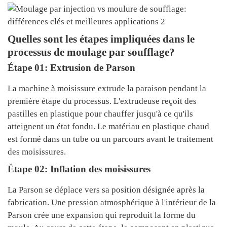
Quelles sont les étapes impliquées dans le
processus de moulage par soufflage?
Étape 01: Extrusion de Parson
La machine à moisissure extrude la paraison pendant la
première étape du processus. L'extrudeuse reçoit des
pastilles en plastique pour chauffer jusqu'à ce qu'ils
atteignent un état fondu. Le matériau en plastique chaud
est formé dans un tube ou un parcours avant le traitement
des moisissures.
Étape 02: Inflation des moisissures
La Parson se déplace vers sa position désignée après la
fabrication. Une pression atmosphérique à l'intérieur de la
Parson crée une expansion qui reproduit la forme du