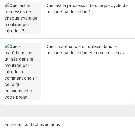
Quel est le processus de chaque cycle de
moulage par injection ?
Quels matériaux sont utilisés dans le
moulage par injection et comment choisir
ceux qui conviennent à votre projet
Entrer en contact avec nous