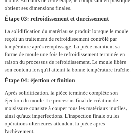
moule. Au cours de cette étape, le composant en plastique
obtient ses dimensions finales.
Étape 03: refroidissement et durcissement
La solidification du matériau se produit lorsque le moule
reçoit un traitement de refroidissement contrôlé par
température après remplissage. La pièce maintient sa
forme de moule une fois le refroidissement terminée en
raison du processus de refroidissement. Le moule libère
son contenu lorsqu'il atteint la bonne température fraîche.
Étape 04: éjection et finition
Après solidification, la pièce terminée complète son
éjection du moule. Le processus final de création de
moisissure consiste à couper tous les matériaux inutiles,
ainsi qu'aux imperfections. L'inspection finale ou les
opérations ultérieures attendent la pièce après
l'achèvement.