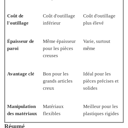
Coût de
Coût d'outillage
Coût d'outillage
l'outillage
inférieur
plus élevé
Épaisseur de
Même épaisseur
Varie, surtout
paroi
pour les pièces
même
creuses
Avantage clé
Bon pour les
Idéal pour les
grands articles
pièces précises et
creux
solides
Manipulation
Matériaux
Meilleur pour les
des matériaux
flexibles
plastiques rigides
Résumé