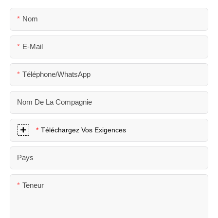
Nom
E-Mail
Téléphone/WhatsApp
Nom De La Compagnie
Téléchargez Vos Exigences
Pays
Teneur