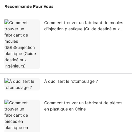
Recommandé Pour Vous
Comment trouver un fabricant de moules
d'injection plastique (Guide destiné aux
ingénieurs)
À quoi sert le rotomoulage ?
Comment trouver un fabricant de pièces
en plastique en Chine