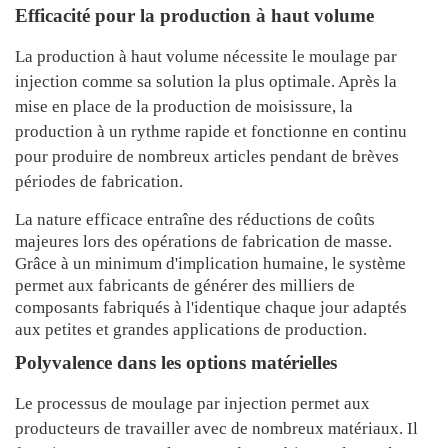
Efficacité pour la production à haut volume
La production à haut volume nécessite le moulage par
injection comme sa solution la plus optimale. Après la
mise en place de la production de moisissure, la
production à un rythme rapide et fonctionne en continu
pour produire de nombreux articles pendant de brèves
périodes de fabrication.
La nature efficace entraîne des réductions de coûts
majeures lors des opérations de fabrication de masse.
Grâce à un minimum d'implication humaine, le système
permet aux fabricants de générer des milliers de
composants fabriqués à l'identique chaque jour adaptés
aux petites et grandes applications de production.
Polyvalence dans les options matérielles
Le processus de moulage par injection permet aux
producteurs de travailler avec de nombreux matériaux. Il