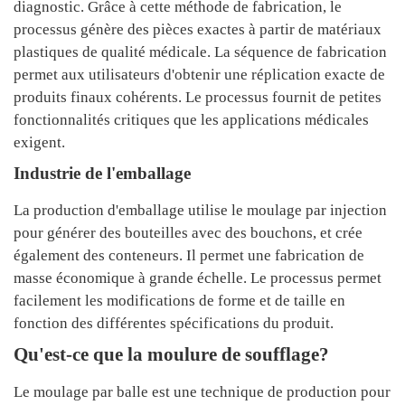
diagnostic. Grâce à cette méthode de fabrication, le
processus génère des pièces exactes à partir de matériaux
plastiques de qualité médicale. La séquence de fabrication
permet aux utilisateurs d'obtenir une réplication exacte de
produits finaux cohérents. Le processus fournit de petites
fonctionnalités critiques que les applications médicales
exigent.
Industrie de l'emballage
La production d'emballage utilise le moulage par injection
pour générer des bouteilles avec des bouchons, et crée
également des conteneurs. Il permet une fabrication de
masse économique à grande échelle. Le processus permet
facilement les modifications de forme et de taille en
fonction des différentes spécifications du produit.
Qu'est-ce que la moulure de soufflage?
Le moulage par balle est une technique de production pour