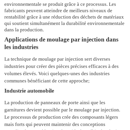
environnementale se produit grâce à ce processus. Les
fabricants peuvent atteindre de meilleurs niveaux de
rentabilité grâce à une réduction des déchets de matériaux
qui soutient simultanément la durabilité environnementale
dans la production.
Applications de moulage par injection dans
les industries
La technique de moulage par injection sert diverses
industries pour créer des pièces précises efficaces à des
volumes élevés. Voici quelques-unes des industries
communes bénéficiant de cette approche;
Industrie automobile
La production de panneaux de porte ainsi que les
garnitures devient possible par le moulage par injection.
Le processus de production crée des composants légers
mais forts qui peuvent maintenir des conceptions