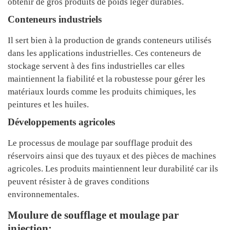
obtenir de gros produits de poids léger durables.
Conteneurs industriels
Il sert bien à la production de grands conteneurs utilisés
dans les applications industrielles. Ces conteneurs de
stockage servent à des fins industrielles car elles
maintiennent la fiabilité et la robustesse pour gérer les
matériaux lourds comme les produits chimiques, les
peintures et les huiles.
Développements agricoles
Le processus de moulage par soufflage produit des
réservoirs ainsi que des tuyaux et des pièces de machines
agricoles. Les produits maintiennent leur durabilité car ils
peuvent résister à de graves conditions
environnementales.
Moulure de soufflage et moulage par
injection: