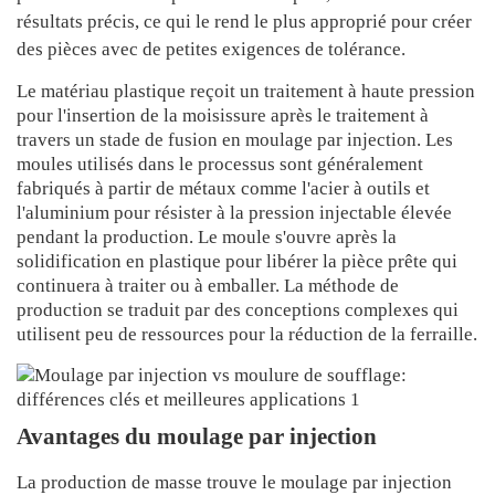
résultats précis, ce qui le rend le plus approprié pour créer
des pièces avec de petites exigences de tolérance.
Le matériau plastique reçoit un traitement à haute pression
pour l'insertion de la moisissure après le traitement à
travers un stade de fusion en moulage par injection. Les
moules utilisés dans le processus sont généralement
fabriqués à partir de métaux comme l'acier à outils et
l'aluminium pour résister à la pression injectable élevée
pendant la production. Le moule s'ouvre après la
solidification en plastique pour libérer la pièce prête qui
continuera à traiter ou à emballer. La méthode de
production se traduit par des conceptions complexes qui
utilisent peu de ressources pour la réduction de la ferraille.
Avantages du moulage par injection
La production de masse trouve le moulage par injection