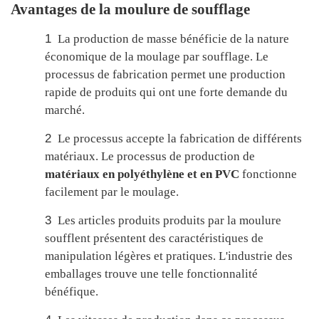
Avantages de la moulure de soufflage
1
La production de masse bénéficie de la nature
économique de la moulage par soufflage. Le
processus de fabrication permet une production
rapide de produits qui ont une forte demande du
marché.
2
Le processus accepte la fabrication de différents
matériaux. Le processus de production de
matériaux en polyéthylène et en PVC
fonctionne
facilement par le moulage.
3
Les articles produits produits par la moulure
soufflent présentent des caractéristiques de
manipulation légères et pratiques. L'industrie des
emballages trouve une telle fonctionnalité
bénéfique.