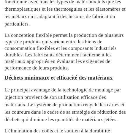
fonctionne avec tous les types de matériaux tels que les
thermoplastiques et les thermosgules et les élastomères et
les métaux en s'adaptant à des besoins de fabrication
particuliers.
La conception flexible permet la production de plusieurs
types de produits qui varient entre les biens de
consommation flexibles et les composants industriels
durables. Les fabricants déterminent facilement les
matériaux appropriés en évaluant les exigences de
performance de leurs produits.
Déchets minimaux et efficacité des matériaux
Le principal avantage de la technologie de moulage par
injection provient de son utilisation efficace des
matériaux. Le système de production recycle les cartes et
les coureurs dans le cadre de sa stratégie de réduction des
déchets qui diminue les quantités de matériaux jetées.
L'élimination des coûts et le soutien à la durabilité