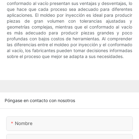
conformado al vacío presentan sus ventajas y desventajas, lo
que hace que cada proceso sea adecuado para diferentes
aplicaciones. El moldeo por inyección es ideal para producir
piezas de gran volumen con tolerancias ajustadas y
geometrías complejas, mientras que el conformado al vacío
es más adecuado para producir piezas grandes y poco
profundas con bajos costos de herramientas. Al comprender
las diferencias entre el moldeo por inyección y el conformado
al vacío, los fabricantes pueden tomar decisiones informadas
sobre el proceso que mejor se adapta a sus necesidades.
Póngase en contacto con nosotros
Nombre