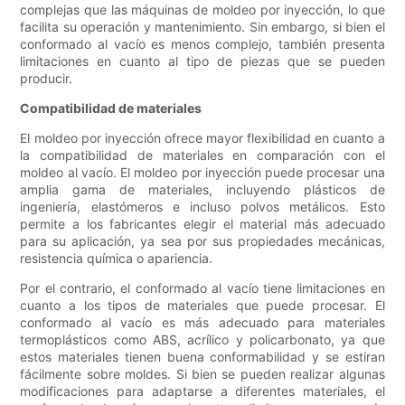
complejas que las máquinas de moldeo por inyección, lo que
facilita su operación y mantenimiento. Sin embargo, si bien el
conformado al vacío es menos complejo, también presenta
limitaciones en cuanto al tipo de piezas que se pueden
producir.
Compatibilidad de materiales
El moldeo por inyección ofrece mayor flexibilidad en cuanto a
la compatibilidad de materiales en comparación con el
moldeo al vacío. El moldeo por inyección puede procesar una
amplia gama de materiales, incluyendo plásticos de
ingeniería, elastómeros e incluso polvos metálicos. Esto
permite a los fabricantes elegir el material más adecuado
para su aplicación, ya sea por sus propiedades mecánicas,
resistencia química o apariencia.
Por el contrario, el conformado al vacío tiene limitaciones en
cuanto a los tipos de materiales que puede procesar. El
conformado al vacío es más adecuado para materiales
termoplásticos como ABS, acrílico y policarbonato, ya que
estos materiales tienen buena conformabilidad y se estiran
fácilmente sobre moldes. Si bien se pueden realizar algunas
modificaciones para adaptarse a diferentes materiales, el