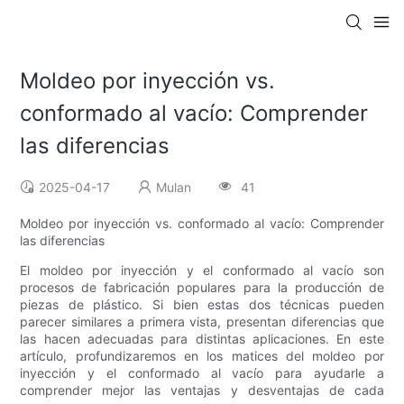
Moldeo por inyección vs.
conformado al vacío: Comprender
las diferencias
2025-04-17
Mulan
41
Moldeo por inyección vs. conformado al vacío: Comprender
las diferencias
El moldeo por inyección y el conformado al vacío son
procesos de fabricación populares para la producción de
piezas de plástico. Si bien estas dos técnicas pueden
parecer similares a primera vista, presentan diferencias que
las hacen adecuadas para distintas aplicaciones. En este
artículo, profundizaremos en los matices del moldeo por
inyección y el conformado al vacío para ayudarle a
comprender mejor las ventajas y desventajas de cada