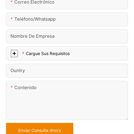
Correo Electrónico
Teléfono/whatsapp
Nombre De Empresa
Cargue Sus Requisitos
Ountry
Contenido
Enviar Consulta Ahora