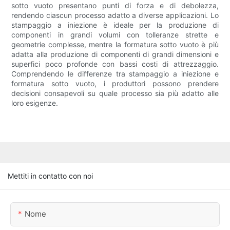
sotto vuoto presentano punti di forza e di debolezza,
rendendo ciascun processo adatto a diverse applicazioni. Lo
stampaggio a iniezione è ideale per la produzione di
componenti in grandi volumi con tolleranze strette e
geometrie complesse, mentre la formatura sotto vuoto è più
adatta alla produzione di componenti di grandi dimensioni e
superfici poco profonde con bassi costi di attrezzaggio.
Comprendendo le differenze tra stampaggio a iniezione e
formatura sotto vuoto, i produttori possono prendere
decisioni consapevoli su quale processo sia più adatto alle
loro esigenze.
Mettiti in contatto con noi
Nome