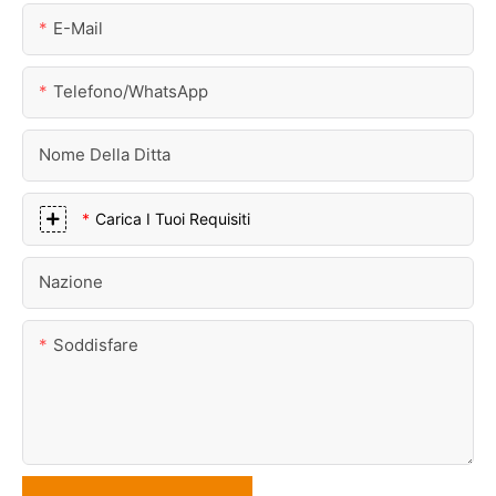
E-Mail
Telefono/WhatsApp
Nome Della Ditta
Carica I Tuoi Requisiti
Nazione
Soddisfare