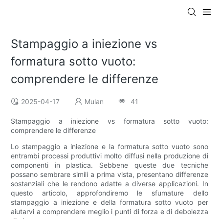
Stampaggio a iniezione vs
formatura sotto vuoto:
comprendere le differenze
2025-04-17
Mulan
41
Stampaggio a iniezione vs formatura sotto vuoto:
comprendere le differenze
Lo stampaggio a iniezione e la formatura sotto vuoto sono
entrambi processi produttivi molto diffusi nella produzione di
componenti in plastica. Sebbene queste due tecniche
possano sembrare simili a prima vista, presentano differenze
sostanziali che le rendono adatte a diverse applicazioni. In
questo articolo, approfondiremo le sfumature dello
stampaggio a iniezione e della formatura sotto vuoto per
aiutarvi a comprendere meglio i punti di forza e di debolezza