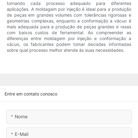
tornando cada processo adequado para diferentes
aplicações. A moldagem por injeção é ideal para a produção
de peças em grandes volumes com tolerâncias rigorosas e
geometrias complexas, enquanto a conformação a vácuo é
mais adequada para a produção de peças grandes e rasas
com baixos custos de ferramental. Ao compreender as
diferenças entre moldagem por injeção e conformação a
vácuo, os fabricantes podem tomar decisões informadas
sobre qual processo melhor atende às suas necessidades.
Entre em contato conosco
Nome
E-Mail