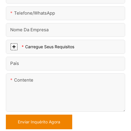
Telefone/WhatsApp
Nome Da Empresa
Carregue Seus Requisitos
País
Contente
Enviar Inquérito Agora