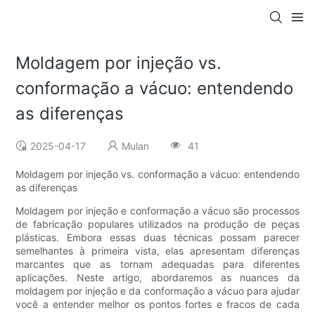
Moldagem por injeção vs.
conformação a vácuo: entendendo
as diferenças
2025-04-17
Mulan
41
Moldagem por injeção vs. conformação a vácuo: entendendo
as diferenças
Moldagem por injeção e conformação a vácuo são processos
de fabricação populares utilizados na produção de peças
plásticas. Embora essas duas técnicas possam parecer
semelhantes à primeira vista, elas apresentam diferenças
marcantes que as tornam adequadas para diferentes
aplicações. Neste artigo, abordaremos as nuances da
moldagem por injeção e da conformação a vácuo para ajudar
você a entender melhor os pontos fortes e fracos de cada