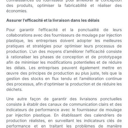
des produits, optimiser la fabricabilité et réaliser des
économies.
Assurer l'efficacité et la livraison dans les délais
Pour garantir l'efficacité et la ponctualité de leurs
collaborations avec des fournisseurs de moulage par injection
plastique, les entreprises doivent adopter les meilleures
pratiques et stratégies pour optimiser leurs processus de
production. L'un des moyens d'améliorer l'efficacité consiste
à rationaliser les phases de conception et de prototypage
afin de minimiser les modifications potentielles et de réduire
les délais. Les entreprises peuvent également mettre en
œuvre des principes de production au plus juste, tels que la
gestion des stocks en flux tendu et l'amélioration continue
des processus, afin d'optimiser la production et de réduire les
déchets.
Une autre façon de garantir des livraisons ponctuelles
consiste à établir des canaux de communication clairs et des
indicateurs de performance avec le fournisseur de moulage
par injection plastique. En établissant des calendriers de
production réalistes, en surveillant les indicateurs clés de
performance et en traitant les problèmes de manière