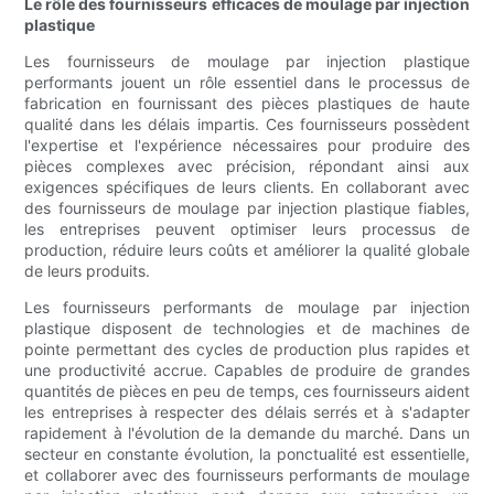
Le rôle des fournisseurs efficaces de moulage par injection
plastique
Les fournisseurs de moulage par injection plastique
performants jouent un rôle essentiel dans le processus de
fabrication en fournissant des pièces plastiques de haute
qualité dans les délais impartis. Ces fournisseurs possèdent
l'expertise et l'expérience nécessaires pour produire des
pièces complexes avec précision, répondant ainsi aux
exigences spécifiques de leurs clients. En collaborant avec
des fournisseurs de moulage par injection plastique fiables,
les entreprises peuvent optimiser leurs processus de
production, réduire leurs coûts et améliorer la qualité globale
de leurs produits.
Les fournisseurs performants de moulage par injection
plastique disposent de technologies et de machines de
pointe permettant des cycles de production plus rapides et
une productivité accrue. Capables de produire de grandes
quantités de pièces en peu de temps, ces fournisseurs aident
les entreprises à respecter des délais serrés et à s'adapter
rapidement à l'évolution de la demande du marché. Dans un
secteur en constante évolution, la ponctualité est essentielle,
et collaborer avec des fournisseurs performants de moulage