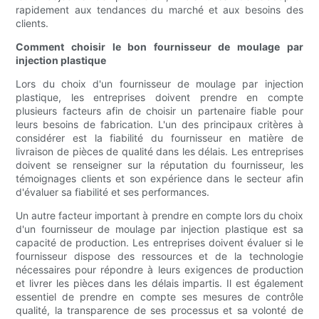
rapidement aux tendances du marché et aux besoins des
clients.
Comment choisir le bon fournisseur de moulage par
injection plastique
Lors du choix d'un fournisseur de moulage par injection
plastique, les entreprises doivent prendre en compte
plusieurs facteurs afin de choisir un partenaire fiable pour
leurs besoins de fabrication. L'un des principaux critères à
considérer est la fiabilité du fournisseur en matière de
livraison de pièces de qualité dans les délais. Les entreprises
doivent se renseigner sur la réputation du fournisseur, les
témoignages clients et son expérience dans le secteur afin
d'évaluer sa fiabilité et ses performances.
Un autre facteur important à prendre en compte lors du choix
d'un fournisseur de moulage par injection plastique est sa
capacité de production. Les entreprises doivent évaluer si le
fournisseur dispose des ressources et de la technologie
nécessaires pour répondre à leurs exigences de production
et livrer les pièces dans les délais impartis. Il est également
essentiel de prendre en compte ses mesures de contrôle
qualité, la transparence de ses processus et sa volonté de