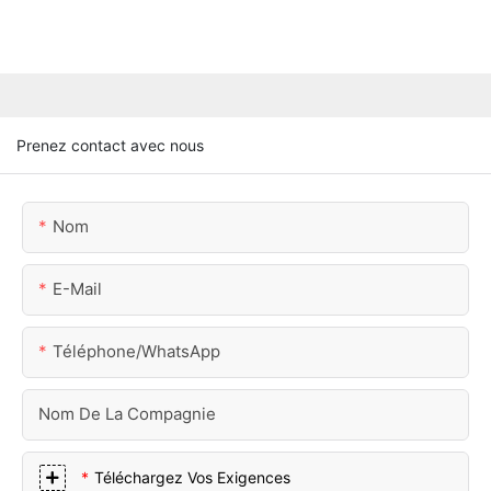
Prenez contact avec nous
Nom
E-Mail
Téléphone/WhatsApp
Nom De La Compagnie
Téléchargez Vos Exigences