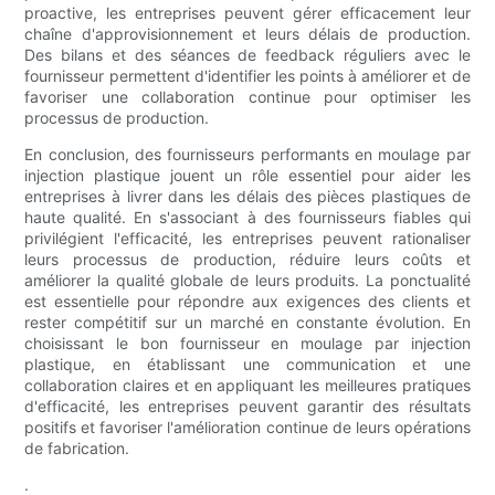
proactive, les entreprises peuvent gérer efficacement leur
chaîne d'approvisionnement et leurs délais de production.
Des bilans et des séances de feedback réguliers avec le
fournisseur permettent d'identifier les points à améliorer et de
favoriser une collaboration continue pour optimiser les
processus de production.
En conclusion, des fournisseurs performants en moulage par
injection plastique jouent un rôle essentiel pour aider les
entreprises à livrer dans les délais des pièces plastiques de
haute qualité. En s'associant à des fournisseurs fiables qui
privilégient l'efficacité, les entreprises peuvent rationaliser
leurs processus de production, réduire leurs coûts et
améliorer la qualité globale de leurs produits. La ponctualité
est essentielle pour répondre aux exigences des clients et
rester compétitif sur un marché en constante évolution. En
choisissant le bon fournisseur en moulage par injection
plastique, en établissant une communication et une
collaboration claires et en appliquant les meilleures pratiques
d'efficacité, les entreprises peuvent garantir des résultats
positifs et favoriser l'amélioration continue de leurs opérations
de fabrication.
.