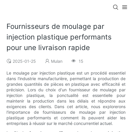
Fournisseurs de moulage par
injection plastique performants
pour une livraison rapide
2025-01-25
Mulan
15
Le moulage par injection plastique est un procédé essentiel
dans l'industrie manufacturière, permettant la production de
grandes quantités de pièces en plastique avec efficacité et
précision. Lors du choix d'un fournisseur de moulage par
injection plastique, la ponctualité est essentielle pour
maintenir la production dans les délais et répondre aux
exigences des clients. Dans cet article, nous explorerons
l'importance de fournisseurs de moulage par injection
plastique performants et comment ils peuvent aider les
entreprises à réussir sur le marché concurrentiel actuel.