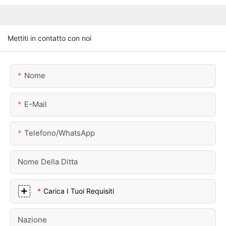
Mettiti in contatto con noi
Nome
E-Mail
Telefono/WhatsApp
Nome Della Ditta
Carica I Tuoi Requisiti
Nazione