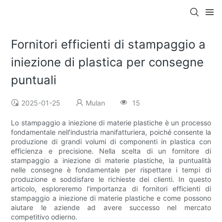
Fornitori efficienti di stampaggio a
iniezione di plastica per consegne
puntuali
2025-01-25
Mulan
15
Lo stampaggio a iniezione di materie plastiche è un processo
fondamentale nell'industria manifatturiera, poiché consente la
produzione di grandi volumi di componenti in plastica con
efficienza e precisione. Nella scelta di un fornitore di
stampaggio a iniezione di materie plastiche, la puntualità
nelle consegne è fondamentale per rispettare i tempi di
produzione e soddisfare le richieste dei clienti. In questo
articolo, esploreremo l'importanza di fornitori efficienti di
stampaggio a iniezione di materie plastiche e come possono
aiutare le aziende ad avere successo nel mercato
competitivo odierno.