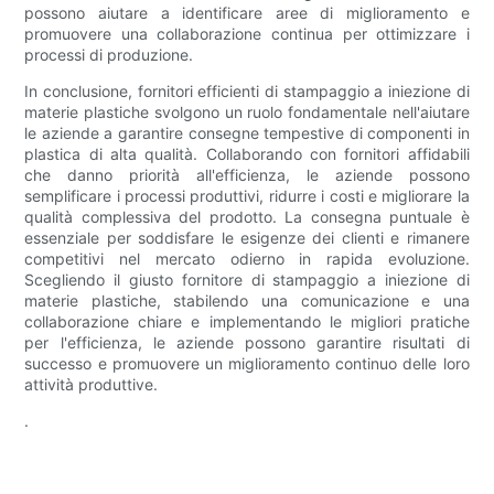
possono aiutare a identificare aree di miglioramento e
promuovere una collaborazione continua per ottimizzare i
processi di produzione.
In conclusione, fornitori efficienti di stampaggio a iniezione di
materie plastiche svolgono un ruolo fondamentale nell'aiutare
le aziende a garantire consegne tempestive di componenti in
plastica di alta qualità. Collaborando con fornitori affidabili
che danno priorità all'efficienza, le aziende possono
semplificare i processi produttivi, ridurre i costi e migliorare la
qualità complessiva del prodotto. La consegna puntuale è
essenziale per soddisfare le esigenze dei clienti e rimanere
competitivi nel mercato odierno in rapida evoluzione.
Scegliendo il giusto fornitore di stampaggio a iniezione di
materie plastiche, stabilendo una comunicazione e una
collaborazione chiare e implementando le migliori pratiche
per l'efficienza, le aziende possono garantire risultati di
successo e promuovere un miglioramento continuo delle loro
attività produttive.
.