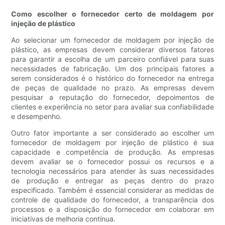
Como escolher o fornecedor certo de moldagem por
injeção de plástico
Ao selecionar um fornecedor de moldagem por injeção de
plástico, as empresas devem considerar diversos fatores
para garantir a escolha de um parceiro confiável para suas
necessidades de fabricação. Um dos principais fatores a
serem considerados é o histórico do fornecedor na entrega
de peças de qualidade no prazo. As empresas devem
pesquisar a reputação do fornecedor, depoimentos de
clientes e experiência no setor para avaliar sua confiabilidade
e desempenho.
Outro fator importante a ser considerado ao escolher um
fornecedor de moldagem por injeção de plástico é sua
capacidade e competência de produção. As empresas
devem avaliar se o fornecedor possui os recursos e a
tecnologia necessários para atender às suas necessidades
de produção e entregar as peças dentro do prazo
especificado. Também é essencial considerar as medidas de
controle de qualidade do fornecedor, a transparência dos
processos e a disposição do fornecedor em colaborar em
iniciativas de melhoria contínua.