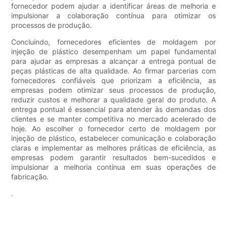
fornecedor podem ajudar a identificar áreas de melhoria e
impulsionar a colaboração contínua para otimizar os
processos de produção.
Concluindo, fornecedores eficientes de moldagem por
injeção de plástico desempenham um papel fundamental
para ajudar as empresas a alcançar a entrega pontual de
peças plásticas de alta qualidade. Ao firmar parcerias com
fornecedores confiáveis ​​que priorizam a eficiência, as
empresas podem otimizar seus processos de produção,
reduzir custos e melhorar a qualidade geral do produto. A
entrega pontual é essencial para atender às demandas dos
clientes e se manter competitiva no mercado acelerado de
hoje. Ao escolher o fornecedor certo de moldagem por
injeção de plástico, estabelecer comunicação e colaboração
claras e implementar as melhores práticas de eficiência, as
empresas podem garantir resultados bem-sucedidos e
impulsionar a melhoria contínua em suas operações de
fabricação.
.