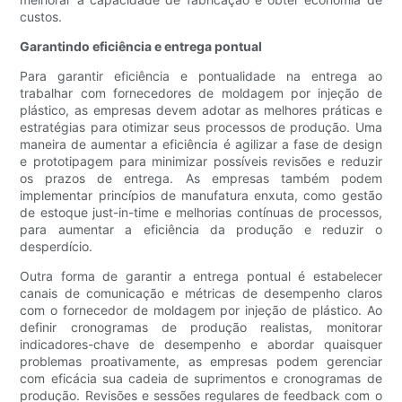
custos.
Garantindo eficiência e entrega pontual
Para garantir eficiência e pontualidade na entrega ao
trabalhar com fornecedores de moldagem por injeção de
plástico, as empresas devem adotar as melhores práticas e
estratégias para otimizar seus processos de produção. Uma
maneira de aumentar a eficiência é agilizar a fase de design
e prototipagem para minimizar possíveis revisões e reduzir
os prazos de entrega. As empresas também podem
implementar princípios de manufatura enxuta, como gestão
de estoque just-in-time e melhorias contínuas de processos,
para aumentar a eficiência da produção e reduzir o
desperdício.
Outra forma de garantir a entrega pontual é estabelecer
canais de comunicação e métricas de desempenho claros
com o fornecedor de moldagem por injeção de plástico. Ao
definir cronogramas de produção realistas, monitorar
indicadores-chave de desempenho e abordar quaisquer
problemas proativamente, as empresas podem gerenciar
com eficácia sua cadeia de suprimentos e cronogramas de
produção. Revisões e sessões regulares de feedback com o