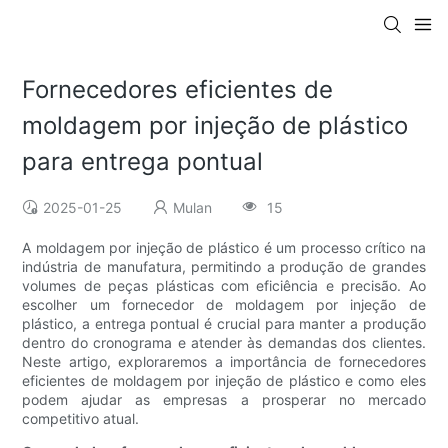
Fornecedores eficientes de
moldagem por injeção de plástico
para entrega pontual
2025-01-25
Mulan
15
A moldagem por injeção de plástico é um processo crítico na
indústria de manufatura, permitindo a produção de grandes
volumes de peças plásticas com eficiência e precisão. Ao
escolher um fornecedor de moldagem por injeção de
plástico, a entrega pontual é crucial para manter a produção
dentro do cronograma e atender às demandas dos clientes.
Neste artigo, exploraremos a importância de fornecedores
eficientes de moldagem por injeção de plástico e como eles
podem ajudar as empresas a prosperar no mercado
competitivo atual.