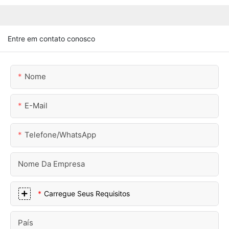
Entre em contato conosco
Nome
E-Mail
Telefone/WhatsApp
Nome Da Empresa
Carregue Seus Requisitos
País