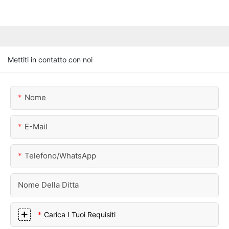
Mettiti in contatto con noi
Nome
E-Mail
Telefono/WhatsApp
Nome Della Ditta
Carica I Tuoi Requisiti