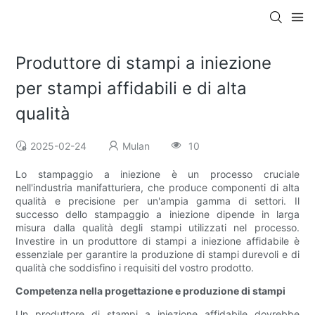
Produttore di stampi a iniezione
per stampi affidabili e di alta
qualità
2025-02-24
Mulan
10
Lo stampaggio a iniezione è un processo cruciale
nell'industria manifatturiera, che produce componenti di alta
qualità e precisione per un'ampia gamma di settori. Il
successo dello stampaggio a iniezione dipende in larga
misura dalla qualità degli stampi utilizzati nel processo.
Investire in un produttore di stampi a iniezione affidabile è
essenziale per garantire la produzione di stampi durevoli e di
qualità che soddisfino i requisiti del vostro prodotto.
Competenza nella progettazione e produzione di stampi
Un produttore di stampi a iniezione affidabile dovrebbe