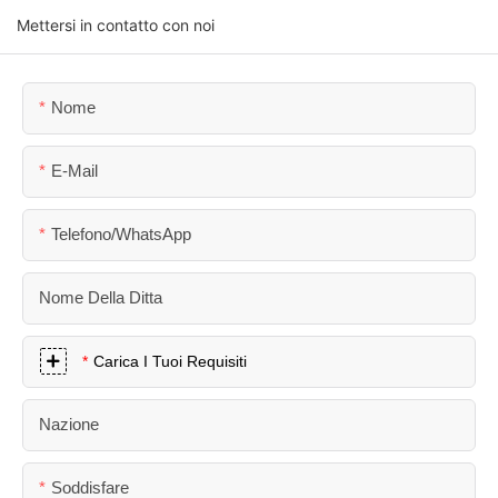
Mettersi in contatto con noi
Nome
E-Mail
Telefono/WhatsApp
Nome Della Ditta
Carica I Tuoi Requisiti
Nazione
Soddisfare