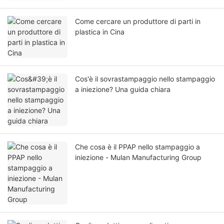
Come cercare un produttore di parti in
plastica in Cina
Cos'è il sovrastampaggio nello stampaggio
a iniezione? Una guida chiara
Che cosa è il PPAP nello stampaggio a
iniezione - Mulan Manufacturing Group