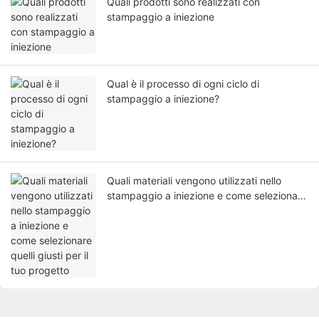
Quali prodotti sono realizzati con
stampaggio a iniezione
Qual è il processo di ogni ciclo di
stampaggio a iniezione?
Quali materiali vengono utilizzati nello
stampaggio a iniezione e come selezionare
quelli giusti per il tuo progetto