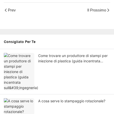
Prev
Il Prossimo
Consigliato Per Te
Come trovare un produttore di stampi per
iniezione di plastica (guida incentrata
sull'ingegneria)
A cosa serve lo stampaggio rotazionale?