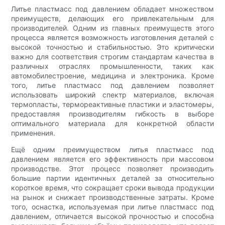
Литье пластмасс под давлением обладает множеством
преимуществ, делающих его привлекательным для
производителей. Одним из главных преимуществ этого
процесса является возможность изготовления деталей с
высокой точностью и стабильностью. Это критически
важно для соответствия строгим стандартам качества в
различных отраслях промышленности, таких как
автомобилестроение, медицина и электроника. Кроме
того, литье пластмасс под давлением позволяет
использовать широкий спектр материалов, включая
термопласты, термореактивные пластики и эластомеры,
предоставляя производителям гибкость в выборе
оптимального материала для конкретной области
применения.
Ещё одним преимуществом литья пластмасс под
давлением является его эффективность при массовом
производстве. Этот процесс позволяет производить
большие партии идентичных деталей за относительно
короткое время, что сокращает сроки вывода продукции
на рынок и снижает производственные затраты. Кроме
того, оснастка, используемая при литье пластмасс под
давлением, отличается высокой прочностью и способна