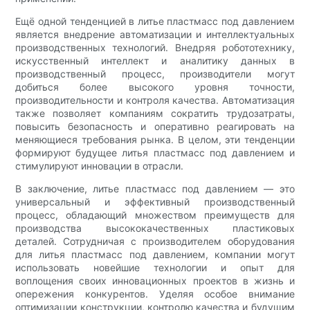
Ещё одной тенденцией в литье пластмасс под давлением
является внедрение автоматизации и интеллектуальных
производственных технологий. Внедряя робототехнику,
искусственный интеллект и аналитику данных в
производственный процесс, производители могут
добиться более высокого уровня точности,
производительности и контроля качества. Автоматизация
также позволяет компаниям сократить трудозатраты,
повысить безопасность и оперативно реагировать на
меняющиеся требования рынка. В целом, эти тенденции
формируют будущее литья пластмасс под давлением и
стимулируют инновации в отрасли.
В заключение, литье пластмасс под давлением — это
универсальный и эффективный производственный
процесс, обладающий множеством преимуществ для
производства высококачественных пластиковых
деталей. Сотрудничая с производителем оборудования
для литья пластмасс под давлением, компании могут
использовать новейшие технологии и опыт для
воплощения своих инновационных проектов в жизнь и
опережения конкурентов. Уделяя особое внимание
оптимизации конструкции, контролю качества и будущим