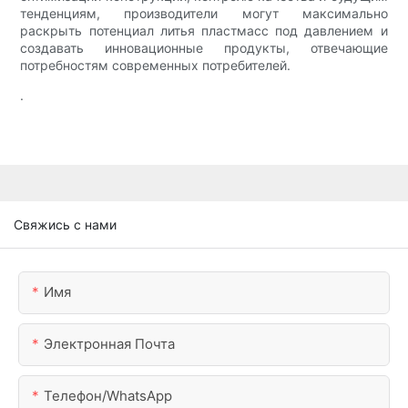
тенденциям, производители могут максимально
раскрыть потенциал литья пластмасс под давлением и
создавать инновационные продукты, отвечающие
потребностям современных потребителей.
.
Свяжись с нами
Имя
Электронная Почта
Телефон/WhatsApp