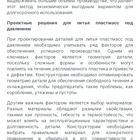
выдерживать большие объёмы производства, что делает
этот метод экономически выгодным вариантом для
долгосрочного использования.
Проектные решения для литья пластмасс под
давлением
При проектировании деталей для литья пластмасс под
давлением необходимо учитывать ряд факторов для
обеспечения успешного производства. Одним из
ключевых факторов является геометрия детали,
поскольку сложные формы и особенности могут
повлиять на течение расплавленного пластика и привести
к дефектам. Конструкторам необходимо оптимизировать
геометрию детали для обеспечения свободного течения и
охлаждения, чтобы предотвратить такие проблемы, как
коробление, утяжины и пустоты.
Другим важным фактором является выбор материалов.
Разные материалы обладают разными свойствами,
такими как прочность, гибкость и термостойкость, что
может влиять на эксплуатационные характеристики и
долговечность детали. Конструкторам необходимо
выбрать правильный материал для конкретного
применения и убедиться в его совместимости с