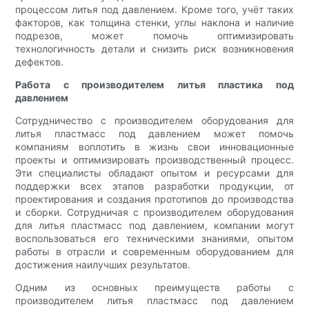
процессом литья под давлением. Кроме того, учёт таких
факторов, как толщина стенки, углы наклона и наличие
подрезов, может помочь оптимизировать
технологичность детали и снизить риск возникновения
дефектов.
Работа с производителем литья пластика под
давлением
Сотрудничество с производителем оборудования для
литья пластмасс под давлением может помочь
компаниям воплотить в жизнь свои инновационные
проекты и оптимизировать производственный процесс.
Эти специалисты обладают опытом и ресурсами для
поддержки всех этапов разработки продукции, от
проектирования и создания прототипов до производства
и сборки. Сотрудничая с производителем оборудования
для литья пластмасс под давлением, компании могут
воспользоваться его техническими знаниями, опытом
работы в отрасли и современным оборудованием для
достижения наилучших результатов.
Одним из основных преимуществ работы с
производителем литья пластмасс под давлением