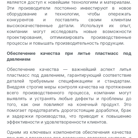
является доступ к новейшим технологиям и материалам.
Эти производители постоянно инвестируют в новое
оборудование и технологии, чтобы опережать
конкурентов и поставлять своим клиентам
высококачественные детали. Используя их опыт,
компании могут исследовать новые возможности
проектирования, оптимизировать производственные
процессы и повышать производительность продукции.
Обеспечение качества при литье пластмасс под
давлением
Обеспечение качества — важнейший аспект литья
пластмасс под давлением, гарантирующий соответствие
деталей требуемым спецификациям и стандартам.
Внедряя строгие меры контроля качества на протяжении
всего производственного процесса, компании могут
выявлять и устранять любые дефекты и проблемы до
того, как они повлияют на конечный продукт. Это
помогает предотвратить дорогостоящие доработки, брак
и задержки производства, что приводит к повышению
эффективности и удовлетворенности клиентов.
Одним из ключевых компонентов обеспечения качества
при литье пластмасс под давлением является контроль и