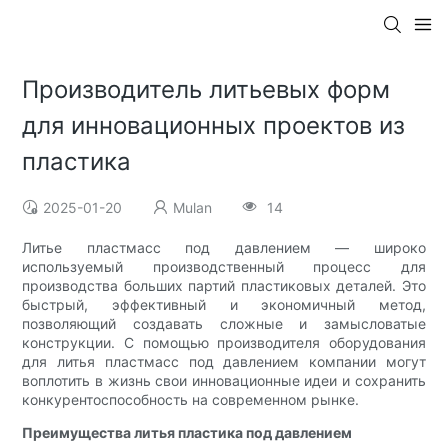
Производитель литьевых форм
для инновационных проектов из
пластика
2025-01-20
Mulan
14
Литье пластмасс под давлением — широко
используемый производственный процесс для
производства больших партий пластиковых деталей. Это
быстрый, эффективный и экономичный метод,
позволяющий создавать сложные и замысловатые
конструкции. С помощью производителя оборудования
для литья пластмасс под давлением компании могут
воплотить в жизнь свои инновационные идеи и сохранить
конкурентоспособность на современном рынке.
Преимущества литья пластика под давлением