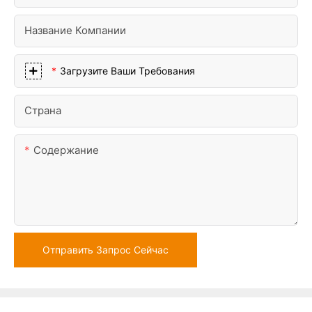
Название Компании
Загрузите Ваши Требования
Страна
Содержание
Отправить Запрос Сейчас