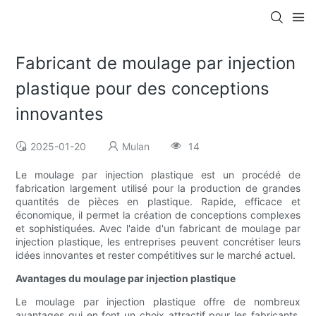
Fabricant de moulage par injection
plastique pour des conceptions
innovantes
2025-01-20
Mulan
14
Le moulage par injection plastique est un procédé de
fabrication largement utilisé pour la production de grandes
quantités de pièces en plastique. Rapide, efficace et
économique, il permet la création de conceptions complexes
et sophistiquées. Avec l'aide d'un fabricant de moulage par
injection plastique, les entreprises peuvent concrétiser leurs
idées innovantes et rester compétitives sur le marché actuel.
Avantages du moulage par injection plastique
Le moulage par injection plastique offre de nombreux
avantages qui en font un choix attractif pour les fabricants.