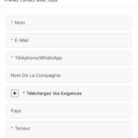
Nom
E-Mail
Téléphone/WhatsApp
Nom De La Compagnie
Téléchargez Vos Exigences
Pays
Teneur