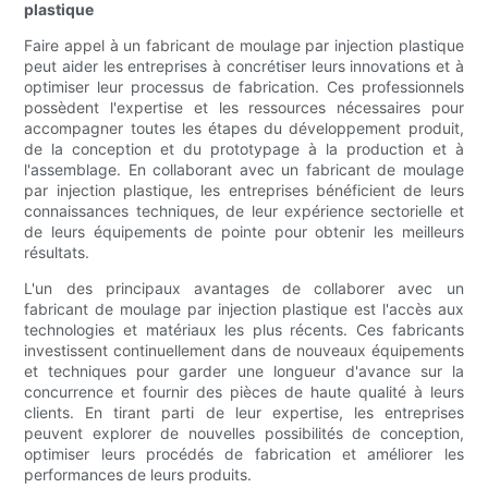
plastique
Faire appel à un fabricant de moulage par injection plastique
peut aider les entreprises à concrétiser leurs innovations et à
optimiser leur processus de fabrication. Ces professionnels
possèdent l'expertise et les ressources nécessaires pour
accompagner toutes les étapes du développement produit,
de la conception et du prototypage à la production et à
l'assemblage. En collaborant avec un fabricant de moulage
par injection plastique, les entreprises bénéficient de leurs
connaissances techniques, de leur expérience sectorielle et
de leurs équipements de pointe pour obtenir les meilleurs
résultats.
L'un des principaux avantages de collaborer avec un
fabricant de moulage par injection plastique est l'accès aux
technologies et matériaux les plus récents. Ces fabricants
investissent continuellement dans de nouveaux équipements
et techniques pour garder une longueur d'avance sur la
concurrence et fournir des pièces de haute qualité à leurs
clients. En tirant parti de leur expertise, les entreprises
peuvent explorer de nouvelles possibilités de conception,
optimiser leurs procédés de fabrication et améliorer les
performances de leurs produits.