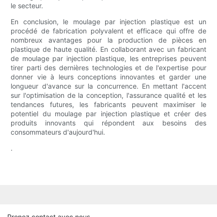
le secteur.
En conclusion, le moulage par injection plastique est un
procédé de fabrication polyvalent et efficace qui offre de
nombreux avantages pour la production de pièces en
plastique de haute qualité. En collaborant avec un fabricant
de moulage par injection plastique, les entreprises peuvent
tirer parti des dernières technologies et de l'expertise pour
donner vie à leurs conceptions innovantes et garder une
longueur d'avance sur la concurrence. En mettant l'accent
sur l'optimisation de la conception, l'assurance qualité et les
tendances futures, les fabricants peuvent maximiser le
potentiel du moulage par injection plastique et créer des
produits innovants qui répondent aux besoins des
consommateurs d'aujourd'hui.
.
Prenez contact avec nous