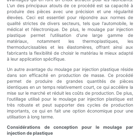
L'un des principaux atouts de ce procédé est sa capacité à
produire des pièces avec une précision et une régularité
élevées. Ceci est essentiel pour répondre aux normes de
qualité strictes de divers secteurs, tels que l'automobile, le
médical et l'électronique. De plus, le moulage par injection
plastique permet l'utilisation d'une large gamme de
matériaux, notamment les thermoplastiques, les
thermodurcissables et les élastomères, offrant ainsi aux
fabricants la flexibilité de choisir le matériau le mieux adapté
à leur application spécifique.
Un autre avantage du moulage par injection plastique réside
dans son efficacité en production de masse. Ce procédé
permet de produire de grandes quantités de pièces
identiques en un temps relativement court, ce qui accélère la
mise sur le marché et réduit les coûts de production. De plus,
l'outillage utilisé pour le moulage par injection plastique est
très robuste et peut supporter des cycles de production
importants, ce qui en fait une option économique pour une
utilisation à long terme.
Considérations de conception pour le moulage par
injection de plastique