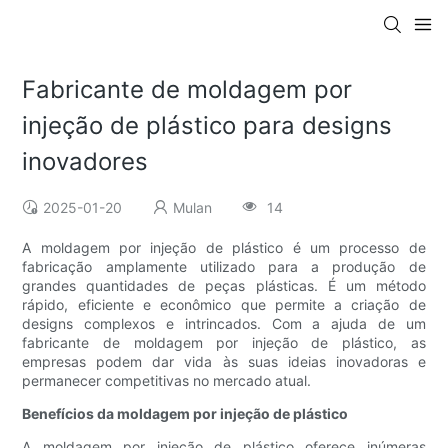
Fabricante de moldagem por
injeção de plástico para designs
inovadores
2025-01-20
Mulan
14
A moldagem por injeção de plástico é um processo de
fabricação amplamente utilizado para a produção de
grandes quantidades de peças plásticas. É um método
rápido, eficiente e econômico que permite a criação de
designs complexos e intrincados. Com a ajuda de um
fabricante de moldagem por injeção de plástico, as
empresas podem dar vida às suas ideias inovadoras e
permanecer competitivas no mercado atual.
Benefícios da moldagem por injeção de plástico
A moldagem por injeção de plástico oferece inúmeras