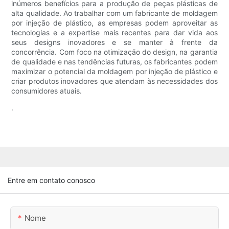
inúmeros benefícios para a produção de peças plásticas de
alta qualidade. Ao trabalhar com um fabricante de moldagem
por injeção de plástico, as empresas podem aproveitar as
tecnologias e a expertise mais recentes para dar vida aos
seus designs inovadores e se manter à frente da
concorrência. Com foco na otimização do design, na garantia
de qualidade e nas tendências futuras, os fabricantes podem
maximizar o potencial da moldagem por injeção de plástico e
criar produtos inovadores que atendam às necessidades dos
consumidores atuais.
.
Entre em contato conosco
Nome