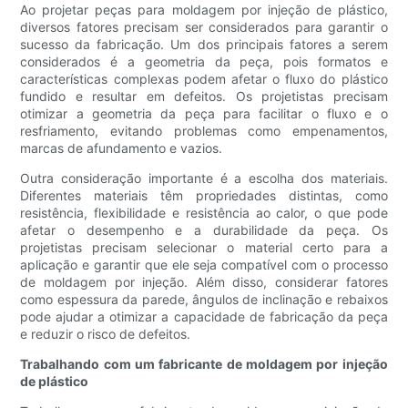
Ao projetar peças para moldagem por injeção de plástico,
diversos fatores precisam ser considerados para garantir o
sucesso da fabricação. Um dos principais fatores a serem
considerados é a geometria da peça, pois formatos e
características complexas podem afetar o fluxo do plástico
fundido e resultar em defeitos. Os projetistas precisam
otimizar a geometria da peça para facilitar o fluxo e o
resfriamento, evitando problemas como empenamentos,
marcas de afundamento e vazios.
Outra consideração importante é a escolha dos materiais.
Diferentes materiais têm propriedades distintas, como
resistência, flexibilidade e resistência ao calor, o que pode
afetar o desempenho e a durabilidade da peça. Os
projetistas precisam selecionar o material certo para a
aplicação e garantir que ele seja compatível com o processo
de moldagem por injeção. Além disso, considerar fatores
como espessura da parede, ângulos de inclinação e rebaixos
pode ajudar a otimizar a capacidade de fabricação da peça
e reduzir o risco de defeitos.
Trabalhando com um fabricante de moldagem por injeção
de plástico