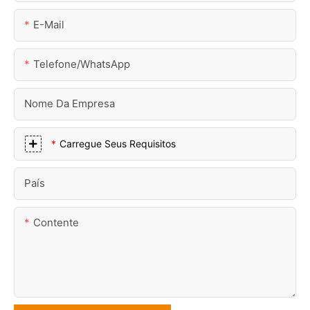
E-Mail
Telefone/WhatsApp
Nome Da Empresa
Carregue Seus Requisitos
País
Contente