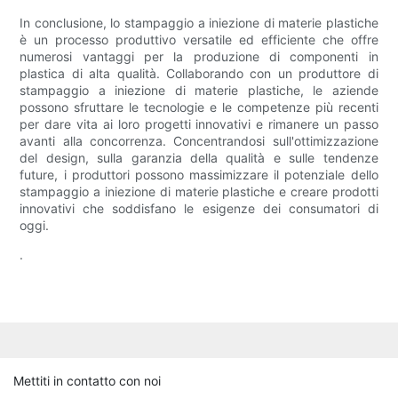
In conclusione, lo stampaggio a iniezione di materie plastiche
è un processo produttivo versatile ed efficiente che offre
numerosi vantaggi per la produzione di componenti in
plastica di alta qualità. Collaborando con un produttore di
stampaggio a iniezione di materie plastiche, le aziende
possono sfruttare le tecnologie e le competenze più recenti
per dare vita ai loro progetti innovativi e rimanere un passo
avanti alla concorrenza. Concentrandosi sull'ottimizzazione
del design, sulla garanzia della qualità e sulle tendenze
future, i produttori possono massimizzare il potenziale dello
stampaggio a iniezione di materie plastiche e creare prodotti
innovativi che soddisfano le esigenze dei consumatori di
oggi.
.
Mettiti in contatto con noi