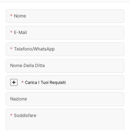
Nome
E-Mail
Telefono/WhatsApp
Nome Della Ditta
Carica I Tuoi Requisiti
Nazione
Soddisfare