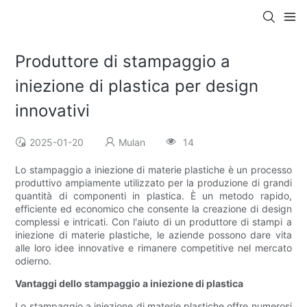
Produttore di stampaggio a
iniezione di plastica per design
innovativi
2025-01-20
Mulan
14
Lo stampaggio a iniezione di materie plastiche è un processo
produttivo ampiamente utilizzato per la produzione di grandi
quantità di componenti in plastica. È un metodo rapido,
efficiente ed economico che consente la creazione di design
complessi e intricati. Con l'aiuto di un produttore di stampi a
iniezione di materie plastiche, le aziende possono dare vita
alle loro idee innovative e rimanere competitive nel mercato
odierno.
Vantaggi dello stampaggio a iniezione di plastica
Lo stampaggio a iniezione di materie plastiche offre numerosi