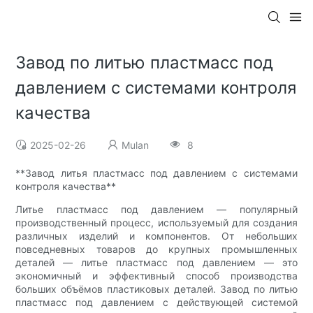
Завод по литью пластмасс под
давлением с системами контроля
качества
2025-02-26
Mulan
8
**Завод литья пластмасс под давлением с системами
контроля качества**
Литье пластмасс под давлением — популярный
производственный процесс, используемый для создания
различных изделий и компонентов. От небольших
повседневных товаров до крупных промышленных
деталей — литье пластмасс под давлением — это
экономичный и эффективный способ производства
больших объёмов пластиковых деталей. Завод по литью
пластмасс под давлением с действующей системой