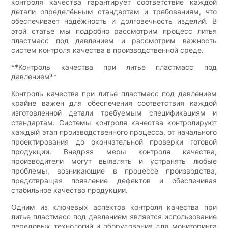
контроля качества гарантирует соответствие каждой
детали определённым стандартам и требованиям, что
обеспечивает надёжность и долговечность изделий. В
этой статье мы подробно рассмотрим процесс литья
пластмасс под давлением и рассмотрим важность
систем контроля качества в производственной среде.
**Контроль качества при литье пластмасс под
давлением**
Контроль качества при литье пластмасс под давлением
крайне важен для обеспечения соответствия каждой
изготовленной детали требуемым спецификациям и
стандартам. Системы контроля качества контролируют
каждый этап производственного процесса, от начального
проектирования до окончательной проверки готовой
продукции. Внедряя меры контроля качества,
производители могут выявлять и устранять любые
проблемы, возникающие в процессе производства,
предотвращая появление дефектов и обеспечивая
стабильное качество продукции.
Одним из ключевых аспектов контроля качества при
литье пластмасс под давлением является использование
передовых технологий и оборудования для мониторинга