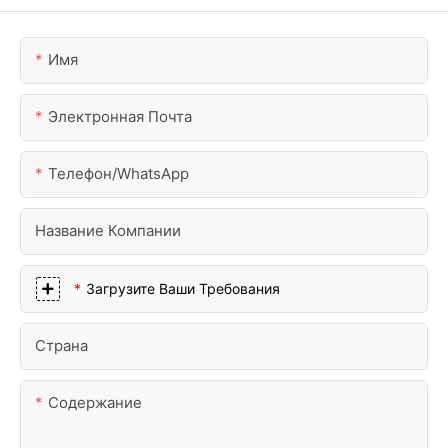
Имя
Электронная Почта
Телефон/WhatsApp
Название Компании
Загрузите Ваши Требования
Страна
Содержание