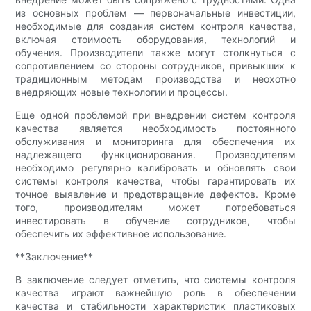
из основных проблем — первоначальные инвестиции,
необходимые для создания систем контроля качества,
включая стоимость оборудования, технологий и
обучения. Производители также могут столкнуться с
сопротивлением со стороны сотрудников, привыкших к
традиционным методам производства и неохотно
внедряющих новые технологии и процессы.
Еще одной проблемой при внедрении систем контроля
качества является необходимость постоянного
обслуживания и мониторинга для обеспечения их
надлежащего функционирования. Производителям
необходимо регулярно калибровать и обновлять свои
системы контроля качества, чтобы гарантировать их
точное выявление и предотвращение дефектов. Кроме
того, производителям может потребоваться
инвестировать в обучение сотрудников, чтобы
обеспечить их эффективное использование.
**Заключение**
В заключение следует отметить, что системы контроля
качества играют важнейшую роль в обеспечении
качества и стабильности характеристик пластиковых