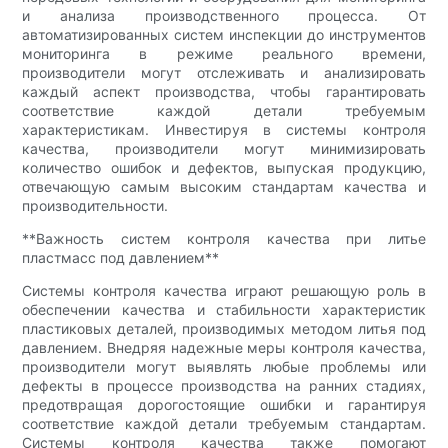
и анализа производственного процесса. От
автоматизированных систем инспекции до инструментов
мониторинга в режиме реального времени,
производители могут отслеживать и анализировать
каждый аспект производства, чтобы гарантировать
соответствие каждой детали требуемым
характеристикам. Инвестируя в системы контроля
качества, производители могут минимизировать
количество ошибок и дефектов, выпуская продукцию,
отвечающую самым высоким стандартам качества и
производительности.
**Важность систем контроля качества при литье
пластмасс под давлением**
Системы контроля качества играют решающую роль в
обеспечении качества и стабильности характеристик
пластиковых деталей, производимых методом литья под
давлением. Внедряя надежные меры контроля качества,
производители могут выявлять любые проблемы или
дефекты в процессе производства на ранних стадиях,
предотвращая дорогостоящие ошибки и гарантируя
соответствие каждой детали требуемым стандартам.
Системы контроля качества также помогают