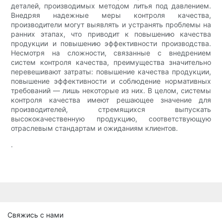
деталей, производимых методом литья под давлением.
Внедряя надежные меры контроля качества,
производители могут выявлять и устранять проблемы на
ранних этапах, что приводит к повышению качества
продукции и повышению эффективности производства.
Несмотря на сложности, связанные с внедрением
систем контроля качества, преимущества значительно
перевешивают затраты: повышение качества продукции,
повышение эффективности и соблюдение нормативных
требований — лишь некоторые из них. В целом, системы
контроля качества имеют решающее значение для
производителей, стремящихся выпускать
высококачественную продукцию, соответствующую
отраслевым стандартам и ожиданиям клиентов.
.
Свяжись с нами