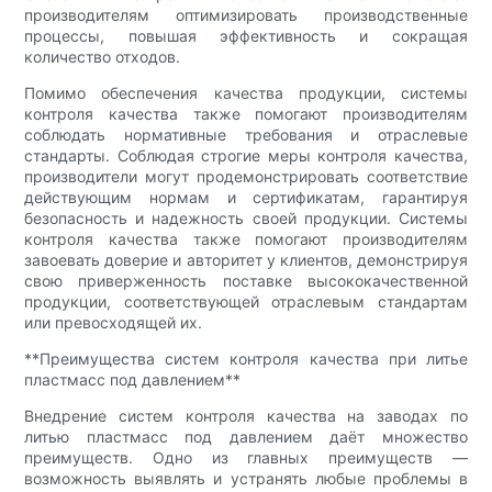
производителям оптимизировать производственные
процессы, повышая эффективность и сокращая
количество отходов.
Помимо обеспечения качества продукции, системы
контроля качества также помогают производителям
соблюдать нормативные требования и отраслевые
стандарты. Соблюдая строгие меры контроля качества,
производители могут продемонстрировать соответствие
действующим нормам и сертификатам, гарантируя
безопасность и надежность своей продукции. Системы
контроля качества также помогают производителям
завоевать доверие и авторитет у клиентов, демонстрируя
свою приверженность поставке высококачественной
продукции, соответствующей отраслевым стандартам
или превосходящей их.
**Преимущества систем контроля качества при литье
пластмасс под давлением**
Внедрение систем контроля качества на заводах по
литью пластмасс под давлением даёт множество
преимуществ. Одно из главных преимуществ —
возможность выявлять и устранять любые проблемы в