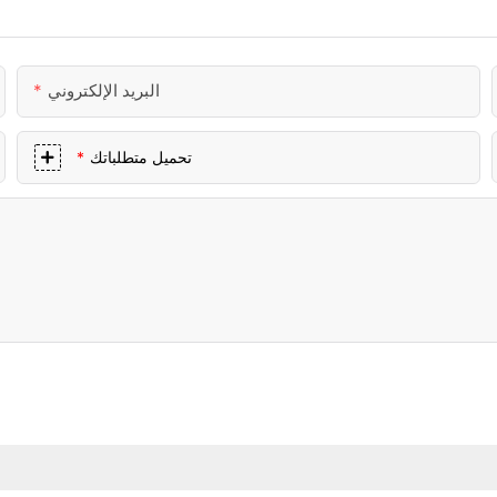
البريد الإلكتروني
تحميل متطلباتك