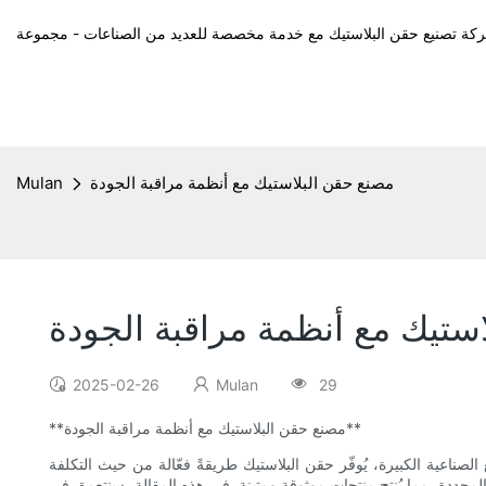
مصنع حقن البلاستيك مع أنظمة مراقبة الجودة
Mulan
ستيك مع أنظمة مراقبة الجودة
2025-02-26
Mulan
29
**مصنع حقن البلاستيك مع أنظمة مراقبة الجودة**
لصناعية الكبيرة، يُوفّر حقن البلاستيك طريقةً فعّالة من حيث التكلفة
 المحددة، مما يُنتج منتجات موثوقة ومتينة. في هذه المقالة، سنتعمق في