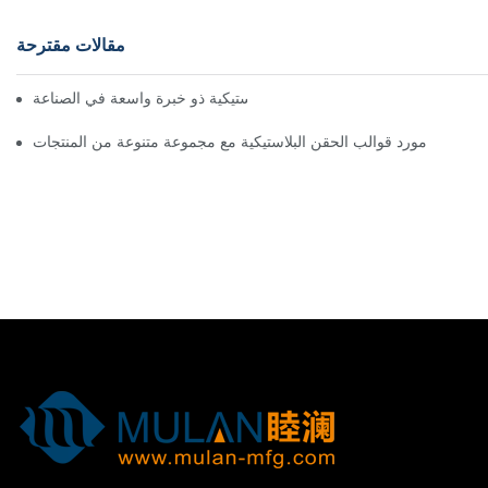
مقالات مقترحة
مورد قوالب الحقن البلاستيكية ذو خبرة واسعة في الصناعة
مورد قوالب الحقن البلاستيكية مع مجموعة متنوعة من المنتجات