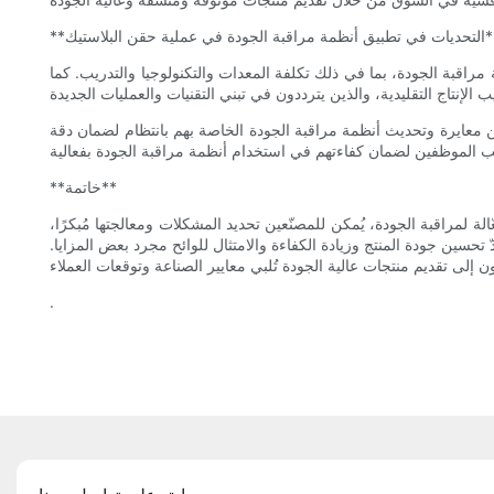
اقبة الجودة في عملية حقن البلاستيك**
ة مراقبة الجودة، بما في ذلك تكلفة المعدات والتكنولوجيا والتدريب. كما
ن معايرة وتحديث أنظمة مراقبة الجودة الخاصة بهم بانتظام لضمان دقة
**خاتمة**
ة لمراقبة الجودة، يُمكن للمصنّعين تحديد المشكلات ومعالجتها مُبكرًا،
 تحسين جودة المنتج وزيادة الكفاءة والامتثال للوائح مجرد بعض المزايا.
.