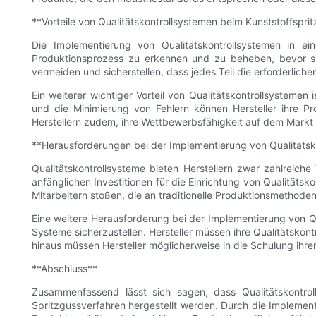
**Vorteile von Qualitätskontrollsystemen beim Kunststoffspri
Die Implementierung von Qualitätskontrollsystemen in eine
Produktionsprozess zu erkennen und zu beheben, bevor s
vermeiden und sicherstellen, dass jedes Teil die erforderliche
Ein weiterer wichtiger Vorteil von Qualitätskontrollsysteme
und die Minimierung von Fehlern können Hersteller ihre Pro
Herstellern zudem, ihre Wettbewerbsfähigkeit auf dem Markt z
**Herausforderungen bei der Implementierung von Qualitätsk
Qualitätskontrollsysteme bieten Herstellern zwar zahlreich
anfänglichen Investitionen für die Einrichtung von Qualitäts
Mitarbeitern stoßen, die an traditionelle Produktionsmetho
Eine weitere Herausforderung bei der Implementierung von Q
Systeme sicherzustellen. Hersteller müssen ihre Qualitätskont
hinaus müssen Hersteller möglicherweise in die Schulung ihrer
**Abschluss**
Zusammenfassend lässt sich sagen, dass Qualitätskontroll
Spritzgussverfahren hergestellt werden. Durch die Implemen