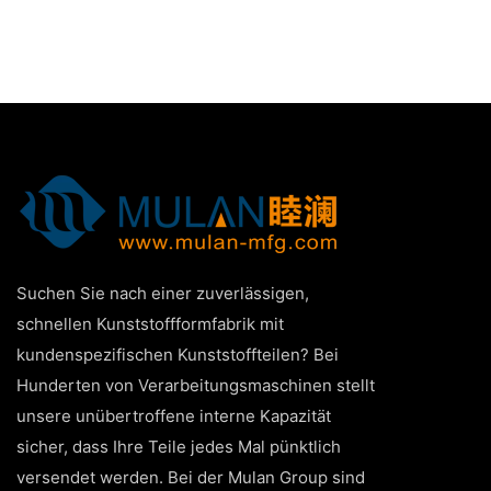
Suchen Sie nach einer zuverlässigen,
schnellen Kunststoffformfabrik mit
kundenspezifischen Kunststoffteilen? Bei
Hunderten von Verarbeitungsmaschinen stellt
unsere unübertroffene interne Kapazität
sicher, dass Ihre Teile jedes Mal pünktlich
versendet werden. Bei der Mulan Group sind