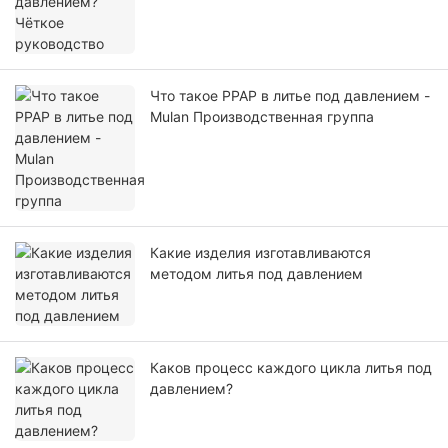
Что такое PPAP в литье под давлением -
Mulan Производственная группа
Какие изделия изготавливаются
методом литья под давлением
Каков процесс каждого цикла литья под
давлением?