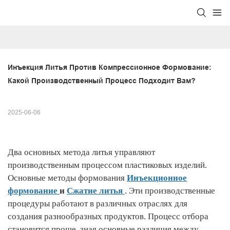
Инъекция Литья Против Компрессионное Формование: 
Какой Производственный Процесс Подходит Вам?
2025-06-06
Два основных метода литья управляют
производственным процессом пластиковых изделий.
Основные методы формования
Инъекционное
формование
и
Сжатие литья
. Эти производственные
процедуры работают в различных отраслях для
создания разнообразных продуктов. Процесс отбора
становится проще, зная основные различия между