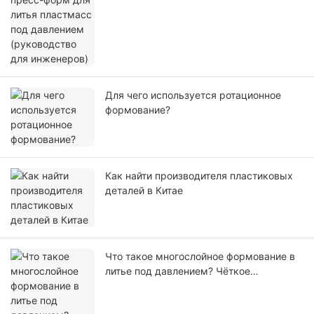
Для чего используется ротационное
формование?
Как найти производителя пластиковых
деталей в Китае
Что такое многослойное формование в
литье под давлением? Чёткое
руководство