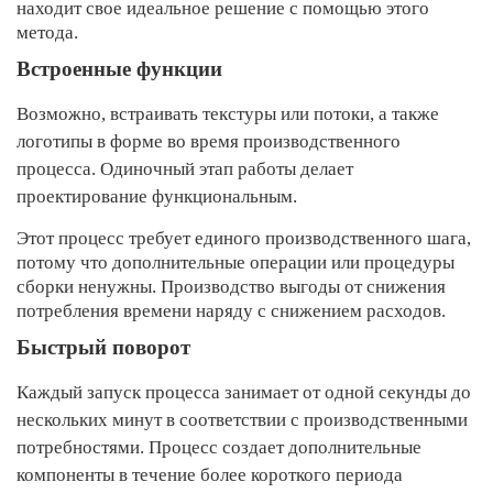
находит свое идеальное решение с помощью этого
метода.
Встроенные функции
Возможно, встраивать текстуры или потоки, а также
логотипы в форме во время производственного
процесса. Одиночный этап работы делает
проектирование функциональным.
Этот процесс требует единого производственного шага,
потому что дополнительные операции или процедуры
сборки ненужны. Производство выгоды от снижения
потребления времени наряду с снижением расходов.
Быстрый поворот
Каждый запуск процесса занимает от одной секунды до
нескольких минут в соответствии с производственными
потребностями. Процесс создает дополнительные
компоненты в течение более короткого периода