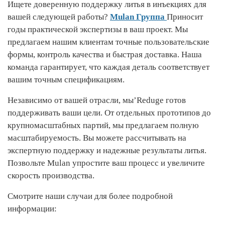
Ищете доверенную поддержку литья в инъекциях для
вашей следующей работы?
Mulan Группа
Приносит
годы практической экспертизы в ваш проект. Мы
предлагаем нашим клиентам точные пользовательские
формы, контроль качества и быстрая доставка. Наша
команда гарантирует, что каждая деталь соответствует
вашим точным спецификациям.
Независимо от вашей отрасли, мы’Reduge готов
поддерживать ваши цели. От отдельных прототипов до
крупномасштабных партий, мы предлагаем полную
масштабируемость. Вы можете рассчитывать на
экспертную поддержку и надежные результаты литья.
Позвольте Mulan упростите ваш процесс и увеличите
скорость производства.
Смотрите наши случаи для более подробной
информации: