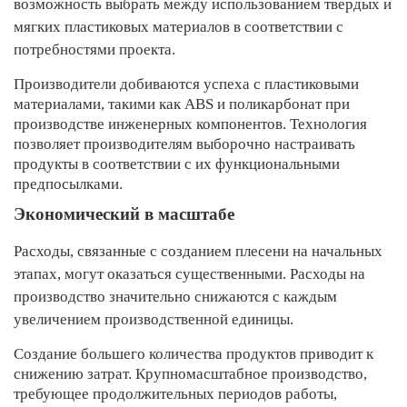
возможность выбрать между использованием твердых и
мягких пластиковых материалов в соответствии с
потребностями проекта.
Производители добиваются успеха с пластиковыми
материалами, такими как ABS и поликарбонат при
производстве инженерных компонентов. Технология
позволяет производителям выборочно настраивать
продукты в соответствии с их функциональными
предпосылками.
Экономический в масштабе
Расходы, связанные с созданием плесени на начальных
этапах, могут оказаться существенными. Расходы на
производство значительно снижаются с каждым
увеличением производственной единицы.
Создание большего количества продуктов приводит к
снижению затрат. Крупномасштабное производство,
требующее продолжительных периодов работы,