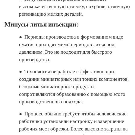
высококачественную отделку, сохраняя отличную
репликацию мелких деталей.
Минусы литья инъекции:
●
Периоды производства в формованном виде
сжатия проходят мимо периодов литья под
давлением. Это не подходит для быстрого
производства.
●
Технология не работает эффективно при
создании миниатюрных или тонких компонентов.
Сложные миниатюрные продукты
сопротивляются образованию с помощью этого
производственного подхода.
●
Процесс обычно требует, чтобы человеческие
работники установили настройку и завершение
рабочих мест обрезки. Более высокие затраты на