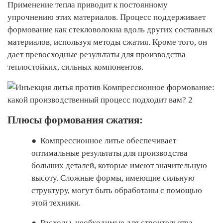
Применение тепла приводит к постоянному
упрочнению этих материалов. Процесс поддерживает
формование как стекловолокна вдоль других составных
материалов, используя методы сжатия. Кроме того, он
дает превосходные результаты для производства
теплостойких, сильных компонентов.
Плюсы формования сжатия:
●
Компрессионное литье обеспечивает
оптимальные результаты для производства
больших деталей, которые имеют значительную
высоту. Сложные формы, имеющие сильную
структуру, могут быть обработаны с помощью
этой техники.
●
Расходы, необходимые для строительства