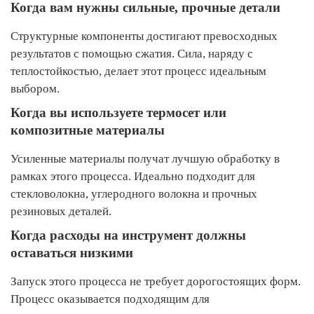
Когда вам нужны сильные, прочные детали
Структурные компоненты достигают превосходных
результатов с помощью сжатия. Сила, наряду с
теплостойкостью, делает этот процесс идеальным
выбором.
Когда вы используете термосет или
композитные материалы
Усиленные материалы получат лучшую обработку в
рамках этого процесса. Идеально подходит для
стекловолокна, углеродного волокна и прочных
резиновых деталей.
Когда расходы на инструмент должны
оставаться низкими
Запуск этого процесса не требует дорогостоящих форм.
Процесс оказывается подходящим для