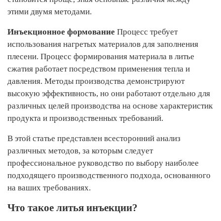
этими двумя методами.
Инъекционное формование
Процесс требует
использования нагретых материалов для заполнения
плесени. Процесс формирования материала в литье
сжатия работает посредством применения тепла и
давления. Методы производства демонстрируют
высокую эффективность, но они работают отдельно для
различных целей производства на основе характеристик
продукта и производственных требований.
В этой статье представлен всесторонний анализ
различных методов, за которым следует
профессиональное руководство по выбору наиболее
подходящего производственного подхода, основанного
на ваших требованиях.
Что такое литья инъекции?