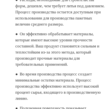
форм, дешевле, чем требует литья под давлением.
Процесс производства остается доступным при
использовании для производства пакетных
величин среднего размера.
●
Он эффективно обрабатывает материалы,
которые имеют высокие уровни прочности
составной. Ваш продукт становится сильным и
теплостойким из-за этого метода, который
производит прочные материалы для
требовательных применений.
●
Во время производства процесс создает
минимальные остатки материала. Процесс
производства эффективно использует высокий
процент сырья, входящего в производственную
линию.
●
Полученная поверхность показывает