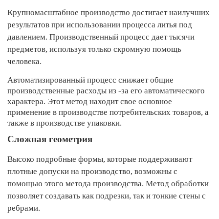
Крупномасштабное производство достигает наилучших
результатов при использовании процесса литья под
давлением. Производственный процесс дает тысячи
предметов, используя только скромную помощь
человека.
Автоматизированный процесс снижает общие
производственные расходы из -за его автоматического
характера. Этот метод находит свое основное
применение в производстве потребительских товаров, а
также в производстве упаковки.
Сложная геометрия
Высоко подробные формы, которые поддерживают
плотные допуски на производство, возможны с
помощью этого метода производства. Метод обработки
позволяет создавать как подрезки, так и тонкие стены с
ребрами.