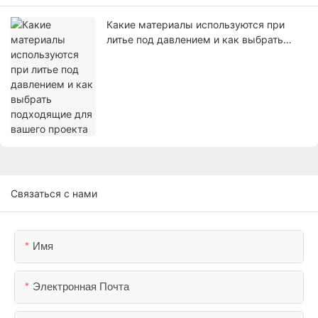
Какие материалы используются при
литье под давлением и как выбрать
подходящие для вашего проекта
Связаться с нами
Имя
Электронная Почта