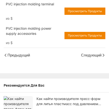
PVC injection molding terminal
Просмотреть Продукты
из
$
PVC injection molding power
supply accessories
Просмотреть Продукты
из
$
Предыдущий
Следующий
Рекомендуется Для Вас
Как найти производителя пресс-форм
для литья пластмасс под давлением
(руководство для инженеров)