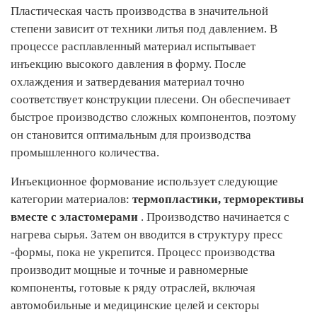
Пластическая часть производства в значительной
степени зависит от техники литья под давлением. В
процессе расплавленный материал испытывает
инъекцию высокого давления в форму. После
охлаждения и затвердевания материал точно
соответствует конструкции плесени. Он обеспечивает
быстрое производство сложных компонентов, поэтому
он становится оптимальным для производства
промышленного количества.
Инъекционное формование использует следующие
категории материалов:
термопластики, терморективы
вместе с эластомерами
. Производство начинается с
нагрева сырья. Затем он вводится в структуру пресс
-формы, пока не укрепится. Процесс производства
производит мощные и точные и равномерные
компоненты, готовые к ряду отраслей, включая
автомобильные и медицинские целей и секторы