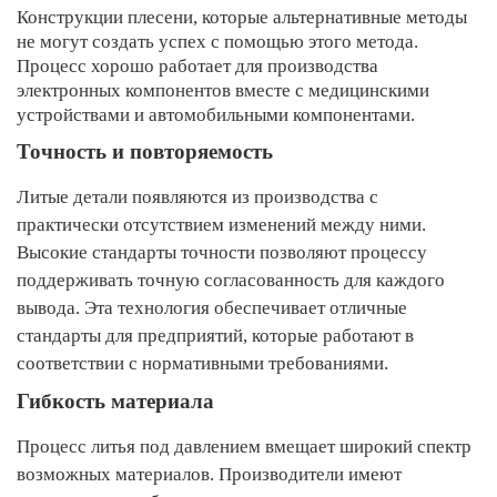
Конструкции плесени, которые альтернативные методы
не могут создать успех с помощью этого метода.
Процесс хорошо работает для производства
электронных компонентов вместе с медицинскими
устройствами и автомобильными компонентами.
Точность и повторяемость
Литые детали появляются из производства с
практически отсутствием изменений между ними.
Высокие стандарты точности позволяют процессу
поддерживать точную согласованность для каждого
вывода. Эта технология обеспечивает отличные
стандарты для предприятий, которые работают в
соответствии с нормативными требованиями.
Гибкость материала
Процесс литья под давлением вмещает широкий спектр
возможных материалов. Производители имеют