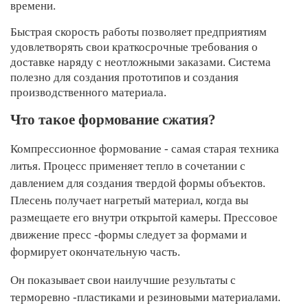
времени.
Быстрая скорость работы позволяет предприятиям
удовлетворять свои краткосрочные требования о
доставке наряду с неотложными заказами. Система
полезно для создания прототипов и создания
производственного материала.
Что такое формование сжатия?
Компрессионное формование - самая старая техника
литья. Процесс применяет тепло в сочетании с
давлением для создания твердой формы объектов.
Плесень получает нагретый материал, когда вы
размещаете его внутри открытой камеры. Прессовое
движение пресс -формы следует за формами и
формирует окончательную часть.
Он показывает свои наилучшие результаты с
терморевно -пластиками и резиновыми материалами.