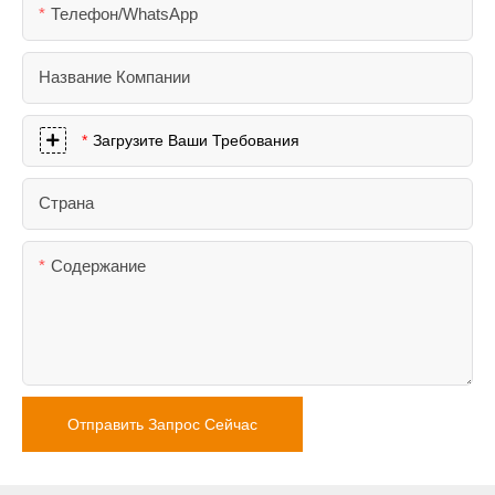
Телефон/WhatsApp
Название Компании
Загрузите Ваши Требования
Страна
Содержание
Отправить Запрос Сейчас