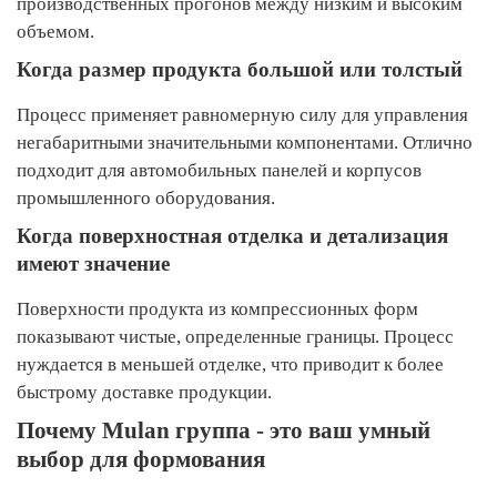
производственных прогонов между низким и высоким
объемом.
Когда размер продукта большой или толстый
Процесс применяет равномерную силу для управления
негабаритными значительными компонентами. Отлично
подходит для автомобильных панелей и корпусов
промышленного оборудования.
Когда поверхностная отделка и детализация
имеют значение
Поверхности продукта из компрессионных форм
показывают чистые, определенные границы. Процесс
нуждается в меньшей отделке, что приводит к более
быстрому доставке продукции.
Почему Mulan группа - это ваш умный
выбор для формования