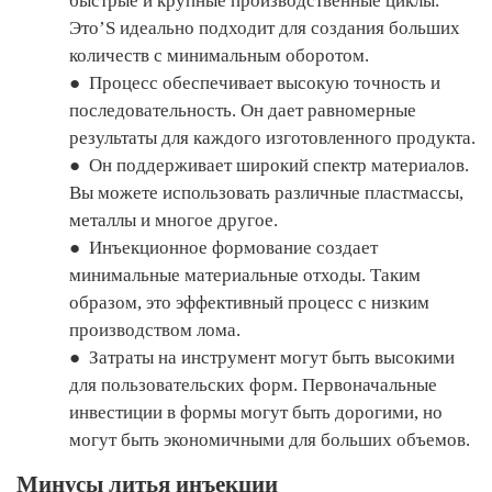
быстрые и крупные производственные циклы.
Это’S идеально подходит для создания больших
количеств с минимальным оборотом.
●
Процесс обеспечивает высокую точность и
последовательность. Он дает равномерные
результаты для каждого изготовленного продукта.
●
Он поддерживает широкий спектр материалов.
Вы можете использовать различные пластмассы,
металлы и многое другое.
●
Инъекционное формование создает
минимальные материальные отходы. Таким
образом, это эффективный процесс с низким
производством лома.
●
Затраты на инструмент могут быть высокими
для пользовательских форм. Первоначальные
инвестиции в формы могут быть дорогими, но
могут быть экономичными для больших объемов.
Минусы литья инъекции