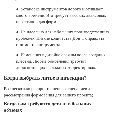
●
Установка инструментов дорого и отнимает
много времени. Это требует высоких авансовых
инвестиций для форм.
●
Не идеально для небольших производственных
пробежек. Низкие количества Дон’T оправдать
стоимость инструмента.
●
Изменения в дизайне сложны после создания
плесени. Любые обновления требуют
дорогостоящих и сложных корректировок.
Когда выбрать литье в инъекции?
Вот несколько распространенных сценариев для
рассмотрения формования для вашего проекта;
Когда вам требуются детали в больших
объемах