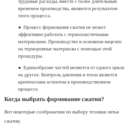
трудовые расходы, вместе с более длительным
временем производства, являются результатом
этого процесса.
●
Процесс формования сжатия не может
эффективно работать с термопластичными
материалами. Производство в основном нацелен
на терморевные материалы с помощью этой
процедуры.
●
Единообразие частей меняется от одного цикла
на другое. Контроль давления и тепла является
критическим аспектом в производственном
процессе.
Когда выбрать формование сжатия?
Вот некоторые соображения по выбору техники литья
сжатия;