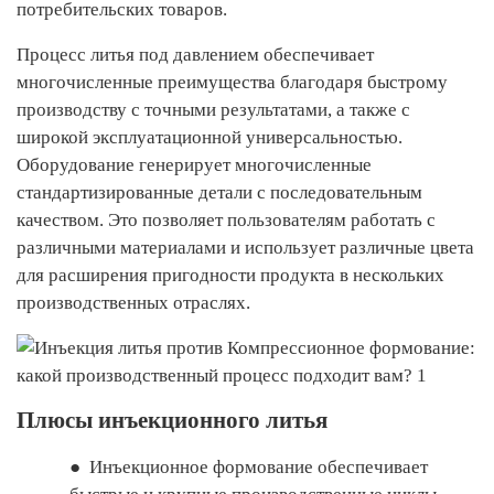
потребительских товаров.
Процесс литья под давлением обеспечивает
многочисленные преимущества благодаря быстрому
производству с точными результатами, а также с
широкой эксплуатационной универсальностью.
Оборудование генерирует многочисленные
стандартизированные детали с последовательным
качеством. Это позволяет пользователям работать с
различными материалами и использует различные цвета
для расширения пригодности продукта в нескольких
производственных отраслях.
Плюсы инъекционного литья
●
Инъекционное формование обеспечивает