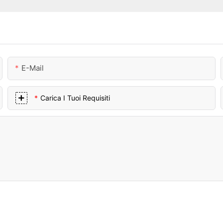
E-Mail
Carica I Tuoi Requisiti