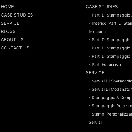
HOME
CASE STUDIES
CASE STUDIES
- Parti Di Stampaggio 
SERVICE
- Inserisci Parti Di S
BLOGS
Iniezione
ABOUT US
- Parti Di Stampaggio
CONTACT US
- Parti Di Stampaggio 
- Parti Di Stampaggio
- Parti Eccessive
SERVICE
- Servizi Di Sovraccold
- Servizi Di Modanatur
- Stampaggio A Comp
- Stampaggio Rotazio
- Stampi Personalizza
Servizi