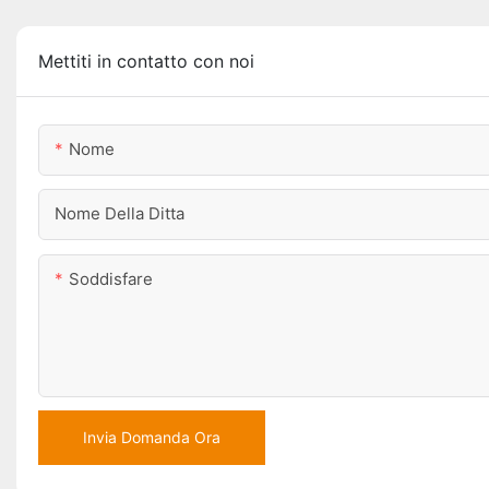
Mettiti in contatto con noi
Nome
Nome Della Ditta
Soddisfare
Invia Domanda Ora