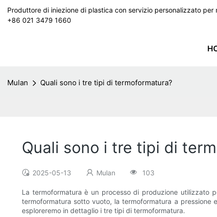
Produttore di iniezione di plastica con servizio personalizzato p
+86 021 3479 1660
H
Mulan
Quali sono i tre tipi di termoformatura?
Quali sono i tre tipi di te
2025-05-13
Mulan
103
La termoformatura è un processo di produzione utilizzato per 
termoformatura sotto vuoto, la termoformatura a pressione e 
esploreremo in dettaglio i tre tipi di termoformatura.