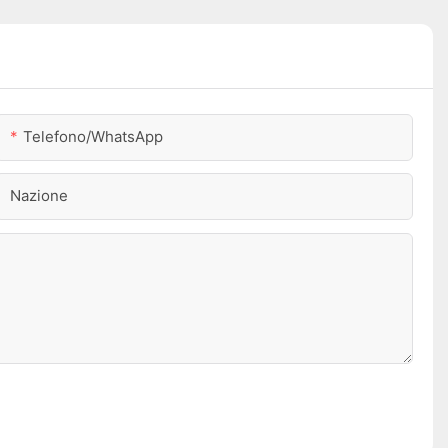
Telefono/WhatsApp
Nazione