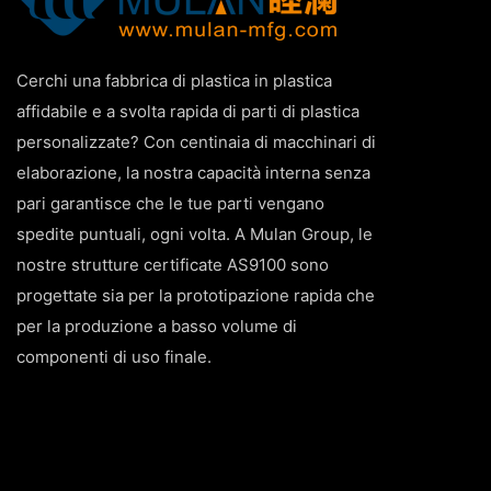
Cerchi una fabbrica di plastica in plastica
affidabile e a svolta rapida di parti di plastica
personalizzate? Con centinaia di macchinari di
elaborazione, la nostra capacità interna senza
pari garantisce che le tue parti vengano
spedite puntuali, ogni volta. A Mulan Group, le
nostre strutture certificate AS9100 sono
progettate sia per la prototipazione rapida che
per la produzione a basso volume di
componenti di uso finale.